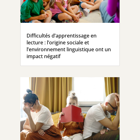
Difficultés d’apprentissage en
lecture : l’origine sociale et
l’environnement linguistique ont un
impact négatif