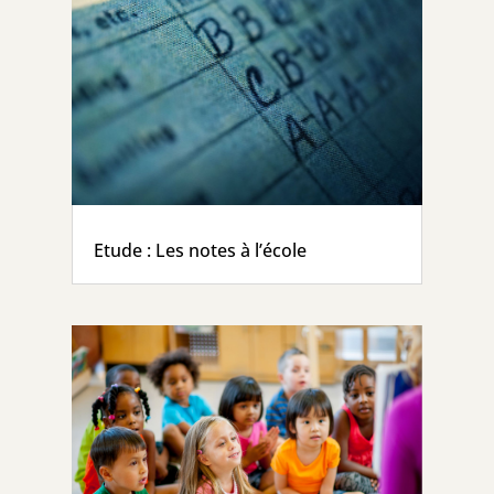
Etude : Les notes à l’école