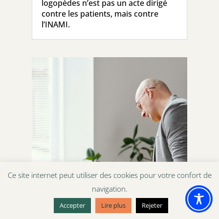
logopèdes n’est pas un acte dirigé
contre les patients, mais contre
l’INAMI.
Ce site internet peut utiliser des cookies pour votre confort de
navigation.
Accepter
Lire plus
Rejeter