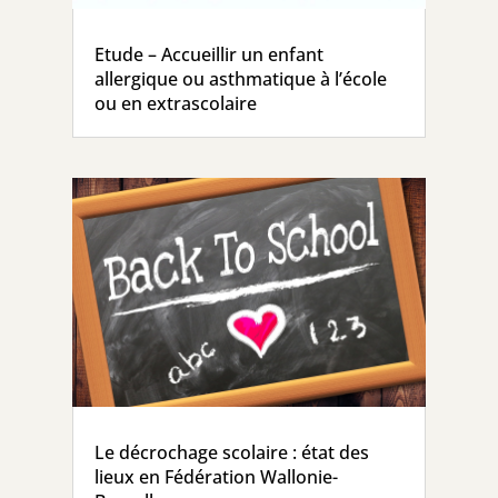
Etude – Accueillir un enfant
allergique ou asthmatique à l’école
ou en extrascolaire
Le décrochage scolaire : état des
lieux en Fédération Wallonie-