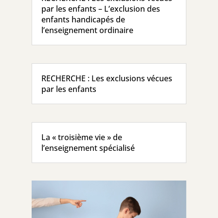
par les enfants – L’exclusion des
enfants handicapés de
l’enseignement ordinaire
RECHERCHE : Les exclusions vécues
par les enfants
La « troisième vie » de
l’enseignement spécialisé