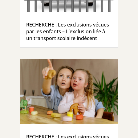
RECHERCHE : Les exclusions vécues
par les enfants – L’exclusion liée à
un transport scolaire indécent
RECHERCHE : Les exclusions vécues