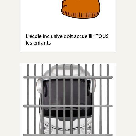
L’école inclusive doit accueillir TOUS
les enfants