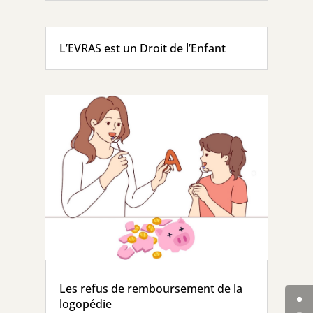
L’EVRAS est un Droit de l’Enfant
Les refus de remboursement de la
logopédie