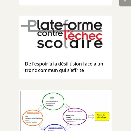
De l’espoir à la désillusion face à un
tronc commun qui s’effrite