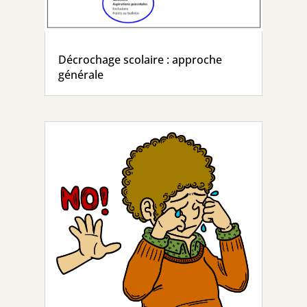
Décrochage scolaire : approche
générale