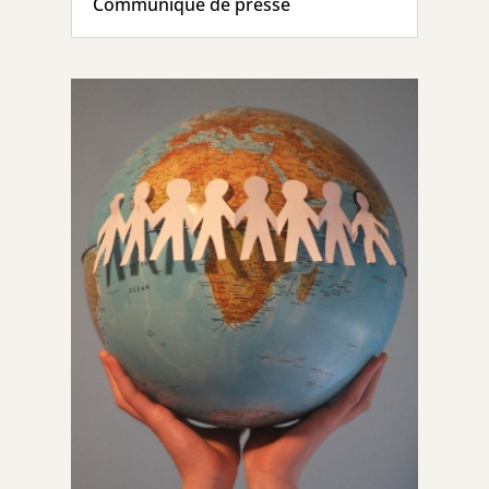
Communiqué de presse