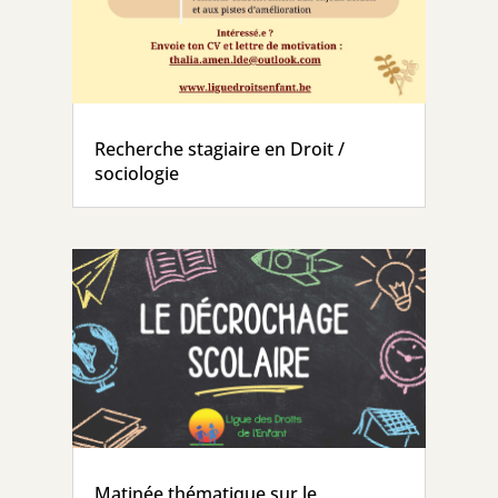
Recherche stagiaire en Droit /
sociologie
Matinée thématique sur le