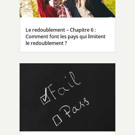
Le redoublement – Chapitre 6 :
Comment font les pays qui limitent
le redoublement ?