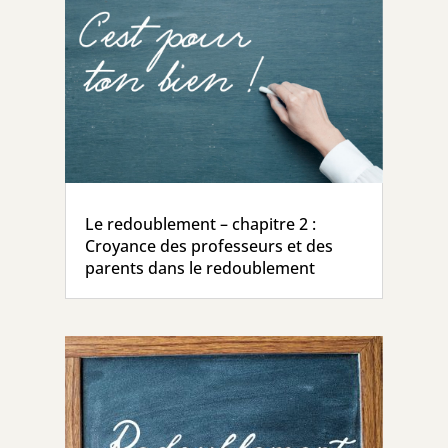
Le redoublement – chapitre 2 :
Croyance des professeurs et des
parents dans le redoublement