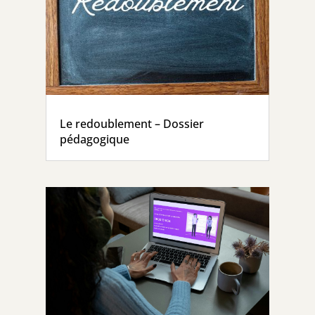
Le redoublement – Dossier
pédagogique