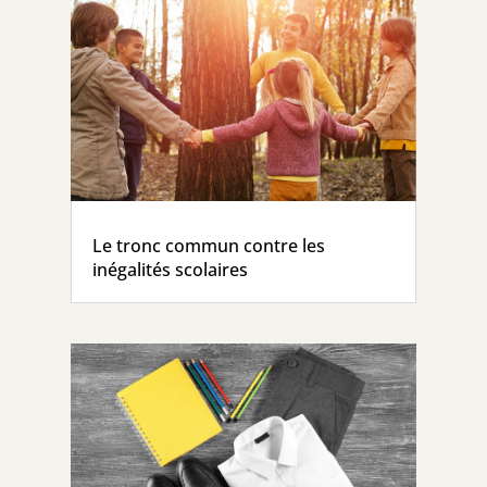
Le tronc commun contre les
inégalités scolaires