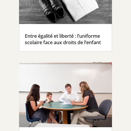
Entre égalité et liberté : l’uniforme
scolaire face aux droits de l’enfant