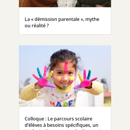
La « démission parentale », mythe
ou réalité ?
Colloque : Le parcours scolaire
d’élèves à besoins spécifiques, un