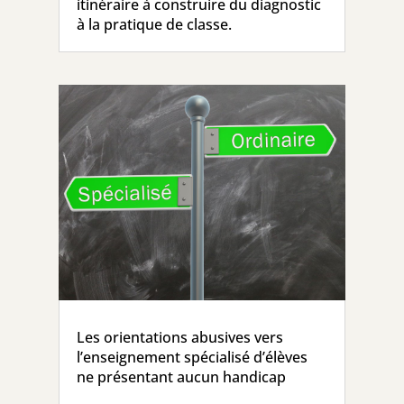
itinéraire à construire du diagnostic
à la pratique de classe.
Les orientations abusives vers
l’enseignement spécialisé d’élèves
ne présentant aucun handicap