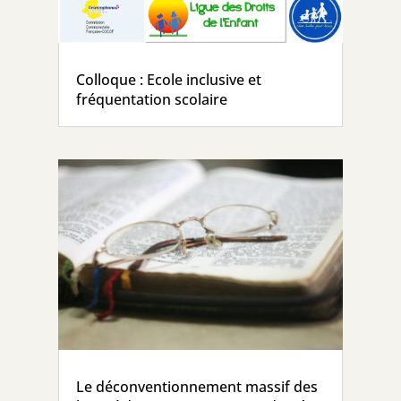
Colloque : Ecole inclusive et
fréquentation scolaire
Le déconventionnement massif des