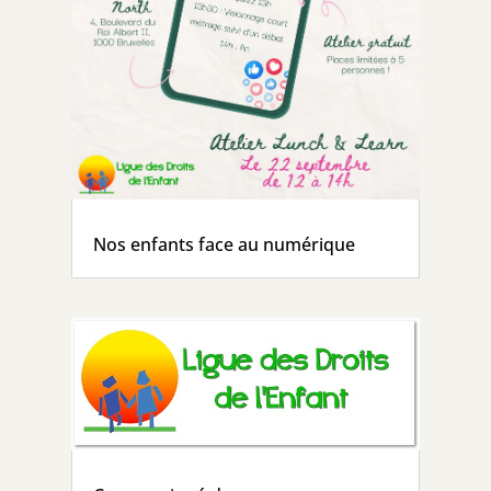
Nos enfants face au numérique