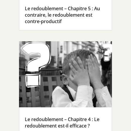
Le redoublement – Chapitre 5 : Au
contraire, le redoublement est
contre-productif
Le redoublement – Chapitre 4 : Le
redoublement est-il efficace ?