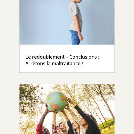
Le redoublement – Conclusions :
Arrêtons la maltraitance !