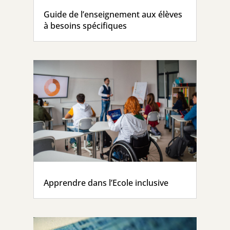
Guide de l’enseignement aux élèves
à besoins spécifiques
Apprendre dans l’Ecole inclusive