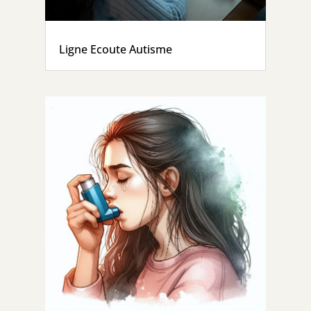
Ligne Ecoute Autisme