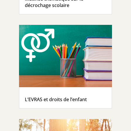
décrochage scolaire
L’EVRAS et droits de l’enfant