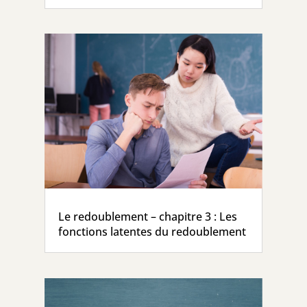
Le redoublement – chapitre 3 : Les
fonctions latentes du redoublement