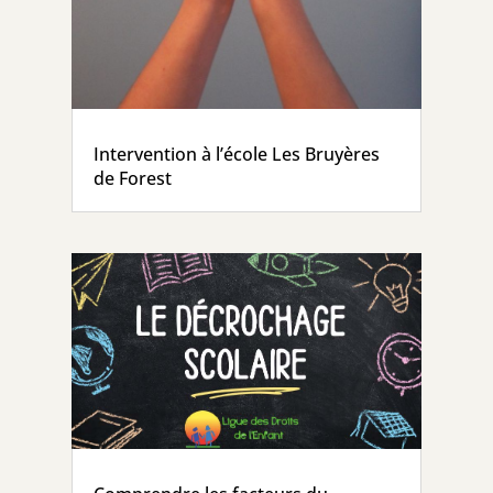
Intervention à l’école Les Bruyères
de Forest