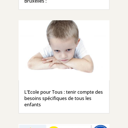
Bruxelles :
L’Ecole pour Tous : tenir compte des
besoins spécifiques de tous les
enfants