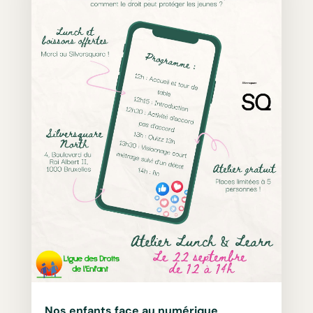
Nos enfants face au numérique