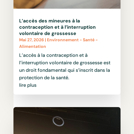
L’accès des mineures à la
contraception et à l’interruption
volontaire de grossesse
Mai 27, 2026
|
Environnement - Santé -
Alimentation
L’accès à la contraception et à
l’interruption volontaire de grossesse est
un droit fondamental qui s’inscrit dans la
protection de la santé.
lire plus