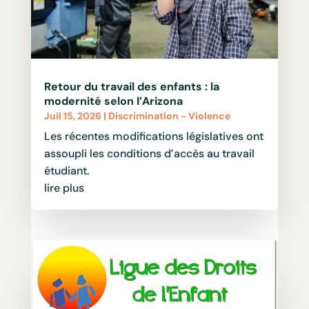
Retour du travail des enfants : la
modernité selon l’Arizona
Juil 15, 2026
|
Discrimination - Violence
Les récentes modifications législatives ont
assoupli les conditions d’accès au travail
étudiant.
lire plus