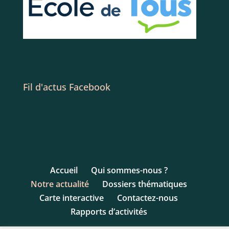
Fil d'actus Facebook
Accueil
Qui sommes-nous ?
Notre actualité
Dossiers thématiques
Carte interactive
Contactez-nous
Rapports d’activités