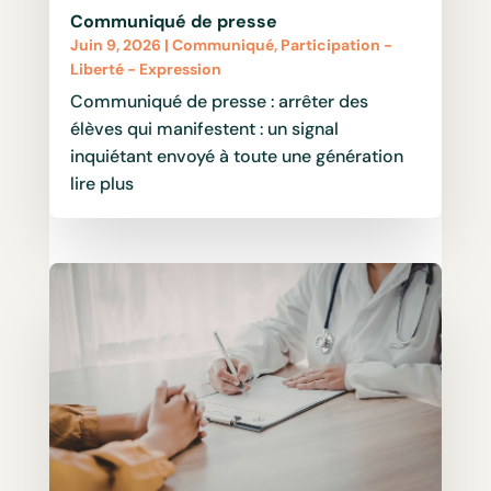
Communiqué de presse
Juin 9, 2026
|
Communiqué
,
Participation -
Liberté - Expression
Communiqué de presse : arrêter des
élèves qui manifestent : un signal
inquiétant envoyé à toute une génération
lire plus