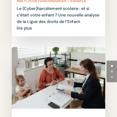
Mai 11, 2026
|
Discrimination - Violence
Le (Cyber)harcèlement scolaire : et si
c’était votre enfant ? Une nouvelle analyse
de la Ligue des droits de l’Enfant.
lire plus