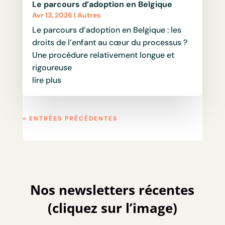
Le parcours d’adoption en Belgique
Avr 13, 2026
|
Autres
Le parcours d’adoption en Belgique : les
droits de l’enfant au cœur du processus ?
Une procédure relativement longue et
rigoureuse
lire plus
« ENTRÉES PRÉCÉDENTES
Nos newsletters récentes
(cliquez sur l’image)