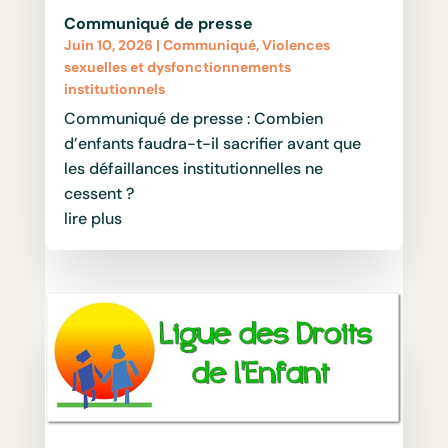
Communiqué de presse
Juin 10, 2026
|
Communiqué
,
Violences
sexuelles et dysfonctionnements
institutionnels
Communiqué de presse : Combien
d’enfants faudra-t-il sacrifier avant que
les défaillances institutionnelles ne
cessent ?
lire plus