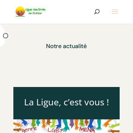
Notre actualité
La Ligue, c’est vous !