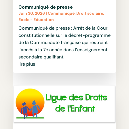
Communiqué de presse
Juin 30, 2026
|
Communiqué
,
Droit scolaire
,
Ecole - Education
Communiqué de presse : Arrêt de la Cour
constitutionnelle sur le décret-programme
de la Communauté française qui restreint
l’accès à la 7e année dans l’enseignement
secondaire qualifiant.
lire plus