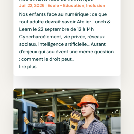
Juil 22, 2026
|
Ecole - Education
,
Inclusion
Nos enfants face au numérique : ce que
tout adulte devrait savoir Atelier Lunch &
Learn le 22 septembre de 12 à 14h
Cyberharcèlement, vie privée, réseaux
sociaux, intelligence artificielle... Autant
d'enjeux qui soulèvent une même question
: comment le droit peut...
lire plus