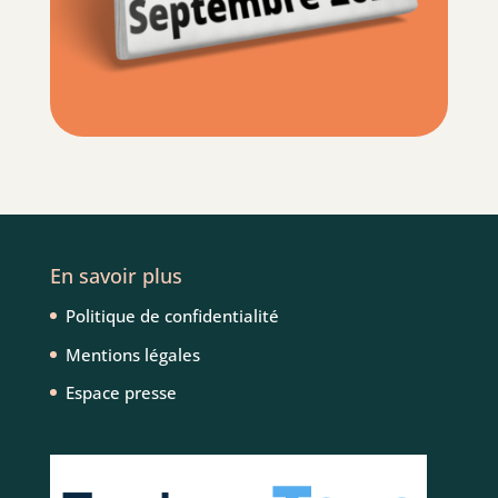
En savoir plus
Politique de confidentialité
Mentions légales
Espace presse