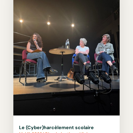
Le (Cyber)harcèlement scolaire