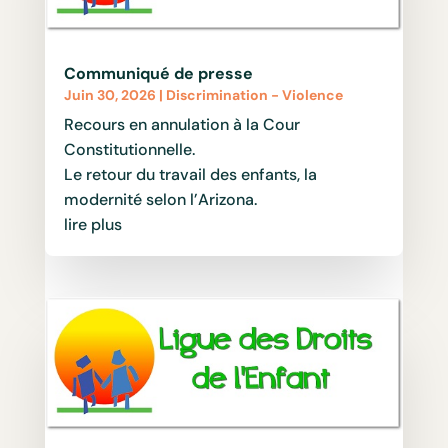
Communiqué de presse
Juin 30, 2026
|
Discrimination - Violence
Recours en annulation à la Cour
Constitutionnelle.
Le retour du travail des enfants, la
modernité selon l’Arizona.
lire plus