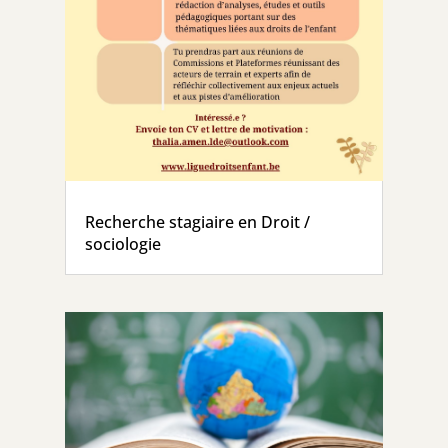
Recherche stagiaire en Droit /
sociologie