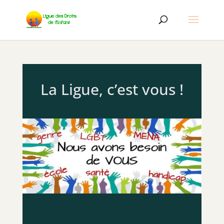
La Ligue, c’est vous !