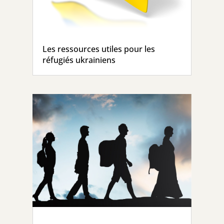
Les ressources utiles pour les
réfugiés ukrainiens