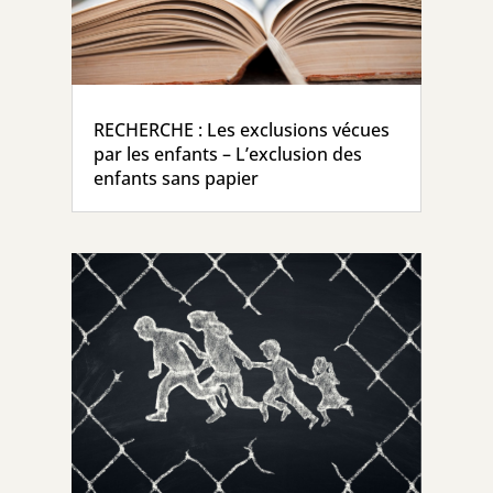
RECHERCHE : Les exclusions vécues
par les enfants – L’exclusion des
enfants sans papier