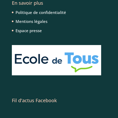
En savoir plus
Politique de confidentialité
Mentions légales
Espace presse
Fil d'actus Facebook