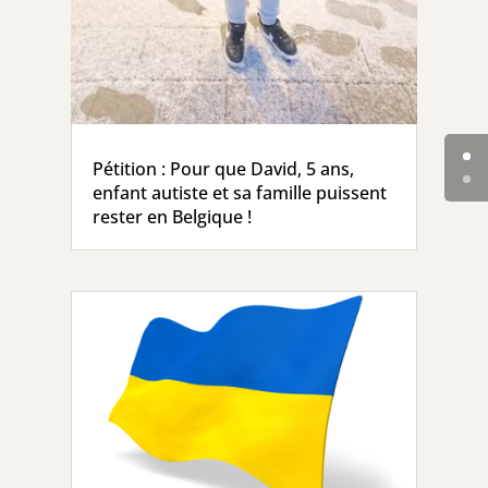
Pétition : Pour que David, 5 ans,
enfant autiste et sa famille puissent
rester en Belgique !