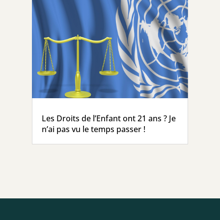
Les Droits de l’Enfant ont 21 ans ? Je
n’ai pas vu le temps passer !