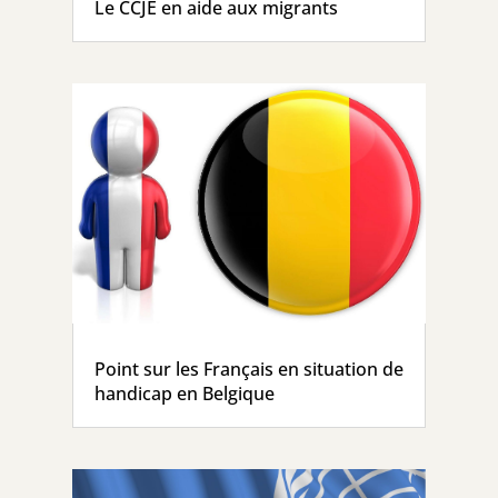
Le CCJE en aide aux migrants
Point sur les Français en situation de
handicap en Belgique