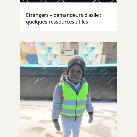
Etrangers – demandeurs d’asile :
quelques ressources utiles