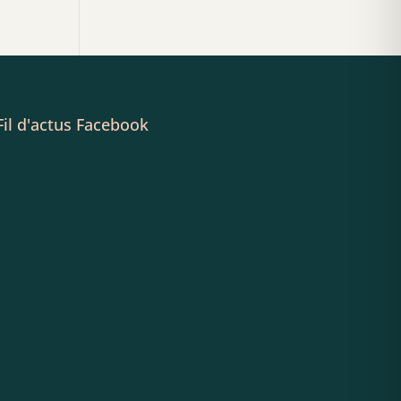
Fil d'actus Facebook