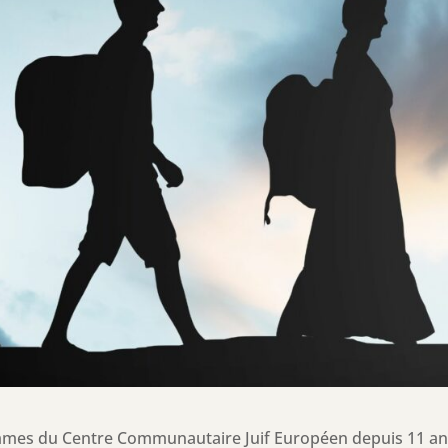
mmes du Centre Communautaire Juif Européen depuis 11 a