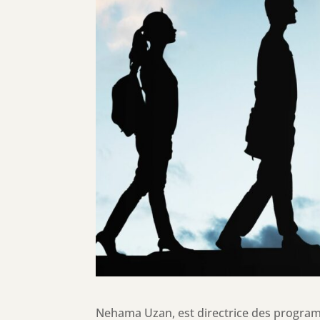
Nehama Uzan, est directrice des progra