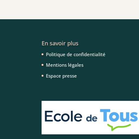
En savoir plus
Politique de confidentialité
Mentions légales
Espace presse