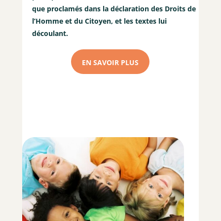
que proclamés dans la déclaration des Droits de
l’Homme et du Citoyen, et les textes lui
découlant.
EN SAVOIR PLUS