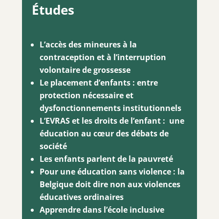
Études
L’accès des mineures à la
contraception et à l’interruption
volontaire de grossesse
Le placement d’enfants : entre
protection nécessaire et
dysfonctionnements institutionnels
L’EVRAS et les droits de l’enfant : une
éducation au cœur des débats de
société
Les enfants parlent de la pauvreté
Pour une éducation sans violence : la
Belgique doit dire non aux violences
éducatives ordinaires
Apprendre dans l’école inclusive