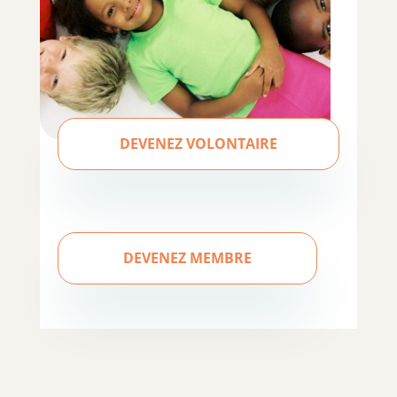
DEVENEZ VOLONTAIRE
DEVENEZ MEMBRE