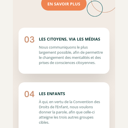
EN SAVOIR PLUS
LES CITOYENS, VIA LES MÉDIAS
Nous communiquons le plus
largement possible, afin de permettre
le changement des mentalités et des
prises de consciences citoyennes.
LES ENFANTS
À qui, en vertu de la Convention des
Droits de l’Enfant, nous voulons
donner la parole, afin que celle-ci
atteigne les trois autres groupes
cibles.