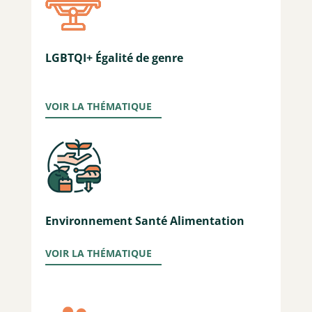
LGBTQI+ Égalité de genre
VOIR LA THÉMATIQUE
Environnement Santé Alimentation
VOIR LA THÉMATIQUE