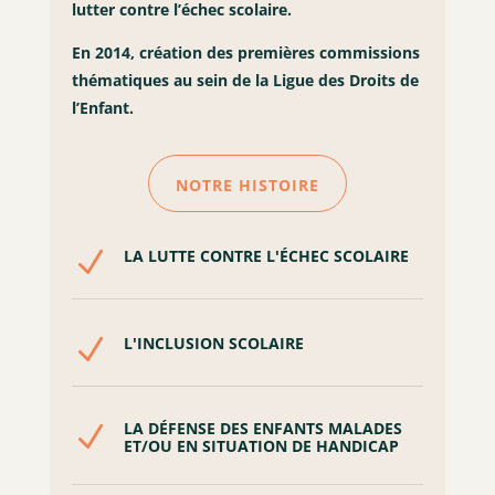
lutter contre l’échec scolaire.
En 2014, création des premières commissions
thématiques au sein de la Ligue des Droits de
l’Enfant.
NOTRE HISTOIRE
N
LA LUTTE CONTRE L'ÉCHEC SCOLAIRE
N
L'INCLUSION SCOLAIRE
LA DÉFENSE DES ENFANTS MALADES
N
ET/OU EN SITUATION DE HANDICAP