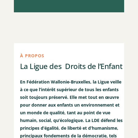
À PROPOS
La Ligue des Droits de l’Enfant
En Fédération Wallonie-Bruxelles, la Ligue veille
à ce que l’intérêt supérieur de tous les enfants
soit toujours préservé. Elle met tout en œuvre
pour donner aux enfants un environnement et
un monde de qualité, tant au point de vue
humain, social, qu’écologique. La LDE défend les
principes d’égalité, de liberté et d’humanisme,
principaux fondements de la démocratie, tels