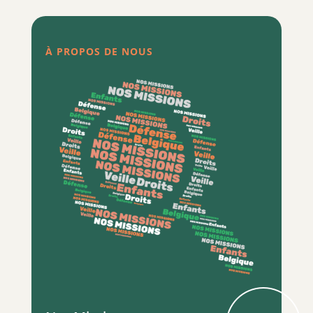
À PROPOS DE NOUS