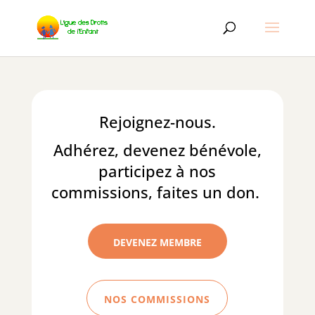
Rejoignez-nous.
Adhérez, devenez bénévole,
participez à nos
commissions, faites un don.
DEVENEZ MEMBRE
NOS COMMISSIONS