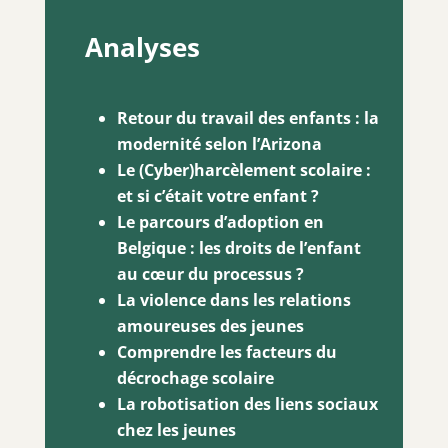
Analyses
Retour du travail des enfants : la
modernité selon l’Arizona
Le (Cyber)harcèlement scolaire :
et si c’était votre enfant ?
Le parcours d’adoption en
Belgique : les droits de l’enfant
au cœur du processus
?
La violence dans les relations
amoureuses des jeunes
Comprendre les facteurs du
décrochage scolaire
La robotisation des liens sociaux
chez les jeunes