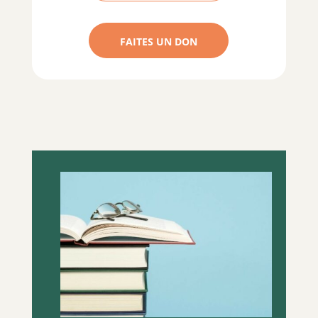
FAITES UN DON