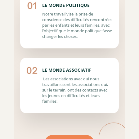
LE MONDE POLITIQUE
Notre travail vise la prise de
conscience des difficultés rencontrées
par les enfants et leurs familles, avec
l’objectif que le monde politique fasse
changer les choses.
LE MONDE ASSOCIATIF
Les associations avec qui nous
travaillons sont les associations qui,
sur le terrain, ont des contacts avec
les jeunes en difficultés et leurs
familles.