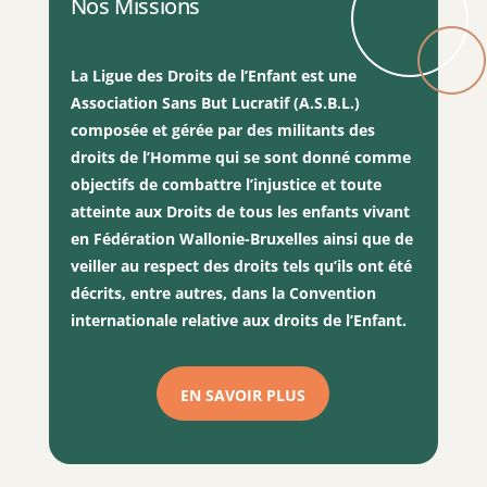
Nos Missions
La Ligue des Droits de l’Enfant est une
Association Sans But Lucratif (A.S.B.L.)
composée et gérée par des militants des
droits de l’Homme qui se sont donné comme
objectifs de combattre l’injustice et toute
atteinte aux Droits de tous les enfants vivant
en Fédération Wallonie-Bruxelles ainsi que de
veiller au respect des droits tels qu’ils ont été
décrits, entre autres, dans la Convention
internationale relative aux droits de l’Enfant.
EN SAVOIR PLUS