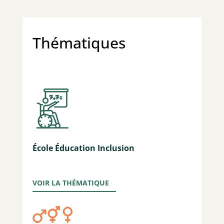
Thématiques
École Éducation Inclusion
VOIR LA THÉMATIQUE