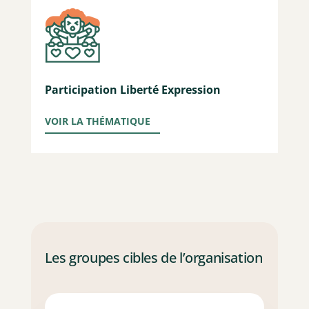
Participation Liberté Expression
VOIR LA THÉMATIQUE
Les groupes cibles de l’organisation