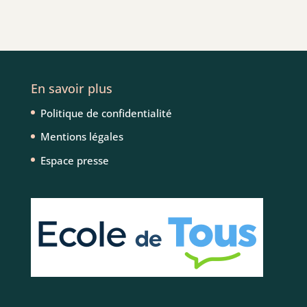
En savoir plus
Politique de confidentialité
Mentions légales
Espace presse