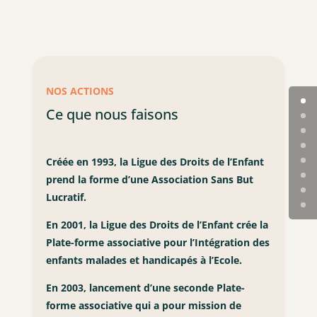
NOS ACTIONS
Ce que nous faisons
Créée en 1993, la Ligue des Droits de l’Enfant
prend la forme d’une Association Sans But
Lucratif.
En 2001, la Ligue des Droits de l’Enfant crée la
Plate-forme associative pour l’Intégration des
enfants malades et handicapés à l’Ecole.
En 2003, lancement d’une seconde Plate-
forme associative qui a pour mission de