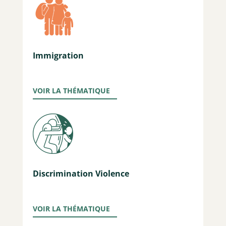
Immigration
VOIR LA THÉMATIQUE
Discrimination Violence
VOIR LA THÉMATIQUE