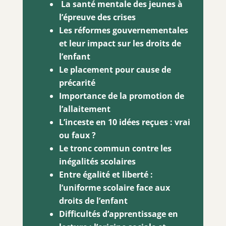
La santé mentale des jeunes à
l’épreuve des crises
Les réformes gouvernementales
et leur impact sur les droits de
l’enfant
Le placement pour cause de
précarité
Importance de la promotion de
l’allaitement
L’inceste en 10 idées reçues : vrai
ou faux ?
Le tro
nc commun contre les
inégalités scolaires
Entre égalité et liberté :
l’uniforme scolaire face aux
droits de l’enfant
Difficultés d’apprentissage en