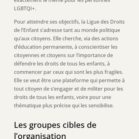
exactement le même pour les personnes
LGBTQI+.
Pour atteindre ses objectifs, la Ligue des Droits
de l’Enfant s’adresse tant au monde politique
qu’aux citoyens. Elle cherche, via des actions
d’éducation permanente, à conscientiser les
citoyennes et citoyens sur l’importance de
défendre les droits de tous les enfants, à
commencer par ceux qui sont les plus fragiles.
Elle se veut être une plateforme qui permette à
tout citoyen de s’engager et de militer pour les
droits de tous les enfants, voire pour une
thématique plus précise qui les sensibilise.
Les groupes cibles de
l’organisation