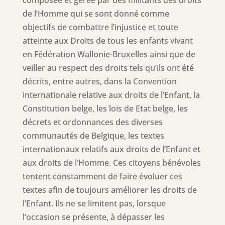
composée et gérée par des militants des droits
de l’Homme qui se sont donné comme
objectifs de combattre l’injustice et toute
atteinte aux Droits de tous les enfants vivant
en Fédération Wallonie-Bruxelles ainsi que de
veiller au respect des droits tels qu’ils ont été
décrits, entre autres, dans la Convention
internationale relative aux droits de l’Enfant, la
Constitution belge, les lois de Etat belge, les
décrets et ordonnances des diverses
communautés de Belgique, les textes
internationaux relatifs aux droits de l’Enfant et
aux droits de l’Homme. Ces citoyens bénévoles
tentent constamment de faire évoluer ces
textes afin de toujours améliorer les droits de
l’Enfant. Ils ne se limitent pas, lorsque
l’occasion se présente, à dépasser les