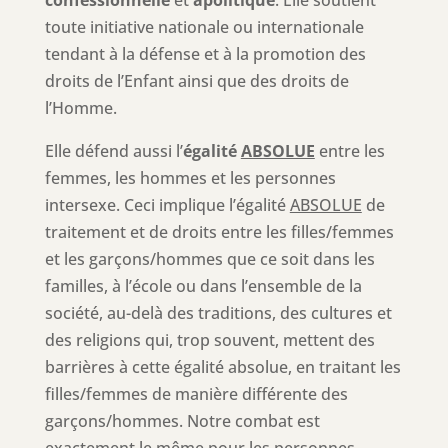
confessionnelle
et
apolitique
. Elle soutient
toute initiative nationale ou internationale
tendant à la défense et à la promotion des
droits de l’Enfant ainsi que des droits de
l’Homme.
Elle défend aussi l’
égalité
ABSOLUE
entre les
femmes, les hommes et les personnes
intersexe. Ceci implique l’égalité
ABSOLUE
de
traitement et de droits entre les filles/femmes
et les garçons/hommes que ce soit dans les
familles, à l’école ou dans l’ensemble de la
société, au-delà des traditions, des cultures et
des religions qui, trop souvent, mettent des
barrières à cette égalité absolue, en traitant les
filles/femmes de manière différente des
garçons/hommes. Notre combat est