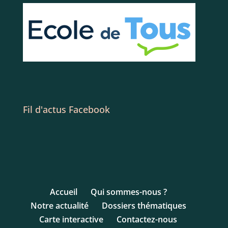
Fil d'actus Facebook
Accueil
Qui sommes-nous ?
Notre actualité
Dossiers thématiques
Carte interactive
Contactez-nous