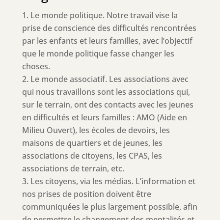
Le monde politique. Notre travail vise la
prise de conscience des difficultés rencontrées
par les enfants et leurs familles, avec l’objectif
que le monde politique fasse changer les
choses.
Le monde associatif. Les associations avec
qui nous travaillons sont les associations qui,
sur le terrain, ont des contacts avec les jeunes
en difficultés et leurs familles : AMO (Aide en
Milieu Ouvert), les écoles de devoirs, les
maisons de quartiers et de jeunes, les
associations de citoyens, les CPAS, les
associations de terrain, etc.
Les citoyens, via les médias. L’information et
nos prises de position doivent être
communiquées le plus largement possible, afin
de permettre le changement des mentalités et