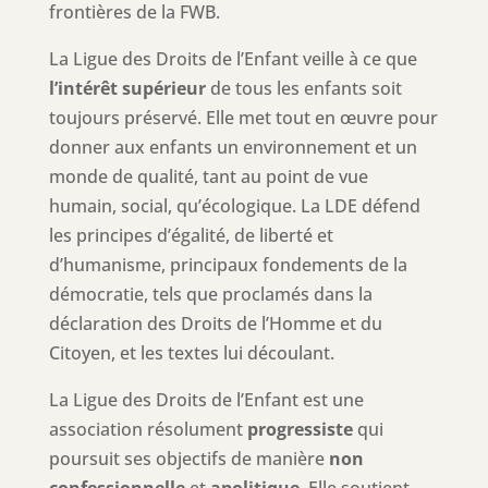
frontières de la FWB.
La Ligue des Droits de l’Enfant veille à ce que
l’intérêt supérieur
de tous les enfants soit
toujours préservé. Elle met tout en œuvre pour
donner aux enfants un environnement et un
monde de qualité, tant au point de vue
humain, social, qu’écologique. La LDE défend
les principes d’égalité, de liberté et
d’humanisme, principaux fondements de la
démocratie, tels que proclamés dans la
déclaration des Droits de l’Homme et du
Citoyen, et les textes lui découlant.
La Ligue des Droits de l’Enfant est une
association résolument
progressiste
qui
poursuit ses objectifs de manière
non