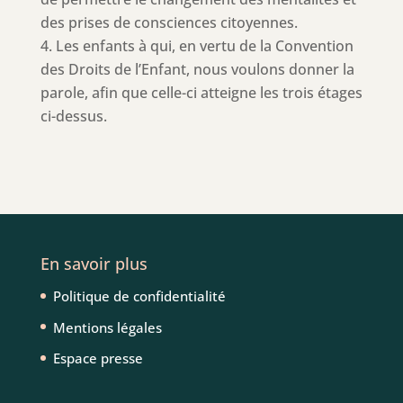
des prises de consciences citoyennes.
Les enfants à qui, en vertu de la Convention
des Droits de l’Enfant, nous voulons donner la
parole, afin que celle-ci atteigne les trois étages
ci-dessus.
En savoir plus
Politique de confidentialité
Mentions légales
Espace presse