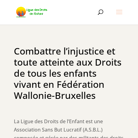
Combattre l’injustice et
toute atteinte aux Droits
de tous les enfants
vivant en Fédération
Wallonie-Bruxelles
La Ligue des Droits de l’Enfant est une
Association Sans But Lucratif (A.S.B.L.)