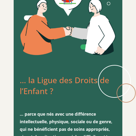
… la Ligue des Droits de
l’Enfant ?
… parce que nés avec une différence
intellectuelle, physique, sociale ou de genre,
qui ne bénéficient pas de soins appropriés,