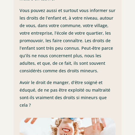
Vous pouvez aussi et surtout vous informer sur
les droits de l’enfant et, à votre niveau, autour
de vous, dans votre commune, votre village,
votre entreprise, l’école de votre quartier, les
promouvoir, les faire connaître. Les droits de
l’enfant sont très peu connus. Peut-être parce
qu’ils ne nous concernent plus, nous les
adultes, et que, de ce fait, ils sont souvent
considérés comme des droits mineurs.
Avoir le droit de manger, d’être soigné et
éduqué, de ne pas être exploité ou maltraité
sont-ils vraiment des droits si mineurs que
cela ?