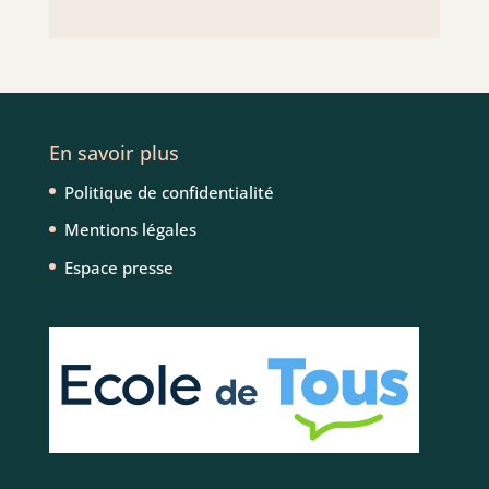
En savoir plus
Politique de confidentialité
Mentions légales
Espace presse