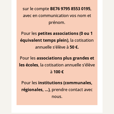
sur le compte
BE76 9795 8553 0195
,
avec en communication vos nom et
prénom.
Pour les
petites associations (0 ou 1
équivalent temps plein)
, la cotisation
annuelle s’élève à
50 €.
Pour les
associations plus grandes et
les écoles
, la cotisation annuelle s’élève
à
100 €
Pour les
institutions (communales,
régionales, …)
, prendre contact avec
nous.