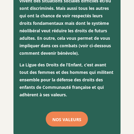
vivent des situations sociales difficiles et/ou
sont discriminés. Mais aussi tous les autres
qui ont la chance de voir respectés leurs
droits fondamentaux mais dont le système
néolibéral veut réduire les droits de futurs
adultes. En outre, cela vous permet de vous
impliquer dans ces combats (voir ci-dessous
comment devenir bénévole).
La Ligue des Droits de l’Enfant, c’est avant
tout des femmes et des hommes qui militent
ensemble pour la défense des droits des
enfants de Communauté française et qui
adhèrent à ses valeurs.
NOS VALEURS