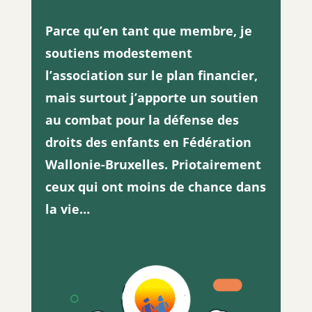
Parce qu’en tant que membre, je
soutiens modestement
l’association sur le plan financier,
mais surtout j’apporte un soutien
au combat pour la défense des
droits des enfants en Fédération
Wallonie-Bruxelles. Priotairement
ceux qui ont moins de chance dans
la vie…