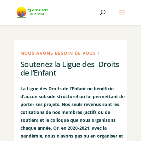
NOUS AVONS BESOIN DE VOUS !
Soutenez la Ligue des Droits
de l’Enfant
La Ligue des Droits de l’Enfant ne bénéficie
d’aucun subside structurel ou lui permettant de
porter ses projets. Nos seuls revenus sont les
cotisations de nos membres (actifs ou de
soutien) et le colloque que nous organisons
chaque année. Or, en 2020-2021, avec la
pandémie, nous n’avons pas pu en organiser et