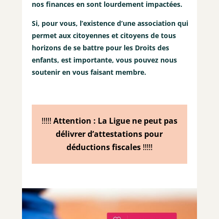
nos finances en sont lourdement impactées.
Si, pour vous, l’existence d’une association qui
permet aux citoyennes et citoyens de tous
horizons de se battre pour les Droits des
enfants, est importante, vous pouvez nous
soutenir en vous faisant membre.
!!!!!
Attention : La Ligue ne peut pas
délivrer d’attestations pour
déductions fiscales
!!!!!