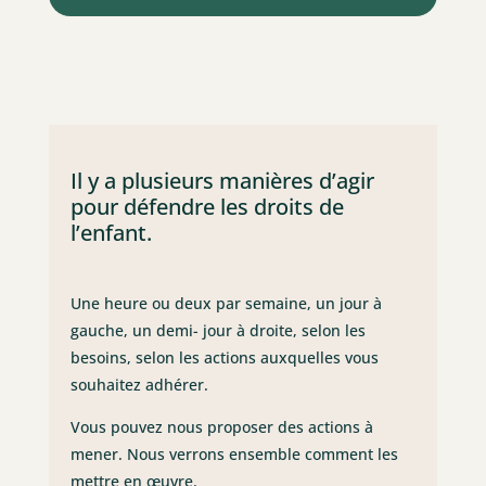
Il y a plusieurs manières d’agir
pour défendre les droits de
l’enfant.
Une heure ou deux par semaine, un jour à
gauche, un demi- jour à droite, selon les
besoins, selon les actions auxquelles vous
souhaitez adhérer.
Vous pouvez nous proposer des actions à
mener. Nous verrons ensemble comment les
mettre en œuvre.