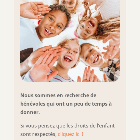
Nous sommes en recherche de
bénévoles qui ont un peu de temps à
donner.
Si vous pensez que les droits de l’enfant
sont respectés,
cliquez ici !