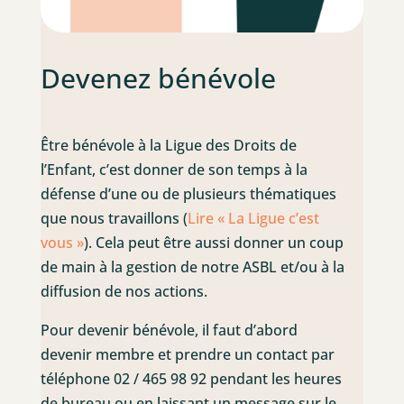
Devenez bénévole
Être bénévole à la Ligue des Droits de
l’Enfant, c’est donner de son temps à la
défense d’une ou de plusieurs thématiques
que nous travaillons (
Lire « La Ligue c’est
vous »
). Cela peut être aussi donner un coup
de main à la gestion de notre ASBL et/ou à la
diffusion de nos actions.
Pour devenir bénévole, il faut d’abord
devenir membre et prendre un contact par
téléphone 02 / 465 98 92 pendant les heures
de bureau ou en laissant un message sur le