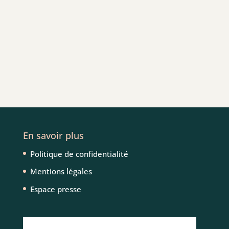
En savoir plus
Politique de confidentialité
Mentions légales
Espace presse