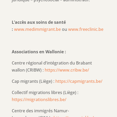
L’accès aux soins de santé
:
www.medimmigrant.be
ou
www.freeclinic.be
Associations en Wallonie :
Centre régional d’intégration du Brabant
wallon (CRIBW) :
https://www.cribw.be/
Cap migrants (Liège) :
https://capmigrants.be/
Collectif migrations libres (Liège) :
https://migrationslibres.be/
Centre des immigrés Namur-