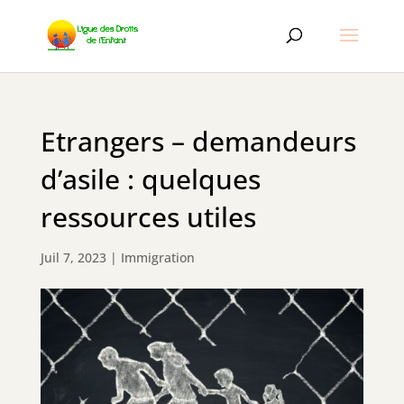
Etrangers – demandeurs
d’asile : quelques
ressources utiles
Juil 7, 2023
|
Immigration