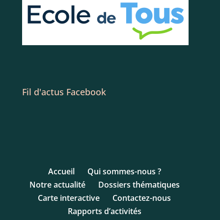
Fil d'actus Facebook
Accueil
Qui sommes-nous ?
Notre actualité
Dossiers thématiques
Carte interactive
Contactez-nous
Rapports d’activités