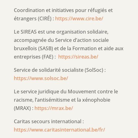
Coordination et initiatives pour réfugiés et
étrangers (CIRÉ) :
https://www.cire.be/
Le SIREAS est une organisation solidaire,
accompagnée du Service d’action sociale
bruxellois (SASB) et de la Formation et aide aux
entreprises (FAE) :
https://sireas.be/
Service de solidarité socialiste (SolSoc) :
https://www.solsoc.be/
Le service juridique du Mouvement contre le
racisme, l’antisémitisme et la xénophobie
(MRAX) :
https://mrax.be/
Caritas secours international :
https://www.caritasinternational.be/fr/