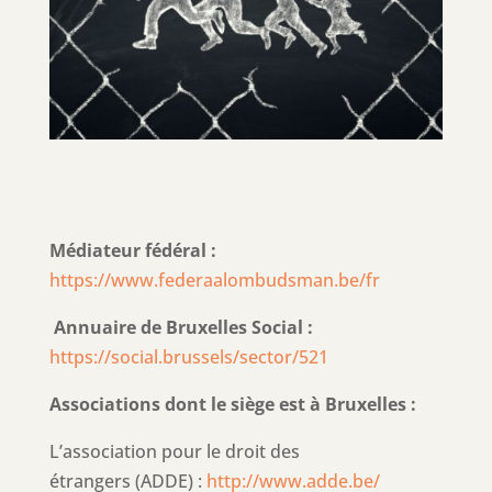
Médiateur fédéral :
https://www.federaalombudsman.be/fr
Annuaire de Bruxelles Social :
https://social.brussels/sector/521
Associations dont le siège est à Bruxelles :
L’association pour le droit des
étrangers (ADDE) :
http://www.adde.be/