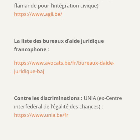
flamande pour l’intégration civique)
https://www.agii.be/
La liste des bureaux d’aide juridique
francophone :
https://www.avocats.be/fr/bureaux-daide-
juridique-baj
Contre les discriminations :
UNIA (ex-Centre
interfédéral de l’égalité des chances) :
https://www.unia.be/fr