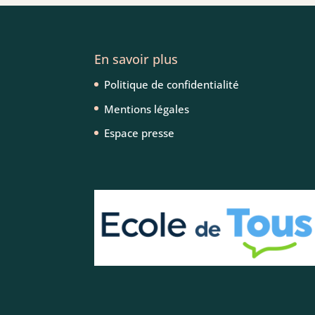
En savoir plus
Politique de confidentialité
Mentions légales
Espace presse