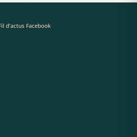
Fil d'actus Facebook