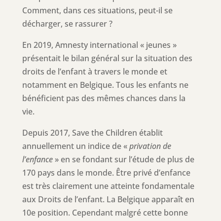
Comment, dans ces situations, peut-il se
décharger, se rassurer ?
En 2019, Amnesty international « jeunes »
présentait le bilan général sur la situation des
droits de l’enfant à travers le monde et
notamment en Belgique. Tous les enfants ne
bénéficient pas des mêmes chances dans la
vie.
Depuis 2017, Save the Children établit
annuellement un indice de «
privation de
l’enfance
» en se fondant sur l’étude de plus de
170 pays dans le monde. Être privé d’enfance
est très clairement une atteinte fondamentale
aux Droits de l’enfant. La Belgique apparaît en
10e position. Cependant malgré cette bonne