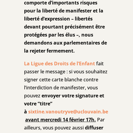
comporte d’importants risques
pour la liberté de manifester et la
liberté d’expression – libertés
devant pourtant précisément être
protégées par les élus –, nous
demandons aux parlementaires de
la rejeter fermement.
La Ligue des Droits de l’Enfant
fait
passer le message : si vous souhaitez
signer cette carte blanche contre
l’interdiction de manifester, vous
pouvez
envoyer votre signature et
votre “titre”
à
sixtine.vanoutryve@uclouvain.be
avant mercredi 14 février 17h.
Par
ailleurs, vous pouvez aussi
diffuser