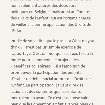
non seulement auprès des décideurs
politiques en Belgique, mais aussi au Comité
des Droits de l’Enfant, qui est l’organe chargé
de veiller à la bonne application des Droits de
l’Enfant.
Inutile de vous dire que le projet « What do you
think ? » n’est pas un simple exercice de
rapportage. C’est un mot qui n’est pas fort à la
mode pour le moment. Le projet a des
« bénéfices collatéraux ». Il a l’ambition de
promouvoir la participation des enfants,
d’établir un débat social autour des Droits de
l’Enfant. La participation, ça veut dire des
actions et des contenus que les enfants
mettraient en avant. Ce n’est pas chose vaine :
bien que la Convention ait fait avancer plein de