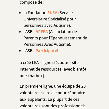
composé de :
la Fondation
SUSA
(Service
Universitaire Spécialisé pour
personnes avec Autisme),
l’ASBL
APEPA
(Association de
Parents pour l’Epanouissement de
Personnes Avec Autisme),
l’ASBL
Participate!
a créé LEA – ligne d’écoute – site
internet de ressources (avec bientôt
une chatbox).
En première ligne, une équipe de 20
volontaires se relaie pour répondre
aux appelants. La plupart de ces
volontaires sont des professionnels,