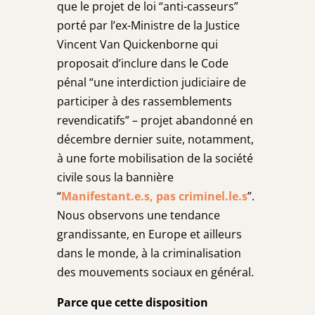
que le projet de loi “anti-casseurs”
porté par l’ex-Ministre de la Justice
Vincent Van Quickenborne qui
proposait d’inclure dans le Code
pénal “une interdiction judiciaire de
participer à des rassemblements
revendicatifs” – projet abandonné en
décembre dernier suite, notamment,
à une forte mobilisation de la société
civile sous la bannière
“
Manifestant.e.s, pas criminel.le.s
”.
Nous observons une tendance
grandissante, en Europe et ailleurs
dans le monde, à la criminalisation
des mouvements sociaux en général
.
Parce que cette disposition