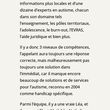
informations plus locales et d’une
dizaine d’experts en autisme, chacun
dans son domaine tels
l’enseignement, les pôles territoriaux,
l’adolescence, le burn-out, l’EVRAS,
l’aide juridique et bien plus.
Il y a donc 3 niveaux de compétences,
l’appelant aura toujours une réponse
correcte, mais malheureusement pas
toujours une solution dans
l’immédiat, car il manque encore
beaucoup de solutions et de services
pour l’autisme, reconnu en 2004
comme handicap spécifique.
Parmi l’équipe, il y a une vraie Léa, et