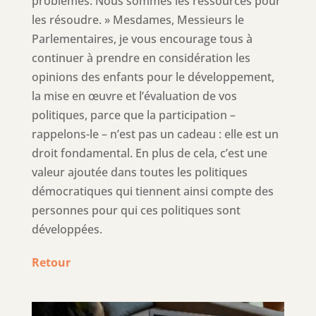
problèmes. Nous sommes les ressources pour
les résoudre. » Mesdames, Messieurs le
Parlementaires, je vous encourage tous à
continuer à prendre en considération les
opinions des enfants pour le développement,
la mise en œuvre et l’évaluation de vos
politiques, parce que la participation –
rappelons-le – n’est pas un cadeau : elle est un
droit fondamental. En plus de cela, c’est une
valeur ajoutée dans toutes les politiques
démocratiques qui tiennent ainsi compte des
personnes pour qui ces politiques sont
développées.
Retour