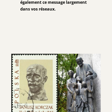
également
ce message largement
dans vos réseaux.