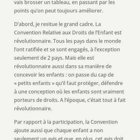
vais brosser un tableau, en passant par les
points qu’on peut toujours améliorer.
D’abord, je resitue le grand cadre. La
Convention Relative aux Droits de l’Enfant est
révolutionnaire. Tous les pays dans le monde
l’ont ratifiée et se sont engagés, à l’exception
seulement de 2 pays. Mais elle est
révolutionnaire aussi dans sa manière de
concevoir les enfants : on passe du cap de
« petits enfants » qu’il faut protéger, défendre
à une conception où les enfants sont vraiment
porteurs de droits. A l’époque, c’était tout à fait
révolutionnaire.
Par rapport à la participation, la Convention
ajoute aussi que chaque enfant a non
seulement un avis et que, en plus, cet avis doit