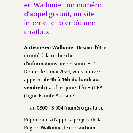
en Wallonie : un numéro
d’appel gratuit, un site
internet et bientôt une
chatbox
Autisme en Wallonie :
Besoin d’être
écouté, à la recherche
d’informations, de ressources ?
Depuis le 2 mai 2024, vous pouvez
appeler,
de 9h à 16h du lundi au
vendredi
(sauf les jours fériés) LEA
(Ligne Ecoute Autisme)
au 0800 13 904 (numéro gratuit).
Répondant à l’appel à projets de la
Région Wallonne, le consortium