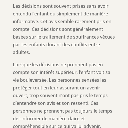
Les décisions sont souvent prises sans avoir
entendu l’enfant ou simplement de manière
informative. Cet avis semble rarement pris en
compte. Ces décisions sont généralement
basées sur le traitement de souffrances vécues
par les enfants durant des conflits entre
adultes.
Lorsque les décisions ne prennent pas en
compte son intérêt supérieur, l’enfant voit sa
vie bouleversée. Les personnes sensées les
protéger tout en leur assurant un avenir
ouvert, trop souvent n’ont pas pris le temps
d’entendre son avis et son ressenti. Ces
personnes ne prennent pas toujours le temps
de l’informer de manière claire et
compréhensible sur ce qui va lui advenir.