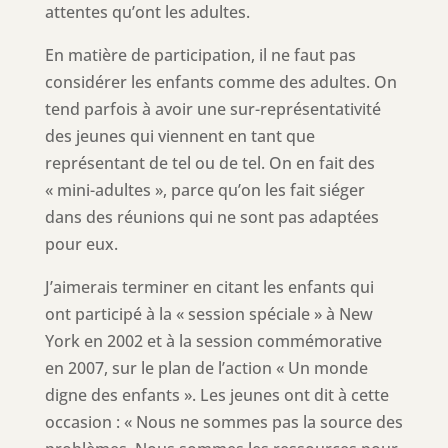
attentes qu’ont les adultes.
En matière de participation, il ne faut pas
considérer les enfants comme des adultes. On
tend parfois à avoir une sur-représentativité
des jeunes qui viennent en tant que
représentant de tel ou de tel. On en fait des
« mini-adultes », parce qu’on les fait siéger
dans des réunions qui ne sont pas adaptées
pour eux.
J’aimerais terminer en citant les enfants qui
ont participé à la « session spéciale » à New
York en 2002 et à la session commémorative
en 2007, sur le plan de l’action « Un monde
digne des enfants ». Les jeunes ont dit à cette
occasion : « Nous ne sommes pas la source des