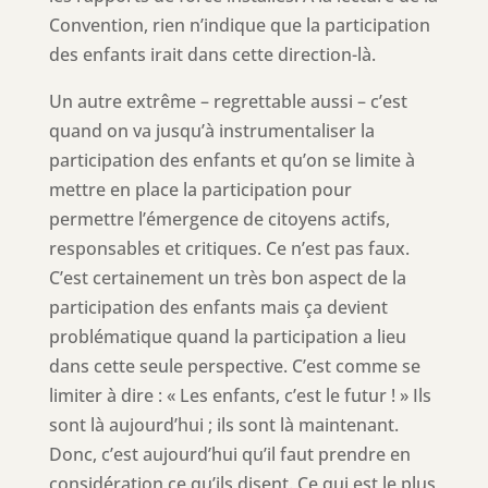
Convention, rien n’indique que la participation
des enfants irait dans cette direction-là.
Un autre extrême – regrettable aussi – c’est
quand on va jusqu’à instrumentaliser la
participation des enfants et qu’on se limite à
mettre en place la participation pour
permettre l’émergence de citoyens actifs,
responsables et critiques. Ce n’est pas faux.
C’est certainement un très bon aspect de la
participation des enfants mais ça devient
problématique quand la participation a lieu
dans cette seule perspective. C’est comme se
limiter à dire : « Les enfants, c’est le futur ! » Ils
sont là aujourd’hui ; ils sont là maintenant.
Donc, c’est aujourd’hui qu’il faut prendre en
considération ce qu’ils disent. Ce qui est le plus