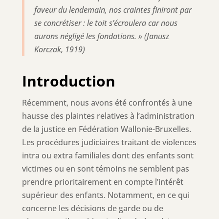
faveur du lendemain, nos craintes finiront par
se concrétiser : le toit s’écroulera car nous
aurons négligé les fondations.
» (Janusz
Korczak, 1919)
Introduction
Récemment, nous avons été confrontés à une
hausse des plaintes relatives à l’administration
de la justice en Fédération Wallonie-Bruxelles.
Les procédures judiciaires traitant de violences
intra ou extra familiales dont des enfants sont
victimes ou en sont témoins ne semblent pas
prendre prioritairement en compte l’intérêt
supérieur des enfants. Notamment, en ce qui
concerne les décisions de garde ou de