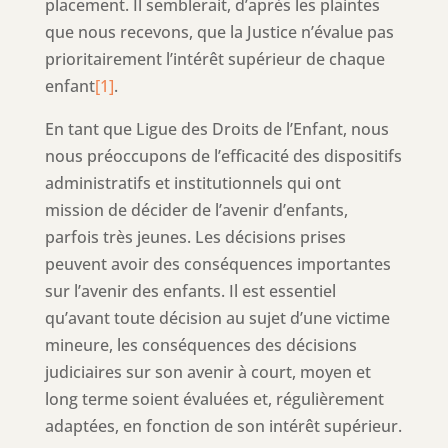
placement. Il semblerait, d’après les plaintes
que nous recevons, que la Justice n’évalue pas
prioritairement l’intérêt supérieur de chaque
enfant
[1]
.
En tant que Ligue des Droits de l’Enfant, nous
nous préoccupons de l’efficacité des dispositifs
administratifs et institutionnels qui ont
mission de décider de l’avenir d’enfants,
parfois très jeunes. Les décisions prises
peuvent avoir des conséquences importantes
sur l’avenir des enfants. Il est essentiel
qu’avant toute décision au sujet d’une victime
mineure, les conséquences des décisions
judiciaires sur son avenir à court, moyen et
long terme soient évaluées et, régulièrement
adaptées, en fonction de son intérêt supérieur.