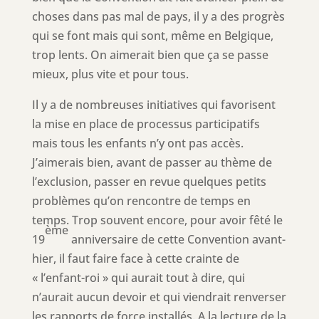
choses dans pas mal de pays, il y a des progrès
qui se font mais qui sont, même en Belgique,
trop lents. On aimerait bien que ça se passe
mieux, plus vite et pour tous.
Il y a de nombreuses initiatives qui favorisent
la mise en place de processus participatifs
mais tous les enfants n’y ont pas accès.
J’aimerais bien, avant de passer au thème de
l’exclusion, passer en revue quelques petits
problèmes qu’on rencontre de temps en
temps. Trop souvent encore, pour avoir fêté le
ème
19
anniversaire de cette Convention avant-
hier, il faut faire face à cette crainte de
« l’enfant-roi » qui aurait tout à dire, qui
n’aurait aucun devoir et qui viendrait renverser
les rapports de force installés. A la lecture de la