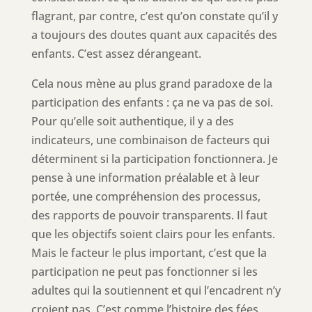
flagrant, par contre, c’est qu’on constate qu’il y
a toujours des doutes quant aux capacités des
enfants. C’est assez dérangeant.
Cela nous mène au plus grand paradoxe de la
participation des enfants : ça ne va pas de soi.
Pour qu’elle soit authentique, il y a des
indicateurs, une combinaison de facteurs qui
déterminent si la participation fonctionnera. Je
pense à une information préalable et à leur
portée, une compréhension des processus,
des rapports de pouvoir transparents. Il faut
que les objectifs soient clairs pour les enfants.
Mais le facteur le plus important, c’est que la
participation ne peut pas fonctionner si les
adultes qui la soutiennent et qui l’encadrent n’y
croient pas. C’est comme l’histoire des fées