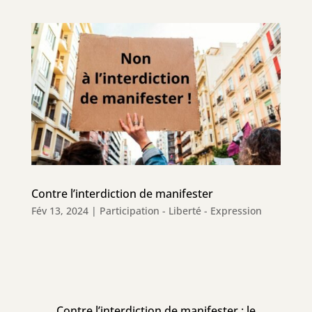
Contre l’interdiction de manifester
Fév 13, 2024
|
Participation - Liberté - Expression
Contre l’interdiction de manifester : le