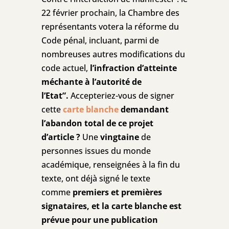
22 février prochain, la Chambre des
représentants votera la réforme du
Code pénal, incluant, parmi de
nombreuses autres modifications du
code actuel,
l’infraction d’atteinte
méchante à l’autorité de
l’Etat”.
Accepteriez-vous de signer
cette
carte blanche
demandant
l’abandon total de ce projet
d’article ?
Une
vingtaine
de
personnes issues du monde
académique, renseignées à la fin du
texte, ont déjà signé le texte
comme
premiers et premières
signataires, et la carte blanche est
prévue pour une publication