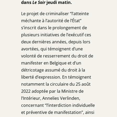
dans
Le Soir
jeudi matin.
Le projet de criminaliser “l’atteinte
méchante à l’autorité de l’État”
s’inscrit dans le prolongement de
plusieurs initiatives de l’exécutif ces
deux dernières années, depuis lors
avortées, qui témoignent d’une
volonté de resserrement du droit de
manifester en Belgique et d’un
détricotage assumé du droit à la
liberté d’expression. En témoignent
notamment la circulaire du 25 août
2022 adoptée par la Ministre de
l’Intérieur, Annelies Verlinden,
concernant “l’interdiction individuelle
et préventive de manifestation”, ainsi