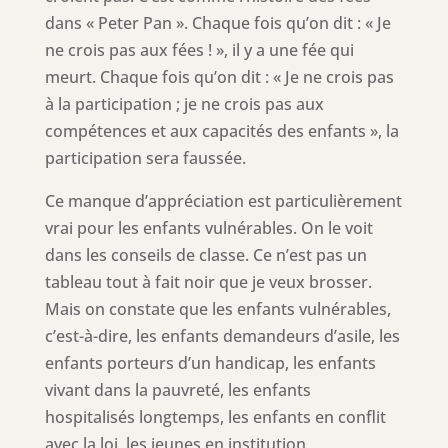
dans « Peter Pan ». Chaque fois qu’on dit : « Je
ne crois pas aux fées ! », il y a une fée qui
meurt. Chaque fois qu’on dit : « Je ne crois pas
à la participation ; je ne crois pas aux
compétences et aux capacités des enfants », la
participation sera faussée.
Ce manque d’appréciation est particulièrement
vrai pour les enfants vulnérables. On le voit
dans les conseils de classe. Ce n’est pas un
tableau tout à fait noir que je veux brosser.
Mais on constate que les enfants vulnérables,
c’est-à-dire, les enfants demandeurs d’asile, les
enfants porteurs d’un handicap, les enfants
vivant dans la pauvreté, les enfants
hospitalisés longtemps, les enfants en conflit
avec la loi, les jeunes en institution