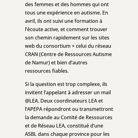
des femmes et des hommes qui ont
tous une expérience en autisme. En
avril, ils ont suivi une formation à
l’écoute active, et comment trouver
son chemin rapidement sur les sites
web du consortium + celui du réseau
CRAN (Centre de Ressources Autisme
de Namur) et bien d’autres
ressources fiables.
Si la question est trop complexe, ils
invitent l’appelant à adresser un mail
@LEA. Deux coordinateurs LEA et
l’APEPA répondront ou transmettront
la demande au Comité de Ressources
et de Réseau LEA, constitué d’une
ASBL dans chaque province pour les