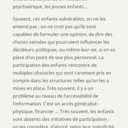
psychiatrique, les jeunes enfants…
Souvent, ces enfants vulnérables, on ne les
entend pas : on ne croit pas qu’ils sont
capables de formuler une opinion, de dire des
choses sensées qui pourraient influencer les
décideurs politiques, ou même leur vie, si on se
place d’un point de vue plus personnel. La
participation des enfants rencontre de
multiples obstacles qui sont rarement pris en
compte dans les structures telles qu’on les a
mises en place. Très souvent, il y a un
problème au niveau de l’accessibilité de
l’information. C’est un accès généralisé :
physique, financier … Très souvent, les enfants
sont absents des initiatives de participation :
on les considère, d’abord, selon leur spécificité,