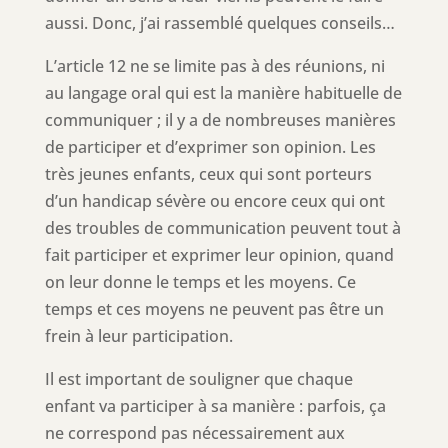
aussi. Donc, j’ai rassemblé quelques conseils…
L’article 12 ne se limite pas à des réunions, ni
au langage oral qui est la manière habituelle de
communiquer ; il y a de nombreuses manières
de participer et d’exprimer son opinion. Les
très jeunes enfants, ceux qui sont porteurs
d’un handicap sévère ou encore ceux qui ont
des troubles de communication peuvent tout à
fait participer et exprimer leur opinion, quand
on leur donne le temps et les moyens. Ce
temps et ces moyens ne peuvent pas être un
frein à leur participation.
Il est important de souligner que chaque
enfant va participer à sa manière : parfois, ça
ne correspond pas nécessairement aux