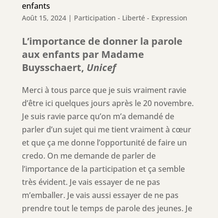
enfants
Août 15, 2024
|
Participation - Liberté - Expression
L’importance de donner la parole
aux enfants par Madame
Buysschaert,
Unicef
Merci à tous parce que je suis vraiment ravie
d’être ici quelques jours après le 20 novembre.
Je suis ravie parce qu’on m’a demandé de
parler d’un sujet qui me tient vraiment à cœur
et que ça me donne l’opportunité de faire un
credo. On me demande de parler de
l’importance de la participation et ça semble
très évident. Je vais essayer de ne pas
m’emballer. Je vais aussi essayer de ne pas
prendre tout le temps de parole des jeunes. Je