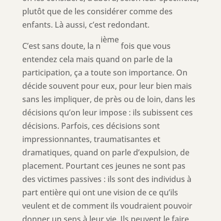
plutôt que de les considérer comme des
enfants. Là aussi, c’est redondant.
ième
C’est sans doute, la n
fois que vous
entendez cela mais quand on parle de la
participation, ça a toute son importance. On
décide souvent pour eux, pour leur bien mais
sans les impliquer, de près ou de loin, dans les
décisions qu’on leur impose : ils subissent ces
décisions. Parfois, ces décisions sont
impressionnantes, traumatisantes et
dramatiques, quand on parle d’expulsion, de
placement. Pourtant ces jeunes ne sont pas
des victimes passives : ils sont des individus à
part entière qui ont une vision de ce qu’ils
veulent et de comment ils voudraient pouvoir
donner un sens à leur vie. Ils peuvent le faire