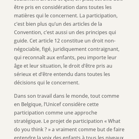
être pris en considération dans toutes les
matières qui le concernent. La participation,
c’est bien plus qu’un des articles de la
Convention, c’est aussi un des principes qui
guide. Cet article 12 constitue un droit non-
négociable, figé, juridiquement contraignant,
qui reconnaît aux enfants, peu importe leur
âge et leur situation, le droit d’être pris au
sérieux et d’être entendu dans toutes les
décisions qui le concernent.
Dans son travail dans le monde, tout comme
en Belgique, l’Unicef considère cette
participation comme une approche
stratégique. Le projet de participation « What
do you think ? » a vraiment comme but de faire
entendre la voix des enfants à tous les niveaux,