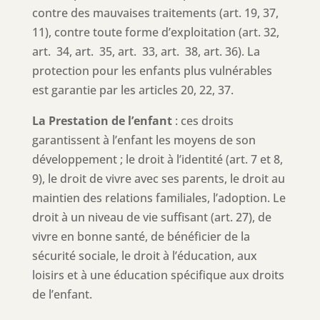
contre des mauvaises traitements (art. 19, 37,
11), contre toute forme d’exploitation (art. 32,
art. 34, art. 35, art. 33, art. 38, art. 36). La
protection pour les enfants plus vulnérables
est garantie par les articles 20, 22, 37.
La Prestation de l’enfant
: ces droits
garantissent à l’enfant les moyens de son
développement ; le droit à l’identité (art. 7 et 8,
9), le droit de vivre avec ses parents, le droit au
maintien des relations familiales, l’adoption. Le
droit à un niveau de vie suffisant (art. 27), de
vivre en bonne santé, de bénéficier de la
sécurité sociale, le droit à l’éducation, aux
loisirs et à une éducation spécifique aux droits
de l’enfant.