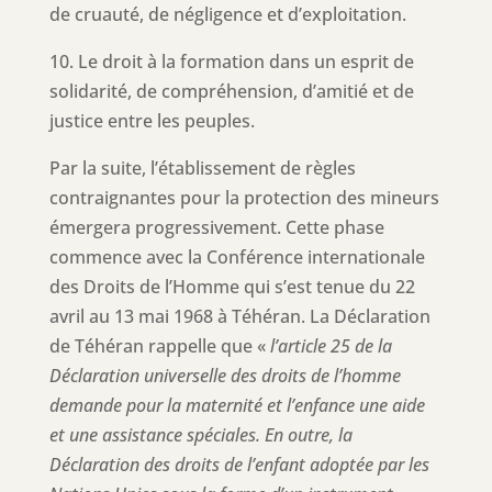
de cruauté, de négligence et d’exploitation.
10. Le droit à la formation dans un esprit de
solidarité, de compréhension, d’amitié et de
justice entre les peuples.
Par la suite, l’établissement de règles
contraignantes pour la protection des mineurs
émergera progressivement. Cette phase
commence avec la Conférence internationale
des Droits de l’Homme qui s’est tenue du 22
avril au 13 mai 1968 à Téhéran. La Déclaration
de Téhéran rappelle que «
l’article 25 de la
Déclaration universelle des droits de l’homme
demande pour la maternité et l’enfance une aide
et une assistance spéciales. En outre, la
Déclaration des droits de l’enfant adoptée par les