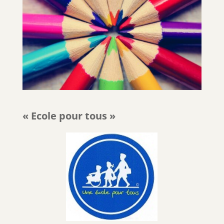
« Ecole pour tous »