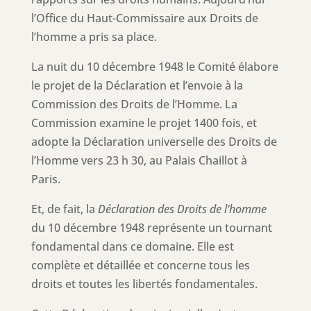
l’Office du Haut-Commissaire aux Droits de
l’homme a pris sa place.
La nuit du 10 décembre 1948 le Comité élabore
le projet de la Déclaration et l’envoie à la
Commission des Droits de l’Homme. La
Commission examine le projet 1400 fois, et
adopte la Déclaration universelle des Droits de
l’Homme vers 23 h 30, au Palais Chaillot à
Paris.
Et, de fait, la
Déclaration des Droits de l’homme
du 10 décembre 1948 représente un tournant
fondamental dans ce domaine. Elle est
complète et détaillée et concerne tous les
droits et toutes les libertés fondamentales.