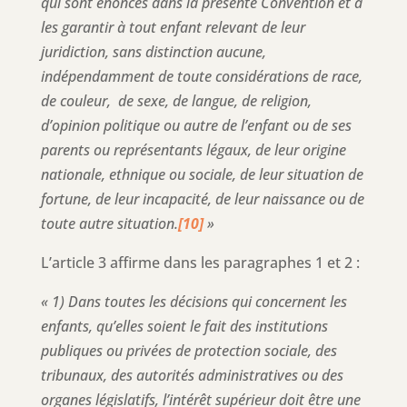
qui sont énoncés dans la présente Convention et à
les garantir à tout enfant relevant de leur
juridiction, sans distinction aucune,
indépendamment de toute considérations de race,
de couleur, de sexe, de langue, de religion,
d’opinion politique ou autre de l’enfant ou de ses
parents ou représentants légaux, de leur origine
nationale, ethnique ou sociale, de leur situation de
fortune, de leur incapacité, de leur naissance ou de
toute autre situation.
[10]
»
L’article 3 affirme dans les paragraphes 1 et 2 :
« 1) Dans toutes les décisions qui concernent les
enfants, qu’elles soient le fait des institutions
publiques ou privées de protection sociale, des
tribunaux, des autorités administratives ou des
organes législatifs, l’intérêt supérieur doit être une