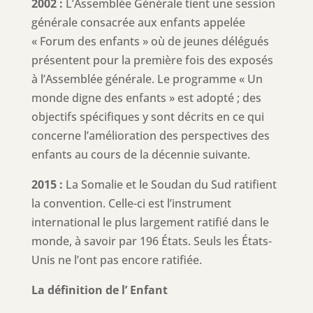
2002 :
L’Assemblée Générale tient une session
générale consacrée aux enfants appelée
« Forum des enfants » où de jeunes délégués
présentent pour la première fois des exposés
à l’Assemblée générale. Le programme « Un
monde digne des enfants » est adopté ; des
objectifs spécifiques y sont décrits en ce qui
concerne l’amélioration des perspectives des
enfants au cours de la décennie suivante.
2015 :
La Somalie et le Soudan du Sud ratifient
la convention. Celle-ci est l’instrument
international le plus largement ratifié dans le
monde, à savoir par 196 États. Seuls les États-
Unis ne l’ont pas encore ratifiée.
La définition de l’ Enfant