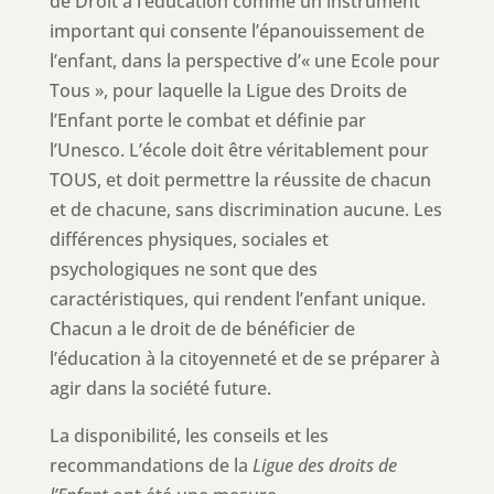
de Droit à l’éducation comme un instrument
important qui consente l’épanouissement de
l’enfant, dans la perspective d’« une Ecole pour
Tous », pour laquelle la Ligue des Droits de
l’Enfant porte le combat et définie par
l’Unesco. L’école doit être véritablement pour
TOUS, et doit permettre la réussite de chacun
et de chacune, sans discrimination aucune. Les
différences physiques, sociales et
psychologiques ne sont que des
caractéristiques, qui rendent l’enfant unique.
Chacun a le droit de de bénéficier de
l’éducation à la citoyenneté et de se préparer à
agir dans la société future.
La disponibilité, les conseils et les
recommandations de la
Ligue des droits de