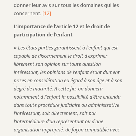
donner leur avis sur tous les domaines qui les
concernent.
[12]
L’importance de l’article 12 et le droit de
participation de l’enfant
«
Les états parties garantissent à l’enfant qui est
capable de discernement le droit d’exprimer
librement son opinion sur toute question
intéressant, les opinions de l’enfant étant dument
prises en considération eu égard à son âge et à son
degré de maturité. A cette fin, on donnera
notamment à l’enfant la possibilité d’être entendu
dans toute procédure judiciaire ou administrative
l’intéressant, soit directement, soit par
l’intermédiaire d’un représentant ou d’une
organisation approprié, de façon compatible avec