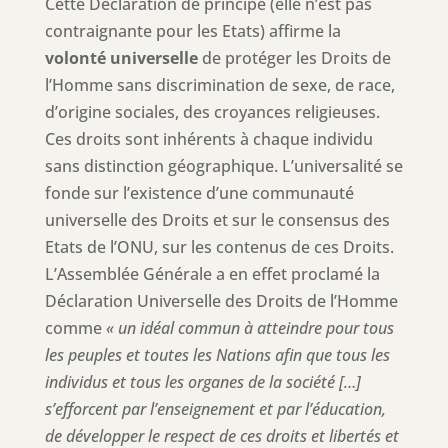
Cette Déclaration de principe (elle n’est pas
contraignante pour les Etats) affirme la
volonté universelle
de protéger les Droits de
l’Homme sans discrimination de sexe, de race,
d’origine sociales, des croyances religieuses.
Ces droits sont inhérents à chaque individu
sans distinction géographique. L’universalité se
fonde sur l’existence d’une communauté
universelle des Droits et sur le consensus des
Etats de l’ONU, sur les contenus de ces Droits.
L’Assemblée Générale a en effet proclamé la
Déclaration Universelle des Droits de l’Homme
comme
« un idéal commun à atteindre pour tous
les peuples et toutes les Nations afin que tous les
individus et tous les organes de la société […]
s’efforcent par l’enseignement et par l’éducation,
de développer le respect de ces droits et libertés et