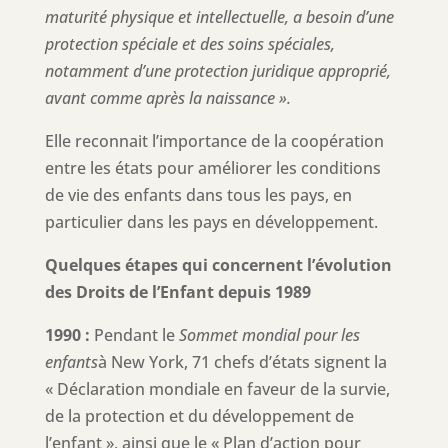
maturité physique et intellectuelle, a besoin d’une
protection spéciale et des soins spéciales,
notamment d’une protection juridique approprié,
avant comme après la naissance ».
Elle reconnait l’importance de la coopération
entre les états pour améliorer les conditions
de vie des enfants dans tous les pays, en
particulier dans les pays en développement.
Quelques étapes qui concernent l’évolution
des Droits de l’Enfant depuis 1989
1990 :
Pendant le
Sommet mondial pour les
enfants
à New York, 71 chefs d’états signent la
« Déclaration mondiale en faveur de la survie,
de la protection et du développement de
l’enfant », ainsi que le « Plan d’action pour