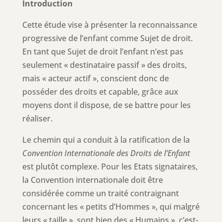
Introduction
Cette étude vise à présenter la reconnaissance
progressive de l’enfant comme Sujet de droit.
En tant que Sujet de droit l’enfant n’est pas
seulement « destinataire passif » des droits,
mais « acteur actif », conscient donc de
posséder des droits et capable, grâce aux
moyens dont il dispose, de se battre pour les
réaliser.
Le chemin qui a conduit à la ratification de la
Convention Internationale des Droits de l’Enfant
est plutôt complexe. Pour les Etats signataires,
la Convention internationale doit être
considérée comme un traité contraignant
concernant les « petits d’Hommes », qui malgré
leurs « taille », sont bien des « Humains », c’est-