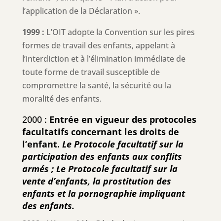
l’application de la Déclaration ».
1999 :
L’OIT adopte la Convention sur les pires
formes de travail des enfants, appelant à
l’interdiction et à l’élimination immédiate de
toute forme de travail susceptible de
compromettre la santé, la sécurité ou la
moralité des enfants.
2000 :
Entrée en vigueur des protocoles
facultatifs concernant les droits de
l’enfant.
Le Protocole facultatif sur la
participation des enfants aux conflits
armés ; Le Protocole facultatif sur la
vente d’enfants, la prostitution des
enfants et la pornographie impliquant
des enfants.