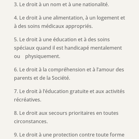
3. Le droit à un nom et à une nationalité.
4. Le droit à une alimentation, à un logement et
à des soins médicaux appropriés.
5. Le droit à une éducation et à des soins
spéciaux quand il est handicapé mentalement
ou physiquement.
6. Le droit à la compréhension et à l’amour des
parents et de la Société.
7. Le droit à l’éducation gratuite et aux activités
récréatives.
8. Le droit aux secours prioritaires en toutes
circonstances.
9. Le droit à une protection contre toute forme