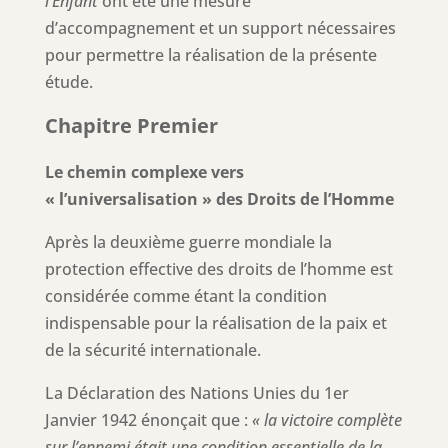
l’Enfant
ont été une mesure
d’accompagnement et un support nécessaires
pour permettre la réalisation de la présente
étude.
Chapitre Premier
Le chemin complexe vers
« l’universalisation » des Droits de l’Homme
Après la deuxième guerre mondiale la
protection effective des droits de l’homme est
considérée comme étant la condition
indispensable pour la réalisation de la paix et
de la sécurité internationale.
La Déclaration des Nations Unies du 1er
Janvier 1942 énonçait que :
« la victoire complète
sur l’ennemi était une condition essentielle de la