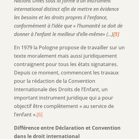
Nations Unies sous la forme d’un instrument
international distinct afin de mettre en évidence
les besoins et les droits propres il l’enfance,
conformément à l’idée que « l’humanité se doit de
donner à l’enfant le meilleur d’elle-même» (…)
[5]
En 1979 la Pologne propose de travailler sur un
texte moralement mais aussi juridiquement
contraignent pour tous les états signataires.
Depuis ce moment, commencent les travaux
pour la rédaction de la Convention
Internationale des Droits de l’Enfant, un
important instrument juridique qui a pour
objectif être complètement « au service de
l’enfant ».
[6]
Différence entre Déclaration et Convention
dans le droit international