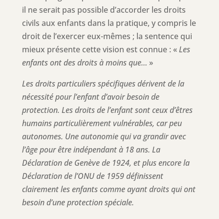
il ne serait pas possible d’accorder les droits
civils aux enfants dans la pratique, y compris le
droit de l’exercer eux-mêmes ; la sentence qui
mieux présente cette vision est connue : «
Les
enfants ont des droits à moins que…
»
Les droits particuliers spécifiques dérivent de la
nécessité pour l’enfant d’avoir besoin de
protection. Les droits de l’enfant sont ceux d’êtres
humains particulièrement vulnérables, car peu
autonomes. Une autonomie qui va grandir avec
l’âge pour être indépendant à 18 ans. La
Déclaration de Genève de 1924, et plus encore la
Déclaration de l’ONU de 1959 définissent
clairement les enfants comme ayant droits qui ont
besoin d’une protection spéciale.