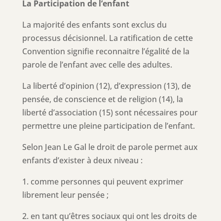
La Participation de l’enfant
La majorité des enfants sont exclus du
processus décisionnel. La ratification de cette
Convention signifie reconnaitre l’égalité de la
parole de l’enfant avec celle des adultes.
La liberté d’opinion (12), d’expression (13), de
pensée, de conscience et de religion (14), la
liberté d’association (15) sont nécessaires pour
permettre une pleine participation de l’enfant.
Selon Jean Le Gal le droit de parole permet aux
enfants d’exister à deux niveau :
1. comme personnes qui peuvent exprimer
librement leur pensée ;
2. en tant qu’êtres sociaux qui ont les droits de