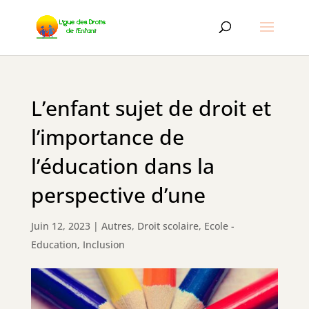
L’enfant sujet de droit et
l’importance de
l’éducation dans la
perspective d’une
Juin 12, 2023
|
Autres
,
Droit scolaire
,
Ecole -
Education
,
Inclusion