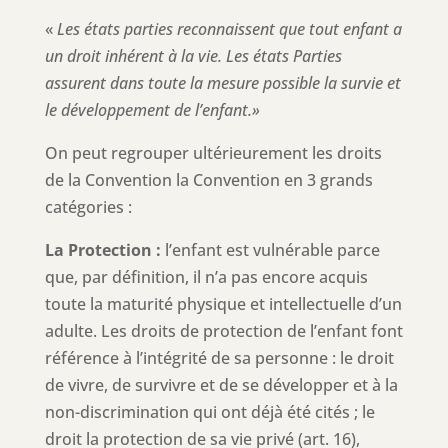
«
Les états parties reconnaissent que tout enfant a
un droit inhérent à la vie. Les états Parties
assurent dans toute la mesure possible la survie et
le développement de l’enfant.»
On peut regrouper ultérieurement les droits
de la Convention la Convention en 3 grands
catégories :
La Protection :
l’enfant est vulnérable parce
que, par définition, il n’a pas encore acquis
toute la maturité physique et intellectuelle d’un
adulte. Les droits de protection de l’enfant font
référence à l’intégrité de sa personne : le droit
de vivre, de survivre et de se développer et à la
non-discrimination qui ont déjà été cités ; le
droit la protection de sa vie privé (art. 16),