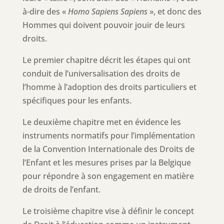
à-dire des «
Homo Sapiens Sapiens
», et donc des
Hommes qui doivent pouvoir jouir de leurs
droits.
Le premier chapitre décrit les étapes qui ont
conduit de l’universalisation des droits de
l’homme à l’adoption des droits particuliers et
spécifiques pour les enfants.
Le deuxième chapitre met en évidence les
instruments normatifs pour l’implémentation
de la Convention Internationale des Droits de
l’Enfant et les mesures prises par la Belgique
pour répondre à son engagement en matière
de droits de l’enfant.
Le troisième chapitre vise à définir le concept