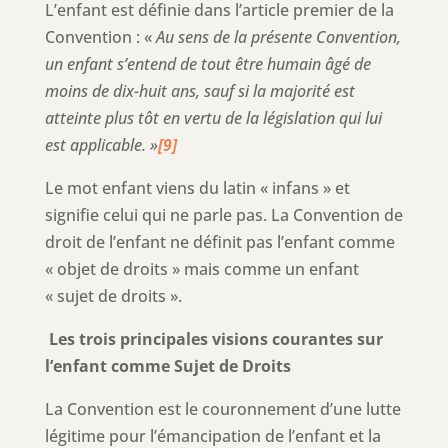
L’enfant est définie dans l’article premier de la
Convention : «
Au sens de la présente Convention,
un enfant s’entend de tout être humain âgé de
moins de dix-huit ans, sauf si la majorité est
atteinte plus tôt en vertu de la législation qui lui
est applicable. »
[9]
Le mot enfant viens du latin « infans » et
signifie celui qui ne parle pas. La Convention de
droit de l’enfant ne définit pas l’enfant comme
« objet de droits » mais comme un enfant
« sujet de droits ».
Les trois principales visions courantes sur
l’enfant comme Sujet de Droits
La Convention est le couronnement d’une lutte
légitime pour l’émancipation de l’enfant et la