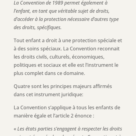
La Convention de 1989 permet également à
l’enfant, en tant que véritable sujet de droits,
d’accéder à la protection nécessaire d’autres type
des droits, spécifiques.
Tout enfant a droit à une protection spéciale et
à des soins spéciaux. La Convention reconnait
les droits civils, culturels, économiques,
politiques et sociaux et elle est l’instrument le
plus complet dans ce domaine.
Quatre sont les principes majeurs affirmés
dans cet instrument juridique:
La Convention s’applique à tous les enfants de
manière égale et l’article 2 énonce :
«
Les états parties s’engagent à respecter les droits