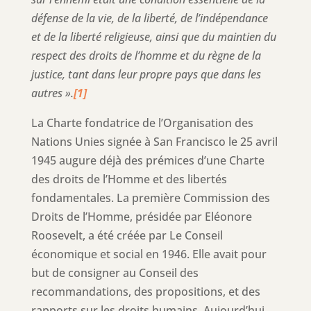
défense de la vie, de la liberté, de l’indépendance
et de la liberté religieuse, ainsi que du maintien du
respect des droits de l’homme et du règne de la
justice, tant dans leur propre pays que dans les
autres ».
[1]
La Charte fondatrice de l’Organisation des
Nations Unies signée à San Francisco le 25 avril
1945 augure déjà des prémices d’une Charte
des droits de l’Homme et des libertés
fondamentales. La première Commission des
Droits de l’Homme, présidée par Eléonore
Roosevelt, a été créée par Le Conseil
économique et social en 1946. Elle avait pour
but de consigner au Conseil des
recommandations, des propositions, et des
rapports sur les droits humains. Aujourd’hui