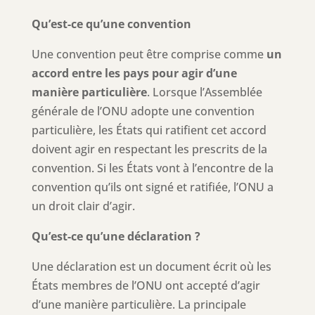
Qu’est-ce qu’une convention
Une convention peut être comprise comme
un
accord entre les pays pour agir d’une
manière particulière
. Lorsque l’Assemblée
générale de l’ONU adopte une convention
particulière, les États qui ratifient cet accord
doivent agir en respectant les prescrits de la
convention. Si les États vont à l’encontre de la
convention qu’ils ont signé et ratifiée, l’ONU a
un droit clair d’agir.
Qu’est-ce qu’une déclaration ?
Une déclaration est un document écrit où les
États membres de l’ONU ont accepté d’agir
d’une manière particulière. La principale