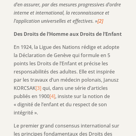
d’en assurer, par des mesures progressives d’ordre
interne et international, la reconnaissance et
l’application universelles et effectives. »
[2]
Des Droits de l’Homme aux Droits de l’Enfant
En 1924, la Ligue des Nations rédige et adopte
la Déclaration de Genève qui formule en 5
points les Droits de l’Enfant et précise les
responsabilités des adultes. Elle est inspirée
par les travaux d’un médecin polonais, Janusz
KORCSAK
[3]
qui, dans une série d’articles
publiés en 1900
[4]
, insiste sur la notion de
« dignité de l’enfant et du respect de son
intégrité ».
Le premier grand consensus international sur
les principes fondamentaux des Droits des