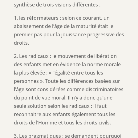
synthèse de trois visions différentes :
1. les réformateurs : selon ce courant, un
abaissement de l’âge de la maturité était le
premier pas pour la jouissance progressive des
droits.
2. Les radicaux : le mouvement de libération
des enfants met en évidence la norme morale
la plus élevée : « l’égalité entre tous les
personnes ». Toute les différences basées sur
l’âge sont considérées comme discriminatoires
du point de vue moral. Il n’y a donc qu’une
seule solution selon les radicaux : il faut
reconnaitre aux enfants également tous les
droits de l’Homme et tous les droits civils.
3. Les pragmatiques : se demandent pourquoi