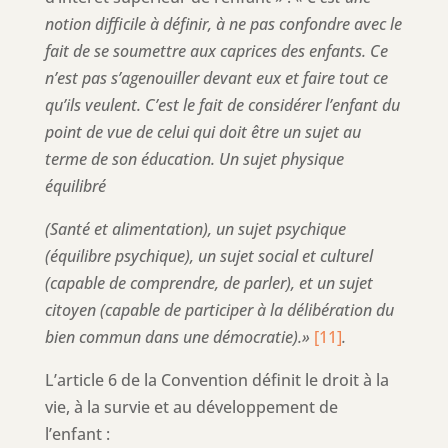
notion difficile à définir, à ne pas confondre avec le
fait de se soumettre aux caprices des enfants. Ce
n’est pas s’agenouiller devant eux et faire tout ce
qu’ils veulent. C’est le fait de considérer l’enfant du
point de vue de celui qui doit être un sujet au
terme de son éducation. Un sujet physique
équilibré
(Santé et alimentation), un sujet psychique
(équilibre psychique), un sujet social et culturel
(capable de comprendre, de parler), et un sujet
citoyen (capable de participer à la délibération du
bien commun dans une démocratie).»
[11]
.
L’article 6 de la Convention définit le droit à la
vie, à la survie et au développement de
l’enfant :