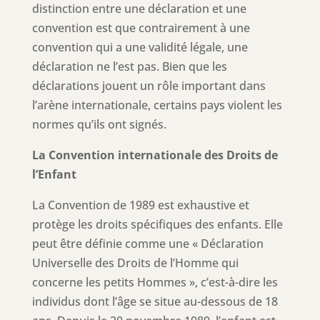
distinction entre une déclaration et une
convention est que contrairement à une
convention qui a une validité légale, une
déclaration ne l’est pas. Bien que les
déclarations jouent un rôle important dans
l’arène internationale, certains pays violent les
normes qu’ils ont signés.
La Convention internationale des Droits de
l’Enfant
La Convention de 1989 est exhaustive et
protège les droits spécifiques des enfants. Elle
peut être définie comme une « Déclaration
Universelle des Droits de l’Homme qui
concerne les petits Hommes », c’est-à-dire les
individus dont l’âge se situe au-dessous de 18