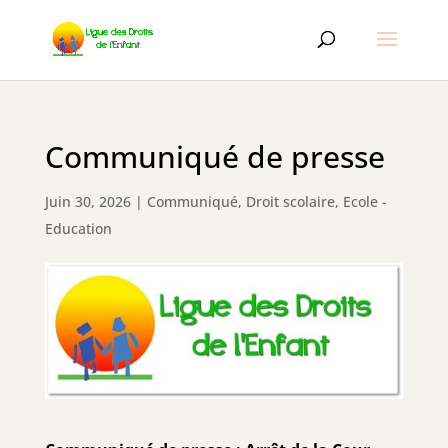
Communiqué de presse
Juin 30, 2026
|
Communiqué
,
Droit scolaire
,
Ecole -
Education