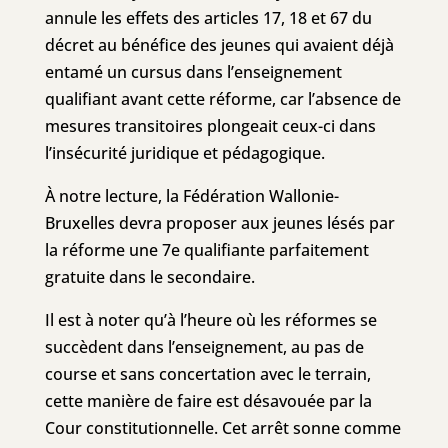
annule les effets des articles 17, 18 et 67 du
décret au bénéfice des jeunes qui avaient déjà
entamé un cursus dans l’enseignement
qualifiant avant cette réforme, car l’absence de
mesures transitoires plongeait ceux-ci dans
l’insécurité juridique et pédagogique.
À notre lecture, la Fédération Wallonie-
Bruxelles devra proposer aux jeunes lésés par
la réforme une 7e qualifiante parfaitement
gratuite dans le secondaire.
Il est à noter qu’à l’heure où les réformes se
succèdent dans l’enseignement, au pas de
course et sans concertation avec le terrain,
cette manière de faire est désavouée par la
Cour constitutionnelle. Cet arrêt sonne comme