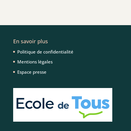
En savoir plus
Politique de confidentialité
Mentions légales
Espace presse