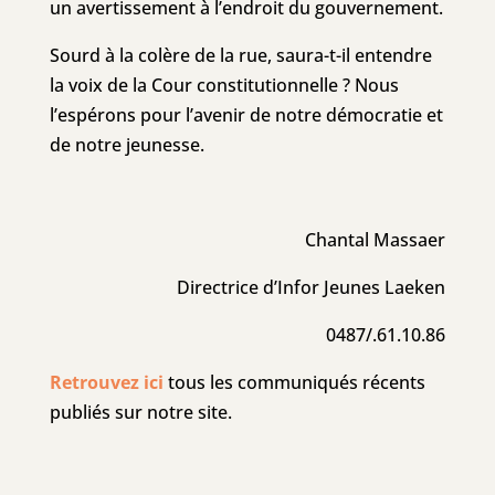
un avertissement à l’endroit du gouvernement.
Sourd à la colère de la rue, saura-t-il entendre
la voix de la Cour constitutionnelle ? Nous
l’espérons pour l’avenir de notre démocratie et
de notre jeunesse.
Chantal Massaer
Directrice d’Infor Jeunes Laeken
0487/.61.10.86
Retrouvez ici
tous les communiqués récents
publiés sur notre site.