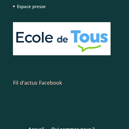
Espace presse
Fil d'actus Facebook