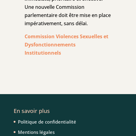
Une nouvelle Commission
parlementaire doit être mise en place
impérativement, sans délai.
Commission Violences Sexuelles et
Dysfonctionnements
Institutionnels
En savoir plus
Politique de confidentialité
Mentions légales