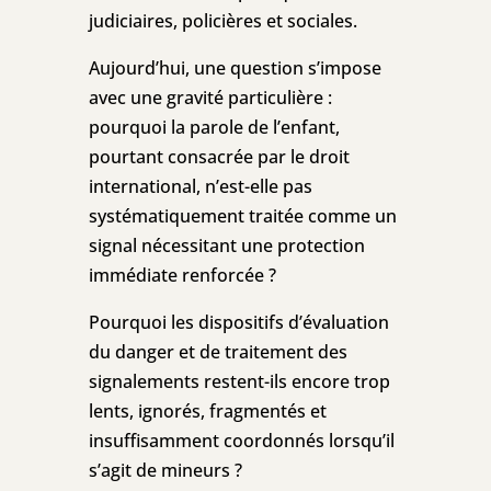
judiciaires, policières et sociales.
Aujourd’hui, une question s’impose
avec une gravité particulière :
pourquoi la parole de l’enfant,
pourtant consacrée par le droit
international, n’est-elle pas
systématiquement traitée comme un
signal nécessitant une protection
immédiate renforcée ?
Pourquoi les dispositifs d’évaluation
du danger et de traitement des
signalements restent-ils encore trop
lents, ignorés, fragmentés et
insuffisamment coordonnés lorsqu’il
s’agit de mineurs ?