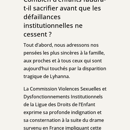
t-il sacrifier avant que les
défaillances
institutionnelles ne
cessent ?
Tout d’abord, nous adressons nos
pensées les plus sincères à la famille,
aux proches et à tous ceux qui sont
aujourd’hui touchés par la disparition
tragique de Lyhanna.
La Commission Violences Sexuelles et
Dysfonctionnements Institutionnels
de la Ligue des Droits de l’Enfant
exprime sa profonde indignation et
sa consternation à la suite du drame
survenu en France impliquant cette