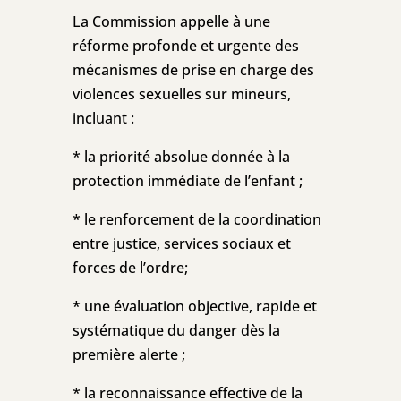
La Commission appelle à une
réforme profonde et urgente des
mécanismes de prise en charge des
violences sexuelles sur mineurs,
incluant :
* la priorité absolue donnée à la
protection immédiate de l’enfant ;
* le renforcement de la coordination
entre justice, services sociaux et
forces de l’ordre;
* une évaluation objective, rapide et
systématique du danger dès la
première alerte ;
* la reconnaissance effective de la