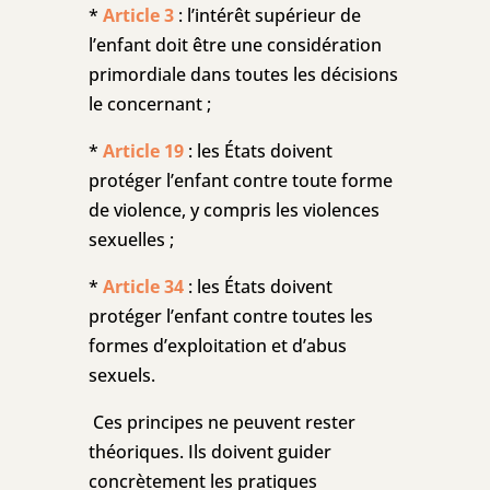
*
Article 3
: l’intérêt supérieur de
l’enfant doit être une considération
primordiale dans toutes les décisions
le concernant ;
*
Article 19
: les États doivent
protéger l’enfant contre toute forme
de violence, y compris les violences
sexuelles ;
*
Article 34
: les États doivent
protéger l’enfant contre toutes les
formes d’exploitation et d’abus
sexuels.
Ces principes ne peuvent rester
théoriques. Ils doivent guider
concrètement les pratiques