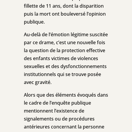
fillette de 11 ans, dont la disparition
puis la mort ont bouleversé l’opinion
publique.
Au-delà de l’émotion légitime suscitée
par ce drame, c’est une nouvelle fois
la question de la protection effective
des enfants victimes de violences
sexuelles et des dysfonctionnements
institutionnels qui se trouve posée
avec gravité.
Alors que des éléments évoqués dans
le cadre de l’enquête publique
mentionnent l’existence de
signalements ou de procédures
antérieures concernant la personne