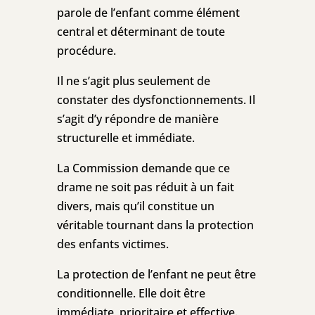
parole de l’enfant comme élément
central et déterminant de toute
procédure.
Il ne s’agit plus seulement de
constater des dysfonctionnements. Il
s’agit d’y répondre de manière
structurelle et immédiate.
La Commission demande que ce
drame ne soit pas réduit à un fait
divers, mais qu’il constitue un
véritable tournant dans la protection
des enfants victimes.
La protection de l’enfant ne peut être
conditionnelle. Elle doit être
immédiate, prioritaire et effective.