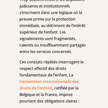
judiciaires et institutionnels
s’inscrivent dans une logique où la
preuve prime sur la protection
immédiate, au détriment de l’intérêt
supérieur de l’enfant. Les
signalements sont fragmentés,
ralentis ou insuffisamment partagés
entre les services concernés.
Ces constats répétés interrogent le
respect effectif des droits
fondamentaux de l’enfant. La
Convention internationale des
droits de l’enfant
, ratifiée par la
Belgique et la France, impose
pourtant des obligations claires :