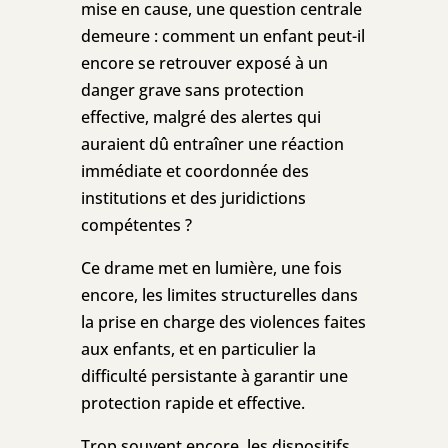
mise en cause, une question centrale
demeure : comment un enfant peut-il
encore se retrouver exposé à un
danger grave sans protection
effective, malgré des alertes qui
auraient dû entraîner une réaction
immédiate et coordonnée des
institutions et des juridictions
compétentes ?
Ce drame met en lumière, une fois
encore, les limites structurelles dans
la prise en charge des violences faites
aux enfants, et en particulier la
difficulté persistante à garantir une
protection rapide et effective.
Trop souvent encore, les dispositifs