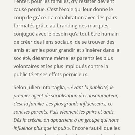
Tenter, pour les familles, d’y résister devient
cause perdue. C’est l’école qui leur donne le
coup de grâce. La cohabitation avec des pairs
formatés grâce au branding des marques,
conjugué avec le besoin qu’a tout être humain
de créer des liens sociaux, de se trouver des
amis et amies pour grandir et s’insérer dans la
société, désarme même les parents les plus
volontaires et les plus impliqués contre la
publicité et ses effets pernicieux.
Selon Julien Intartaglia, «
Avant la publicité, le
premier agent de socialisation du consommateur,
c’est la famille. Les plus grands influenceurs, ce
sont les parents. Puis viennent les pairs et amis.
Dès la crèche, on appartient à un groupe qui nous
influence plus que la pub
». Encore faut-il que les