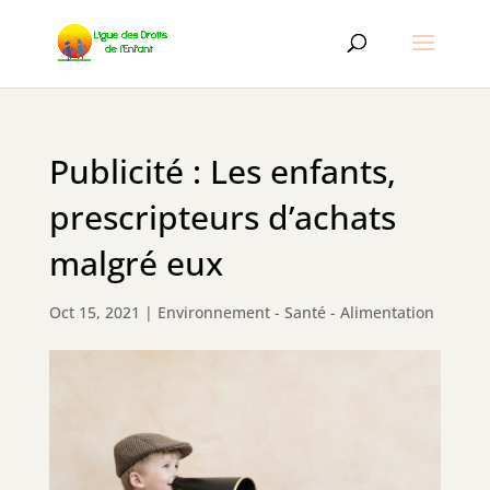
Publicité : Les enfants,
prescripteurs d’achats
malgré eux
Oct 15, 2021
|
Environnement - Santé - Alimentation