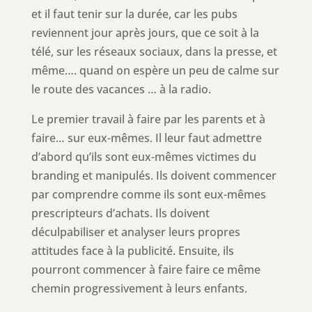
et il faut tenir sur la durée, car les pubs
reviennent jour après jours, que ce soit à la
télé, sur les réseaux sociaux, dans la presse, et
même…. quand on espère un peu de calme sur
le route des vacances … à la radio.
Le premier travail à faire par les parents et à
faire… sur eux-mêmes. Il leur faut admettre
d’abord qu’ils sont eux-mêmes victimes du
branding et manipulés. Ils doivent commencer
par comprendre comme ils sont eux-mêmes
prescripteurs d’achats. Ils doivent
déculpabiliser et analyser leurs propres
attitudes face à la publicité. Ensuite, ils
pourront commencer à faire faire ce même
chemin progressivement à leurs enfants.