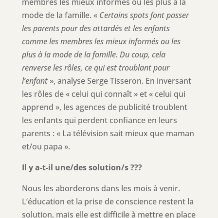
membres les mieux informés ou les plus à la
mode de la famille. «
Certains spots font passer
les parents pour des attardés et les enfants
comme les membres les mieux informés ou les
plus à la mode de la famille. Du coup, cela
renverse les rôles, ce qui est troublant pour
l’enfant
», analyse Serge Tisseron. En inversant
les rôles de « celui qui connaît » et « celui qui
apprend », les agences de publicité troublent
les enfants qui perdent confiance en leurs
parents : « La télévision sait mieux que maman
et/ou papa ».
Il y a-t-il une/des solution/s ???
Nous les aborderons dans les mois à venir.
L’éducation et la prise de conscience restent la
solution, mais elle est difficile à mettre en place