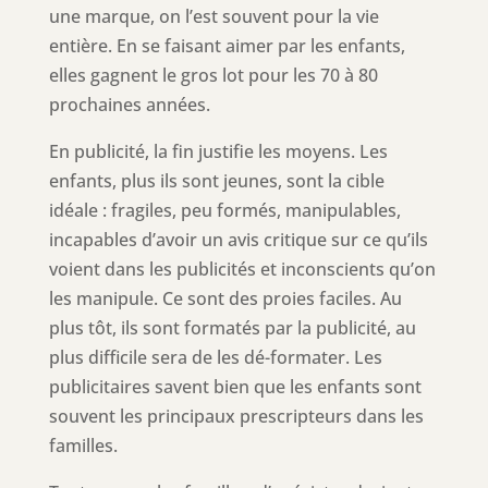
une marque, on l’est souvent pour la vie
entière. En se faisant aimer par les enfants,
elles gagnent le gros lot pour les 70 à 80
prochaines années.
En publicité, la fin justifie les moyens. Les
enfants, plus ils sont jeunes, sont la cible
idéale : fragiles, peu formés, manipulables,
incapables d’avoir un avis critique sur ce qu’ils
voient dans les publicités et inconscients qu’on
les manipule. Ce sont des proies faciles. Au
plus tôt, ils sont formatés par la publicité, au
plus difficile sera de les dé-formater. Les
publicitaires savent bien que les enfants sont
souvent les principaux prescripteurs dans les
familles.