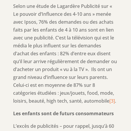
Selon une étude de Lagardère Publicité sur «
Le pouvoir d’Influence des 4-10 ans » menée
avec Ipsos, 76% des demandes ou des achats
faits par les enfants de 4 à 10 ans sont en lien
avec une publicité. C’est la télévision qui est le
média le plus influent sur les demandes
d’achat des enfants : 82% d’entre eux disent
qu’il leur arrive régulièrement de demander ou
d’acheter un produit « vu à la TV ». Ils ont un
grand niveau d’influence sur leurs parents.
Celui-ci est en moyenne de 87% sur 8
catégories étudiées : jeux/jouets, food, mode,
loisirs, beauté, high tech, santé, automobile
[3]
.
Les enfants sont de futurs consommateurs
L’excès de publicités – pour rappel, jusqu’à 60