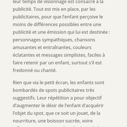
leur temps de visionnage est consacré à la
publicité. Tout est mis en place, par les
publicitaires, pour que l’enfant perçoive le
moins de différences possibles entre une
publicité et une émission qui lui est destinée :
personnages sympathiques, chansons
amusantes et entraînantes, couleurs
éclatantes et messages simplistes, faciles à
faire retenir par un enfant, surtout s’il est
fredonné ou chanté.
Rien que via le petit écran, les enfants sont
bombardés de spots publicitaires très
suggestifs. Leur répétition a pour objectif
d’augmenter le désir de l’enfant d’acquérir
l’objet du spot, que ce soit un jouet, de la
nourriture, une boisson sucrée, voire