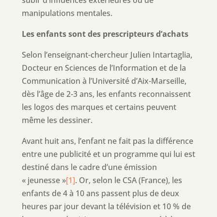
manipulations mentales.
Les enfants sont des prescripteurs d’achats
Selon l’enseignant-chercheur Julien Intartaglia,
Docteur en Sciences de l’Information et de la
Communication à l’Université d’Aix-Marseille,
dès l’âge de 2-3 ans, les enfants reconnaissent
les logos des marques et certains peuvent
même les dessiner.
Avant huit ans, l’enfant ne fait pas la différence
entre une publicité et un programme qui lui est
destiné dans le cadre d’une émission
« jeunesse »
[1]
. Or, selon le CSA (France), les
enfants de 4 à 10 ans passent plus de deux
heures par jour devant la télévision et 10 % de