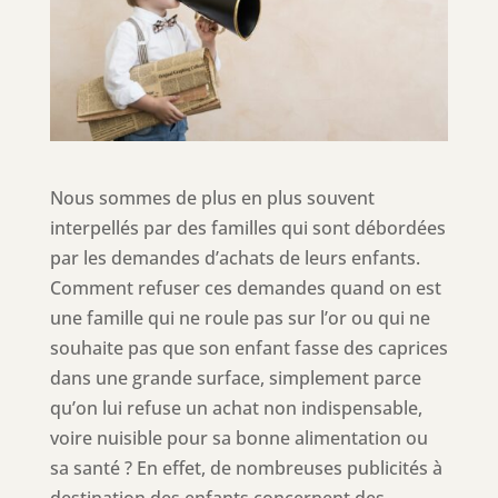
Nous sommes de plus en plus souvent
interpellés par des familles qui sont débordées
par les demandes d’achats de leurs enfants.
Comment refuser ces demandes quand on est
une famille qui ne roule pas sur l’or ou qui ne
souhaite pas que son enfant fasse des caprices
dans une grande surface, simplement parce
qu’on lui refuse un achat non indispensable,
voire nuisible pour sa bonne alimentation ou
sa santé ? En effet, de nombreuses publicités à
destination des enfants concernent des