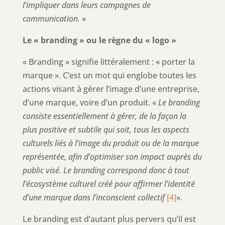
l’impliquer dans leurs campagnes de
communication.
»
Le « branding » ou le règne du « logo »
« Branding » signifie littéralement : « porter la
marque ». C’est un mot qui englobe toutes les
actions visant à gérer l’image d’une entreprise,
d’une marque, voire d’un produit. «
Le branding
consiste essentiellement à gérer, de la façon la
plus positive et subtile qui soit, tous les aspects
culturels liés à l’image du produit ou de la marque
représentée, afin d’optimiser son impact auprès du
public visé. Le branding correspond donc à tout
l’écosystème culturel créé pour affirmer l’identité
d’une marque dans l’inconscient collectif
[4]
».
Le branding est d’autant plus pervers qu’il est