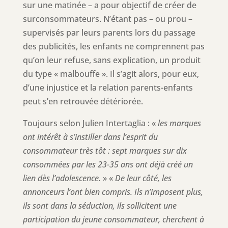
sur une matinée – a pour objectif de créer de
surconsommateurs. N’étant pas – ou prou –
supervisés par leurs parents lors du passage
des publicités, les enfants ne comprennent pas
qu’on leur refuse, sans explication, un produit
du type « malbouffe ». Il s’agit alors, pour eux,
d’une injustice et la relation parents-enfants
peut s’en retrouvée détériorée.
Toujours selon Julien Intertaglia : «
les marques
ont intérêt à s’instiller dans l’esprit du
consommateur très tôt : sept marques sur dix
consommées par les 23-35 ans ont déjà créé un
lien dès l’adolescence.
» «
De leur côté, les
annonceurs l’ont bien compris. Ils n’imposent plus,
ils sont dans la séduction, ils sollicitent une
participation du jeune consommateur, cherchent à