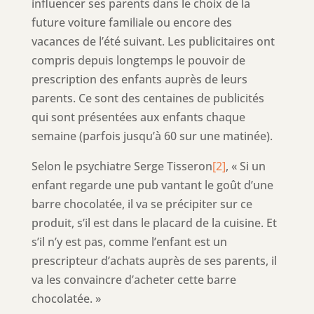
influencer ses parents dans le choix de la
future voiture familiale ou encore des
vacances de l’été suivant. Les publicitaires ont
compris depuis longtemps le pouvoir de
prescription des enfants auprès de leurs
parents. Ce sont des centaines de publicités
qui sont présentées aux enfants chaque
semaine (parfois jusqu’à 60 sur une matinée).
Selon le psychiatre Serge Tisseron
[2]
, « Si un
enfant regarde une pub vantant le goût d’une
barre chocolatée, il va se précipiter sur ce
produit, s’il est dans le placard de la cuisine. Et
s’il n’y est pas, comme l’enfant est un
prescripteur d’achats auprès de ses parents, il
va les convaincre d’acheter cette barre
chocolatée. »