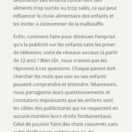
aliments trop sucrés ou trop salés, ce qui peut
influencer le choix alimentaire des enfants et
les inciter à consommer de la malbouffe.
Enfin, comment faire pour diminuer l’emprise
qu’a la publicité sur les enfants sans les priver
de télévision, voire de réseaux sociaux (à partir
de 12 ans) ? Bien sûr, nous n’avons pas les
réponses à ces questions. Chaque parent doit
chercher les mots que son ou ses enfants
peuvent comprendre et entendre. Néanmoins,
nous partageons leurs questionnements et
constatons impuissants que les enfants sont
les cibles des publicitaires qui ne respectent en
aucune manière leurs droits fondamentaux.
Celui de pouvoir faire des choix raisonnés sans
subir d’influences extérieures ou de