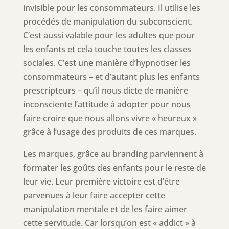
invisible pour les consommateurs. Il utilise les
procédés de manipulation du subconscient.
C’est aussi valable pour les adultes que pour
les enfants et cela touche toutes les classes
sociales. C’est une manière d’hypnotiser les
consommateurs – et d’autant plus les enfants
prescripteurs – qu’il nous dicte de manière
inconsciente l’attitude à adopter pour nous
faire croire que nous allons vivre « heureux »
grâce à l’usage des produits de ces marques.
Les marques, grâce au branding parviennent à
formater les goûts des enfants pour le reste de
leur vie. Leur première victoire est d’être
parvenues à leur faire accepter cette
manipulation mentale et de les faire aimer
cette servitude. Car lorsqu’on est « addict » à