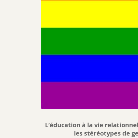
L’éducation à la vie relationnel
les stéréotypes de gen