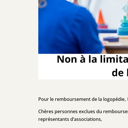
Pour le remboursement de la logopédie,
Chères personnes exclues du remboursem
représentants d’associations,