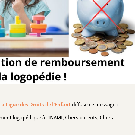
La Ligue des Droits de l’Enfant
diffuse ce message :
ent logopédique à l’INAMI, Chers parents, Chers