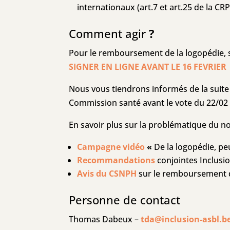
internationaux (art.7 et art.25 de la CRP
Comment agir
?
Pour le remboursement de la logopédie, 
SIGNER EN LIGNE AVANT LE 16 FEVRIER
Nous vous tiendrons informés de la suite
Commission santé avant le vote du 22/02
En savoir plus sur la problématique du 
Campagne
vidéo
«
De la logopédie, peu
Recommandations
conjointes Inclusi
Avis du CSNPH
sur le remboursement 
Personne de contact
Thomas Dabeux –
tda@inclusion-asbl.b