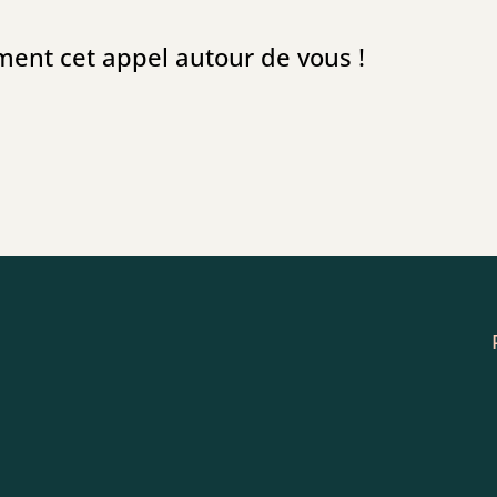
ement cet appel autour de vous !