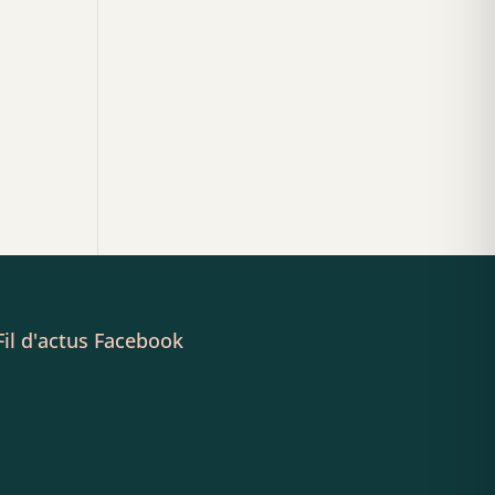
Fil d'actus Facebook