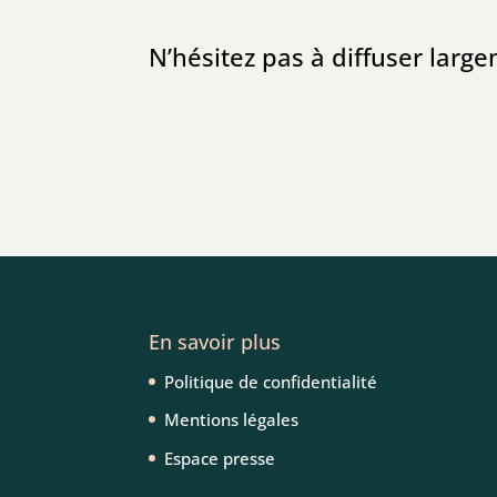
N’hésitez pas à diffuser larg
En savoir plus
Politique de confidentialité
Mentions légales
Espace presse