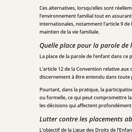
Ces alternatives, lorsqu’elles sont réelle
l’environnement familial tout en assurant
internationales, notamment l’article 9 de 
maintien de la vie familiale.
Quelle place pour la parole de l
La place de la parole de l’enfant dans c
L’article 12 de la Convention relative aux 
discernement à être entendu dans toute 
Pourtant, dans la pratique, la participatio
ou formelle, ce qui peut compromettre la
les décisions qui affectent profondément 
Lutter contre les placements ab
L’objectif de la Ligue des Droits de l’Enf