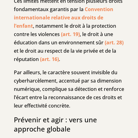
Ces limites mettent en tension plusieurs droits
fondamentaux garantis par la
Convention
internationale relative aux droits de
l’enfant
, notamment le droit à la protection
contre les violences
(art. 19)
, le droit à une
éducation dans un environnement sûr
(art. 28)
et le droit au respect de la vie privée et de la
réputation
(art. 16)
.
Par ailleurs, le caractère souvent invisible du
cyberharcèlement, accentué par sa dimension
numérique, complique sa détection et renforce
l’écart entre la reconnaissance de ces droits et
leur effectivité concrète.
Prévenir et agir : vers une
approche globale