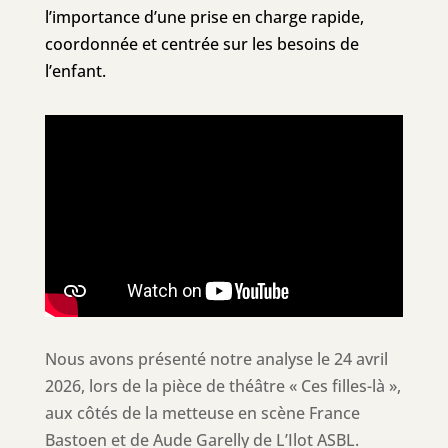
l’importance d’une prise en charge rapide,
coordonnée et centrée sur les besoins de
l’enfant.
Nous avons présenté notre analyse le 24 avril
2026, lors de la pièce de théâtre « Ces filles-là »,
aux côtés de la metteuse en scène France
Bastoen et de Aude Garelly de L’Ilot ASBL.