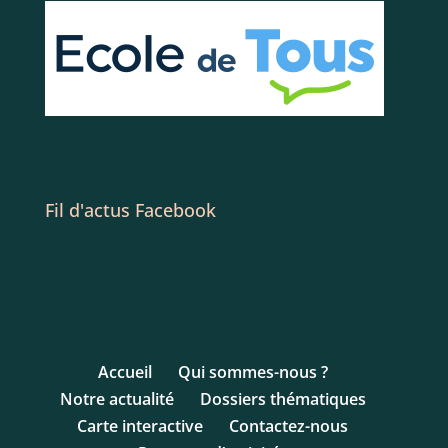
Fil d'actus Facebook
Accueil
Qui sommes-nous ?
Notre actualité
Dossiers thématiques
Carte interactive
Contactez-nous