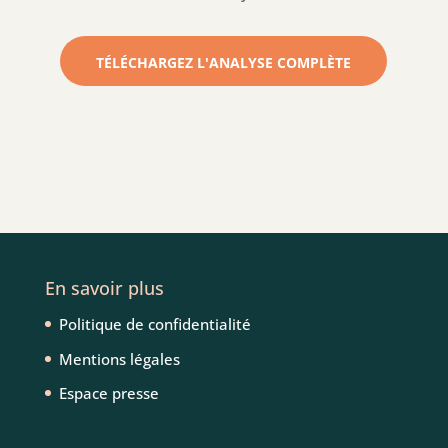
TÉLÉCHARGEZ L'ANALYSE COMPLÈTE
En savoir plus
Politique de confidentialité
Mentions légales
Espace presse