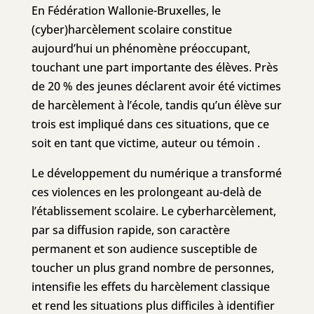
En Fédération Wallonie-Bruxelles, le
(cyber)harcèlement scolaire constitue
aujourd’hui un phénomène préoccupant,
touchant une part importante des élèves. Près
de 20 % des jeunes déclarent avoir été victimes
de harcèlement à l’école, tandis qu’un élève sur
trois est impliqué dans ces situations, que ce
soit en tant que victime, auteur ou témoin .
Le développement du numérique a transformé
ces violences en les prolongeant au-delà de
l’établissement scolaire. Le cyberharcèlement,
par sa diffusion rapide, son caractère
permanent et son audience susceptible de
toucher un plus grand nombre de personnes,
intensifie les effets du harcèlement classique
et rend les situations plus difficiles à identifier