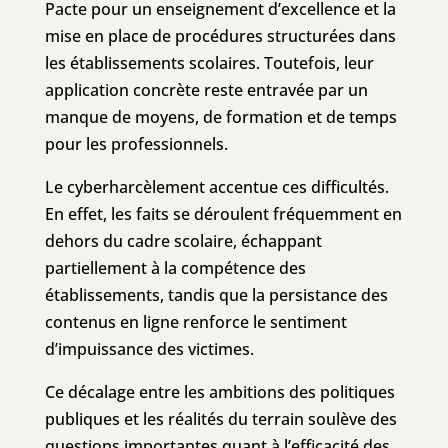
Pacte pour un enseignement d’excellence et la
mise en place de procédures structurées dans
les établissements scolaires. Toutefois, leur
application concrète reste entravée par un
manque de moyens, de formation et de temps
pour les professionnels.
Le cyberharcèlement accentue ces difficultés.
En effet, les faits se déroulent fréquemment en
dehors du cadre scolaire, échappant
partiellement à la compétence des
établissements, tandis que la persistance des
contenus en ligne renforce le sentiment
d’impuissance des victimes.
Ce décalage entre les ambitions des politiques
publiques et les réalités du terrain soulève des
questions importantes quant à l’efficacité des