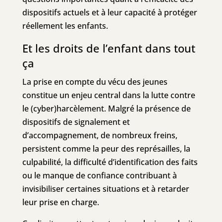
dispositifs actuels et à leur capacité à protéger
réellement les enfants.
Et les droits de l’enfant dans tout
ça
La prise en compte du vécu des jeunes
constitue un enjeu central dans la lutte contre
le (cyber)harcèlement. Malgré la présence de
dispositifs de signalement et
d’accompagnement, de nombreux freins,
persistent comme la peur des représailles, la
culpabilité, la difficulté d’identification des faits
ou le manque de confiance contribuant à
invisibiliser certaines situations et à retarder
leur prise en charge.