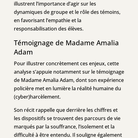
illustrent l’importance d’agir sur les
dynamiques de groupe et le rôle des témoins,
en favorisant l’empathie et la
responsabilisation des élèves.
Témoignage de Madame Amalia
Adam
Pour illustrer concrètement ces enjeux, cette
analyse s’appuie notamment sur le témoignage
de Madame Amalia Adam, dont son expérience
policière met en lumière la réalité humaine du
(cyber)harcèlement.
Son récit rappelle que derrière les chiffres et
les dispositifs se trouvent des parcours de vie
marqués par la souffrance, l’isolement et la
difficulté à être entendu. Il souligne également