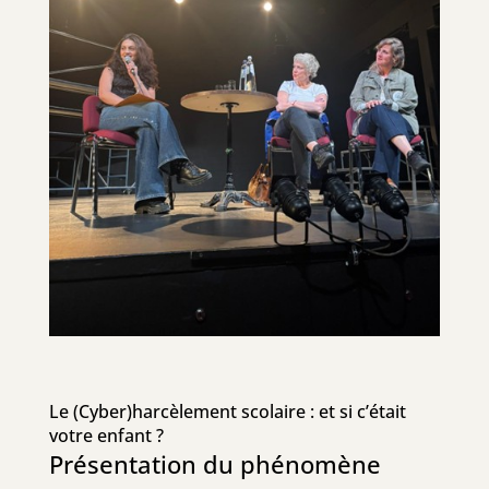
Le (Cyber)harcèlement scolaire : et si c’était
votre enfant ?
Présentation du phénomène