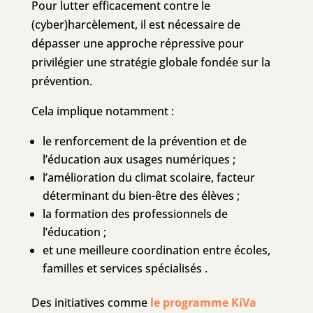
Pour lutter efficacement contre le
(cyber)harcèlement, il est nécessaire de
dépasser une approche répressive pour
privilégier une stratégie globale fondée sur la
prévention.
Cela implique notamment :
le renforcement de la prévention et de
l’éducation aux usages numériques ;
l’amélioration du climat scolaire, facteur
déterminant du bien-être des élèves ;
la formation des professionnels de
l’éducation ;
et une meilleure coordination entre écoles,
familles et services spécialisés .
Des initiatives comme
le programme KiV
a