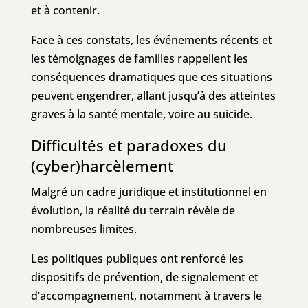
et à contenir.
Face à ces constats, les événements récents et
les témoignages de familles rappellent les
conséquences dramatiques que ces situations
peuvent engendrer, allant jusqu’à des atteintes
graves à la santé mentale, voire au suicide.
Difficultés et paradoxes du
(cyber)harcèlement
Malgré un cadre juridique et institutionnel en
évolution, la réalité du terrain révèle de
nombreuses limites.
Les politiques publiques ont renforcé les
dispositifs de prévention, de signalement et
d’accompagnement, notamment à travers le