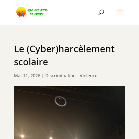
Le (Cyber)harcèlement
scolaire
Mai 11, 2026
|
Discrimination - Violence