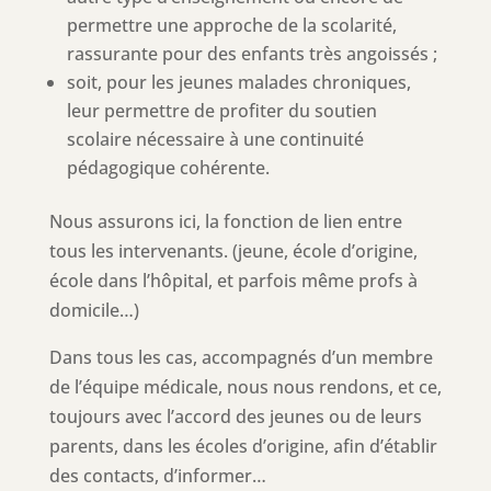
permettre une approche de la scolarité,
rassurante pour des enfants très angoissés ;
soit, pour les jeunes malades chroniques,
leur permettre de profiter du soutien
scolaire nécessaire à une continuité
pédagogique cohérente.
Nous assurons ici, la fonction de lien entre
tous les intervenants. (jeune, école d’origine,
école dans l’hôpital, et parfois même profs à
domicile…)
Dans tous les cas, accompagnés d’un membre
de l’équipe médicale, nous nous rendons, et ce,
toujours avec l’accord des jeunes ou de leurs
parents, dans les écoles d’origine, afin d’établir
des contacts, d’informer…