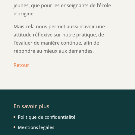
jeunes, que pour les enseignants de l’école
d’origine.
Mais cela nous permet aussi d’avoir une
attitude réflexive sur notre pratique, de
l’évaluer de manière continue, afin de
répondre au mieux aux demandes.
Retour
En savoir plus
Politique de confidentialité
Mentions légales