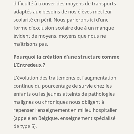
difficulté à trouver des moyens de transports
adaptés aux besoins de nos élèves met leur
scolarité en péril. Nous parlerons ici d’une
forme d’exclusion scolaire due à un manque
évident de moyens, moyens que nous ne
maîtrisons pas.
Pourquoi la création d’une structure comme
L’Entredeux ?
L’évolution des traitements et l’augmentation
continue du pourcentage de survie chez les
enfants ou les jeunes atteints de pathologies
malignes ou chroniques nous obligent à
repenser l’enseignement en milieu hospitalier
(appelé en Belgique, enseignement spécialisé
de type 5).