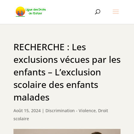
RECHERCHE : Les
exclusions vécues par les
enfants – L’exclusion
scolaire des enfants
malades
Août 15, 2024
|
Discrimination - Violence
,
Droit
scolaire