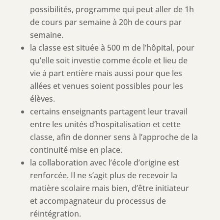
possibilités, programme qui peut aller de 1h
de cours par semaine à 20h de cours par
semaine.
la classe est située à 500 m de l’hôpital, pour
qu’elle soit investie comme école et lieu de
vie à part entière mais aussi pour que les
allées et venues soient possibles pour les
élèves.
certains enseignants partagent leur travail
entre les unités d’hospitalisation et cette
classe, afin de donner sens à l’approche de la
continuité mise en place.
la collaboration avec l’école d’origine est
renforcée. Il ne s’agit plus de recevoir la
matière scolaire mais bien, d’être initiateur
et accompagnateur du processus de
réintégration.