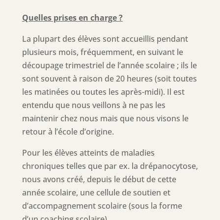
Quelles prises en charge ?
La plupart des élèves sont accueillis pendant
plusieurs mois, fréquemment, en suivant le
découpage trimestriel de l’année scolaire ; ils le
sont souvent à raison de 20 heures (soit toutes
les matinées ou toutes les après-midi). Il est
entendu que nous veillons à ne pas les
maintenir chez nous mais que nous visons le
retour à l’école d’origine.
Pour les élèves atteints de maladies
chroniques telles que par ex. la drépanocytose,
nous avons créé, depuis le début de cette
année scolaire, une cellule de soutien et
d’accompagnement scolaire (sous la forme
d’un coaching scolaire).