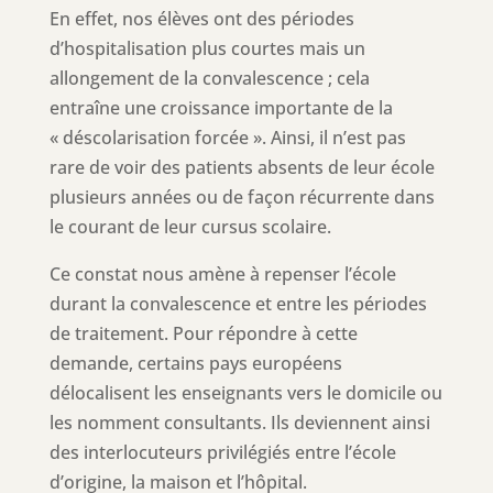
En effet, nos élèves ont des périodes
d’hospitalisation plus courtes mais un
allongement de la convalescence ; cela
entraîne une croissance importante de la
« déscolarisation forcée ». Ainsi, il n’est pas
rare de voir des patients absents de leur école
plusieurs années ou de façon récurrente dans
le courant de leur cursus scolaire.
Ce constat nous amène à repenser l’école
durant la convalescence et entre les périodes
de traitement. Pour répondre à cette
demande, certains pays européens
délocalisent les enseignants vers le domicile ou
les nomment consultants. Ils deviennent ainsi
des interlocuteurs privilégiés entre l’école
d’origine, la maison et l’hôpital.