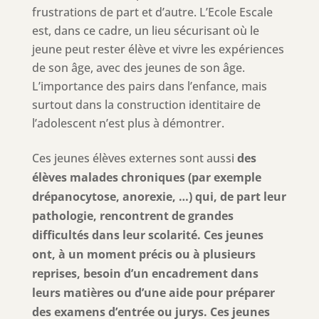
frustrations de part et d’autre. L’Ecole Escale
est, dans ce cadre, un lieu sécurisant où le
jeune peut rester élève et vivre les expériences
de son âge, avec des jeunes de son âge.
L’importance des pairs dans l’enfance, mais
surtout dans la construction identitaire de
l’adolescent n’est plus à démontrer.
Ces jeunes élèves externes sont aussi
des
élèves malades chroniques (par exemple
drépanocytose, anorexie, …) qui, de part leur
pathologie, rencontrent de grandes
difficultés dans leur scolarité. Ces jeunes
ont, à un moment précis ou à plusieurs
reprises, besoin d’un encadrement dans
leurs matières ou d’une aide pour préparer
des examens d’entrée ou jurys. Ces jeunes