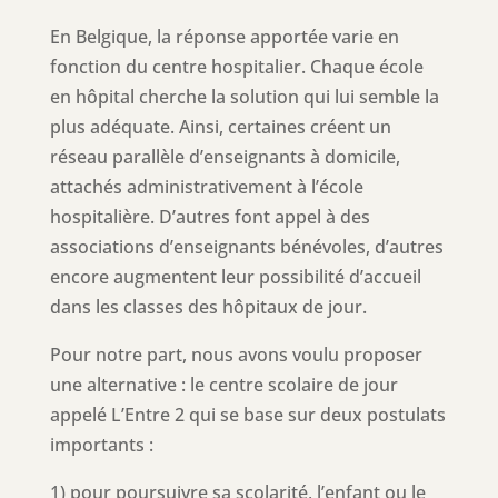
En Belgique, la réponse apportée varie en
fonction du centre hospitalier. Chaque école
en hôpital cherche la solution qui lui semble la
plus adéquate. Ainsi, certaines créent un
réseau parallèle d’enseignants à domicile,
attachés administrativement à l’école
hospitalière. D’autres font appel à des
associations d’enseignants bénévoles, d’autres
encore augmentent leur possibilité d’accueil
dans les classes des hôpitaux de jour.
Pour notre part, nous avons voulu proposer
une alternative : le centre scolaire de jour
appelé L’Entre 2 qui se base sur deux postulats
importants :
1) pour poursuivre sa scolarité, l’enfant ou le