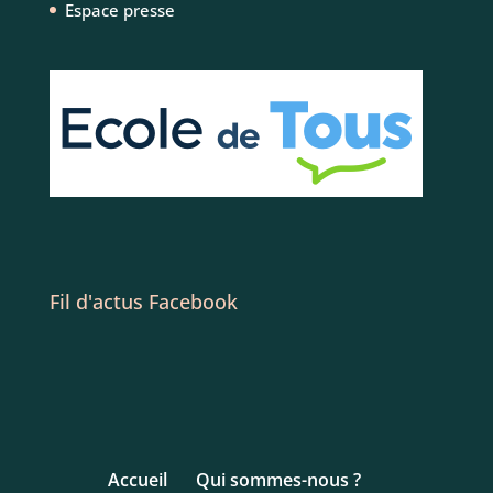
Espace presse
Fil d'actus Facebook
Accueil
Qui sommes-nous ?