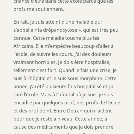
chance d’être dans cette école parce que les
profs me soutiennent.
En fait, je suis atteint d’une maladie qui
s’appelle « la drépanocytose », qui est très peu
connue. Cette maladie touche plus les
Africains. Elle m’empêche beaucoup d’aller à
l’école, de suivre les cours. J’ai des douleurs
vraiment horribles. Je dois être hospitalisé,
tellement c’est fort. Quand je fais une crise, je
suis à l’hôpital et je suis sous morphine. Cette
année, j’ai été plusieurs fois hospitalisé et j’ai
raté l’école. Mais à l’hôpital où je suis, je suis
encadré par quelques prof, des profs de l’école
et des prof de « L’Entre Deux » qui m’aident
pour que je reste à niveau. Cette année, à
cause des médicaments que je dois prendre,