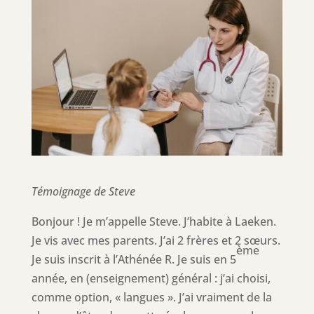
Témoignage de Steve
Bonjour ! Je m’appelle Steve. J’habite à Laeken.
Je vis avec mes parents. J’ai 2 frères et 2 sœurs.
ème
Je suis inscrit à l’Athénée R. Je suis en 5
année, en (enseignement) général : j’ai choisi,
comme option, « langues ». J’ai vraiment de la