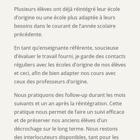
Plusieurs élèves ont déjà réintégré leur école
d’origine ou une école plus adaptée à leurs
besoins dans le courant de l’année scolaire
précédente.
En tant qu’enseignante référente, soucieuse
d’évaluer le travail fourni, je garde des contacts
réguliers avec les écoles d’origine de nos élèves
et ceci, afin de bien adapter nos cours avec
ceux des professeurs d’origine.
Nous pratiquons des follow-up durant les mois
suivants et un an après la réintégration. Cette
pratique nous permet de faire un suivi efficace
et de préserver nos anciens élèves d’un
décrochage sur le long terme. Nous restons
des interlocuteurs disponibles, tant pour les