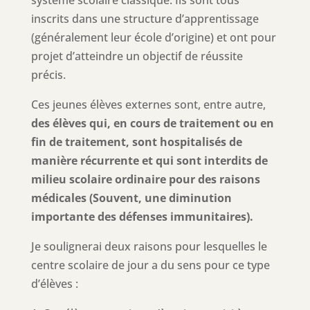
inscrits dans une structure d’apprentissage
(généralement leur école d’origine) et ont pour
projet d’atteindre un objectif de réussite
précis.
Ces jeunes élèves externes sont, entre autre,
des élèves qui, en cours de traitement ou en
fin de traitement, sont hospitalisés de
manière récurrente et qui sont interdits de
milieu scolaire ordinaire pour des raisons
médicales (Souvent, une diminution
importante des défenses immunitaires).
Je soulignerai deux raisons pour lesquelles le
centre scolaire de jour a du sens pour ce type
d’élèves :