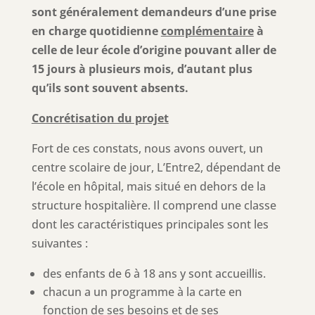
sont généralement demandeurs d’une prise
en charge quotidienne
complémentaire
à
celle de leur école d’origine pouvant aller de
15 jours à plusieurs mois, d’autant plus
qu’ils sont souvent absents.
Concrétisation du projet
Fort de ces constats, nous avons ouvert, un
centre scolaire de jour, L’Entre2, dépendant de
l’école en hôpital, mais situé en dehors de la
structure hospitalière. Il comprend une classe
dont les caractéristiques principales sont les
suivantes :
des enfants de 6 à 18 ans y sont accueillis.
chacun a un programme à la carte en
fonction de ses besoins et de ses