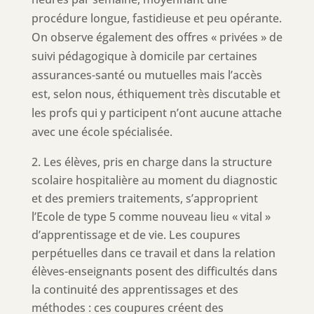
procédure longue, fastidieuse et peu opérante.
On observe également des offres « privées » de
suivi pédagogique à domicile par certaines
assurances-santé ou mutuelles mais l’accès
est, selon nous, éthiquement très discutable et
les profs qui y participent n’ont aucune attache
avec une école spécialisée.
Les élèves, pris en charge dans la structure
scolaire hospitalière au moment du diagnostic
et des premiers traitements, s’approprient
l’Ecole de type 5 comme nouveau lieu « vital »
d’apprentissage et de vie. Les coupures
perpétuelles dans ce travail et dans la relation
élèves-enseignants posent des difficultés dans
la continuité des apprentissages et des
méthodes : ces coupures créent des