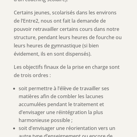
Certains jeunes, scolarisés dans les environs
de l’Entre2, nous ont fait la demande de
pouvoir retravailler certains cours dans notre
structure, pendant leurs heures de fourche ou
leurs heures de gymnastique (si bien
évidement, ils en sont dispensés).
Les objectifs finaux de la prise en charge sont
de trois ordres :
soit permettre à l’élève de travailler ses
matières afin de combler les lacunes
accumulées pendant le traitement et
d’envisager une réintégration la plus
harmonieuse possible ;
soit d’envisager une réorientation vers un
autre type d’enseignement ou encore de