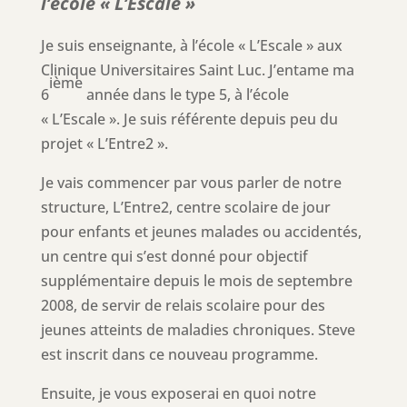
l’école « L’Escale »
Je suis enseignante, à l’école « L’Escale » aux
Clinique Universitaires Saint Luc. J’entame ma
ième
6
année dans le type 5, à l’école
« L’Escale ». Je suis référente depuis peu du
projet « L’Entre2 ».
Je vais commencer par vous parler de notre
structure, L’Entre2, centre scolaire de jour
pour enfants et jeunes malades ou accidentés,
un centre qui s’est donné pour objectif
supplémentaire depuis le mois de septembre
2008, de servir de relais scolaire pour des
jeunes atteints de maladies chroniques. Steve
est inscrit dans ce nouveau programme.
Ensuite, je vous exposerai en quoi notre