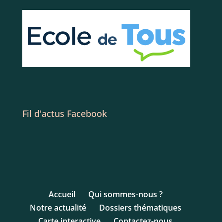
Fil d'actus Facebook
Accueil
Qui sommes-nous ?
Notre actualité
Dossiers thématiques
Carte interactive
Contactez-nous