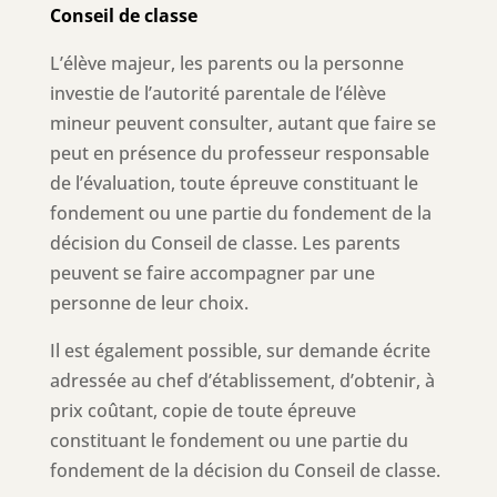
Conseil de classe
L’élève majeur, les parents ou la personne
investie de l’autorité parentale de l’élève
mineur peuvent consulter, autant que faire se
peut en présence du professeur responsable
de l’évaluation, toute épreuve constituant le
fondement ou une partie du fondement de la
décision du Conseil de classe. Les parents
peuvent se faire accompagner par une
personne de leur choix.
Il est également possible, sur demande écrite
adressée au chef d’établissement, d’obtenir, à
prix coûtant, copie de toute épreuve
constituant le fondement ou une partie du
fondement de la décision du Conseil de classe.