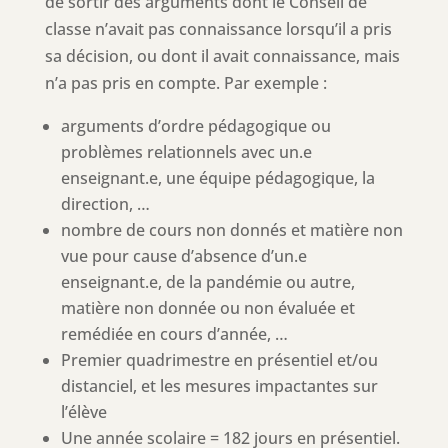
de sortir des arguments dont le Conseil de
classe n’avait pas connaissance lorsqu’il a pris
sa décision, ou dont il avait connaissance, mais
n’a pas pris en compte. Par exemple :
arguments d’ordre pédagogique ou
problèmes relationnels avec un.e
enseignant.e, une équipe pédagogique, la
direction, …
nombre de cours non donnés et matière non
vue pour cause d’absence d’un.e
enseignant.e, de la pandémie ou autre,
matière non donnée ou non évaluée et
remédiée en cours d’année, …
Premier quadrimestre en présentiel et/ou
distanciel, et les mesures impactantes sur
l’élève
Une année scolaire = 182 jours en présentiel.