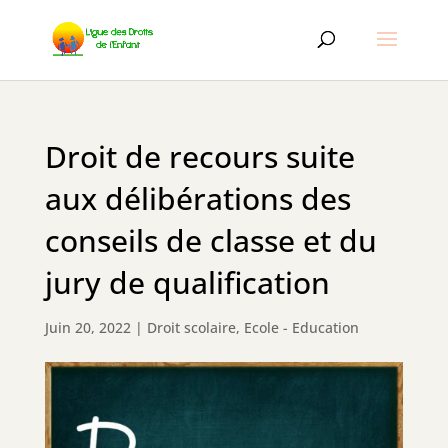
Droit de recours suite
aux délibérations des
conseils de classe et du
jury de qualification
Juin 20, 2022
|
Droit scolaire
,
Ecole - Education