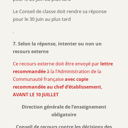
Le Conseil de classe doit rendre sa réponse
pour le 30 juin au plus tard
.
7. Selon la réponse, intenter ou non un
recours externe
Ce recours externe doit être envoyé par
lettre
recommandée
à la l’Administration de la
Communauté française
avec copie
recommandée au chef d’établissement
,
AVANT LE 10 JUILLET
Direction générale de l’enseignement
obligatoire
Conseil de recours contre les décisions des