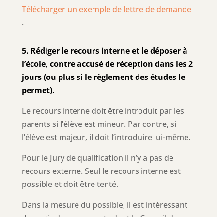
Télécharger un exemple de lettre de demande
.
5. Rédiger le recours interne et le déposer à
l’école, contre accusé de réception dans les 2
jours (ou plus si le règlement des études le
permet).
Le recours interne doit être introduit par les
parents si l’élève est mineur. Par contre, si
l’élève est majeur, il doit l’introduire lui-même.
Pour le Jury de qualification il n’y a pas de
recours externe. Seul le recours interne est
possible et doit être tenté.
Dans la mesure du possible, il est intéressant