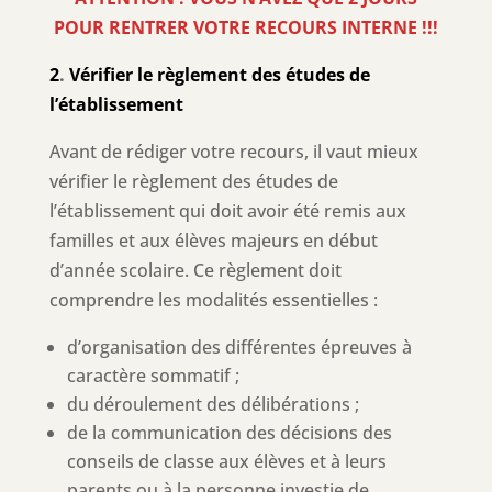
POUR RENTRER VOTRE RECOURS INTERNE !!!
2
.
Vérifier le règlement des études de
l’établissement
Avant de rédiger votre recours, il vaut mieux
vérifier le règlement des études de
l’établissement qui doit avoir été remis aux
familles et aux élèves majeurs en début
d’année scolaire. Ce règlement doit
comprendre les modalités essentielles :
d’organisation des différentes épreuves à
caractère sommatif ;
du déroulement des délibérations ;
de la communication des décisions des
conseils de classe aux élèves et à leurs
parents ou à la personne investie de