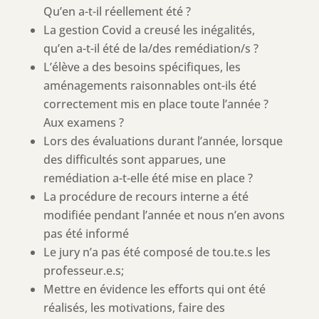
Qu’en a-t-il réellement été ?
La gestion Covid a creusé les inégalités,
qu’en a-t-il été de la/des remédiation/s ?
L’élève a des besoins spécifiques, les
aménagements raisonnables ont-ils été
correctement mis en place toute l’année ?
Aux examens ?
Lors des évaluations durant l’année, lorsque
des difficultés sont apparues, une
remédiation a-t-elle été mise en place ?
La procédure de recours interne a été
modifiée pendant l’année et nous n’en avons
pas été informé
Le jury n’a pas été composé de tou.te.s les
professeur.e.s;
Mettre en évidence les efforts qui ont été
réalisés, les motivations, faire des