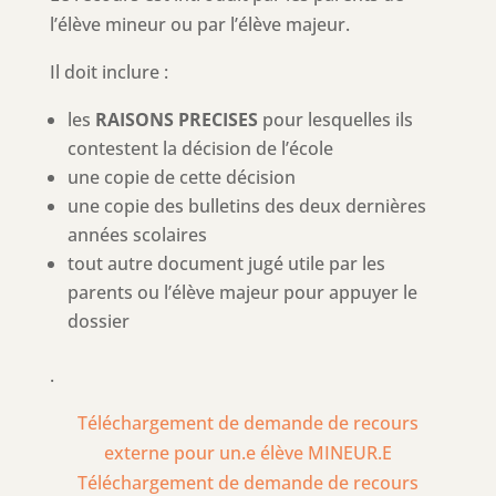
l’élève mineur ou par l’élève majeur.
Il doit inclure :
les
RAISONS PRECISES
pour lesquelles ils
contestent la décision de l’école
une copie de cette décision
une copie des bulletins des deux dernières
années scolaires
tout autre document jugé utile par les
parents ou l’élève majeur pour appuyer le
dossier
.
Téléchargement de demande de recours
externe pour un.e élève MINEUR.E
Téléchargement de demande de recours