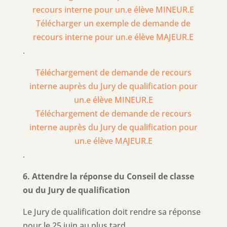
recours interne pour un.e élève MINEUR.E
Télécharger un exemple de demande de
recours interne pour un.e élève MAJEUR.E
.
Téléchargement de demande de recours
interne auprès du Jury de qualification pour
un.e élève MINEUR.E
Téléchargement de demande de recours
interne auprès du Jury de qualification pour
un.e élève MAJEUR.E
.
6. Attendre la réponse du Conseil de classe
ou du Jury de qualification
Le Jury de qualification doit rendre sa réponse
pour le 25 juin au plus tard