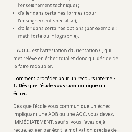
l’enseignement technique) ;
d’aller dans certaines formes (pour
l’enseignement spécialisé);
d’aller dans certaines options (par exemple :
math forte ou infographie).
L’
A.O.C
. est l’Attestation d’Orientation C, qui
met l’élève en échec total et donc qui décide de
le faire redoubler.
Comment procéder pour un recours interne ?
1. Dès que l’école vous communique un
échec
Dès que l’école vous communique un échec
impliquant une AOB ou une AOC, vous devez,
IMMÉDIATEMENT, sauf si vous l’avez déjà
reçue, exiger par écrit la motivation précise de