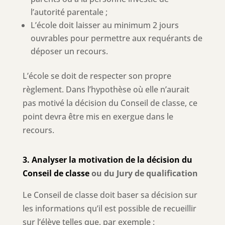
l’autorité parentale ;
L’école doit laisser au minimum 2 jours
ouvrables pour permettre aux requérants de
déposer un recours.
L’école se doit de respecter son propre
règlement. Dans l’hypothèse où elle n’aurait
pas motivé la décision du Conseil de classe, ce
point devra être mis en exergue dans le
recours.
3. Analyser la motivation de la décision du
Conseil de classe
ou du Jury de qualification
Le Conseil de classe doit baser sa décision sur
les informations qu’il est possible de recueillir
sur l’élève telles que, par exemple :