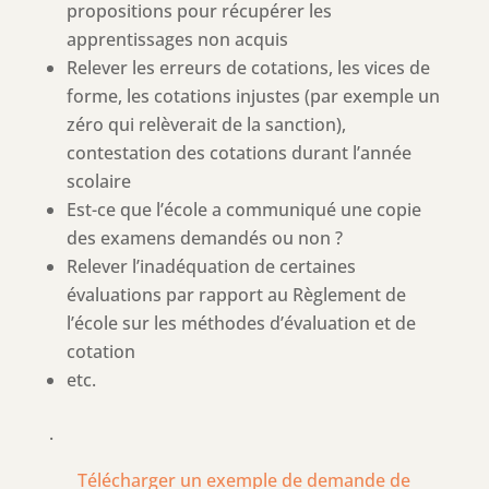
propositions pour récupérer les
apprentissages non acquis
Relever les erreurs de cotations, les vices de
forme, les cotations injustes (par exemple un
zéro qui relèverait de la sanction),
contestation des cotations durant l’année
scolaire
Est-ce que l’école a communiqué une copie
des examens demandés ou non ?
Relever l’inadéquation de certaines
évaluations par rapport au Règlement de
l’école sur les méthodes d’évaluation et de
cotation
etc.
.
Télécharger un exemple de demande de