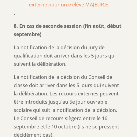
externe pour un.e élève MAJEUR.E
.
8. En cas de seconde session (fin août, début
septembre)
La notification de la décision du Jury de
qualification doit arriver dans les 5 jours qui
suivent la délibération.
La notification de la décision du Conseil de
classe doit arriver dans les 5 jours qui suivent
la délibération. Les recours externes peuvent
être introduits jusqu’au 5e jour ouvrable
scolaire qui suit la notification de la décision.
Le Conseil de recours siègera entre le 16
septembre et le 10 octobre (ils ne se pressent
décidément pas).