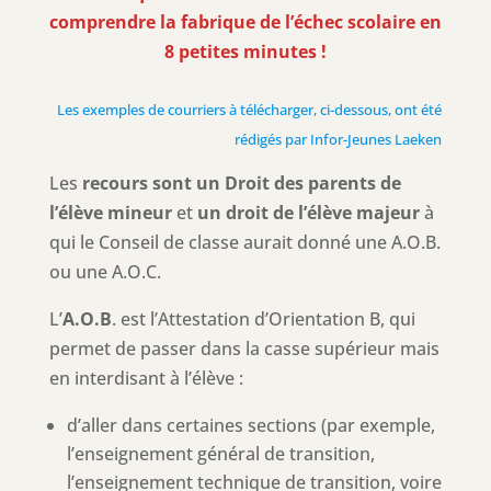
comprendre la fabrique de l’échec scolaire en
8 petites minutes !
Les exemples de courriers à télécharger, ci-dessous, ont été
rédigés par Infor-Jeunes Laeken
Les
recours sont un Droit
des parents de
l’élève mineur
et
un droit de l’élève majeur
à
qui le Conseil de classe aurait donné une A.O.B.
ou une A.O.C.
L’
A.O.B
. est l’Attestation d’Orientation B, qui
permet de passer dans la casse supérieur mais
en interdisant à l’élève :
d’aller dans certaines sections (par exemple,
l’enseignement général de transition,
l’enseignement technique de transition, voire