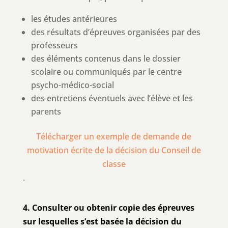
les études antérieures
des résultats d’épreuves organisées par des
professeurs
des éléments contenus dans le dossier
scolaire ou communiqués par le centre
psycho-médico-social
des entretiens éventuels avec l’élève et les
parents
Télécharger un exemple de demande de
motivation écrite de la décision du Conseil de
classe
.
4. Consulter ou obtenir copie des épreuves
sur lesquelles s’est basée la décision du