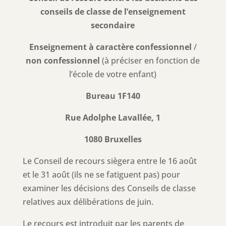
conseils de classe de l’enseignement
secondaire
Enseignement à caractère confessionnel
/
non confessionnel
(à préciser en fonction de
l’école de votre enfant)
Bureau 1F140
Rue Adolphe Lavallée, 1
1080 Bruxelles
Le Conseil de recours siègera entre le 16 août
et le 31 août (ils ne se fatiguent pas) pour
examiner les décisions des Conseils de classe
relatives aux délibérations de juin.
Le recours est introduit par les parents de