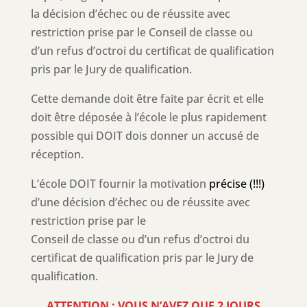
la décision d’échec ou de réussite avec
restriction prise par le Conseil de classe ou
d’un refus d’octroi du certificat de qualification
pris par le Jury de qualification.
Cette demande doit être faite par écrit et elle
doit être déposée à l’école le plus rapidement
possible qui DOIT dois donner un accusé de
réception.
L’école DOIT fournir la motivation
précise (!!!)
d’une décision d’échec ou de réussite avec
restriction prise par le
Conseil de classe ou d’un refus d’octroi du
certificat de qualification pris par le Jury de
qualification.
ATTENTION : VOUS N’AVEZ QUE 2 JOURS