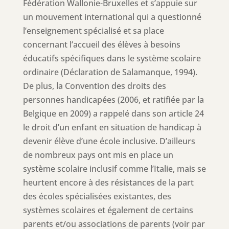
Fédération Wallonie-Bruxelles et s’appuie sur
un mouvement international qui a questionné
l’enseignement spécialisé et sa place
concernant l’accueil des élèves à besoins
éducatifs spécifiques dans le système scolaire
ordinaire (Déclaration de Salamanque, 1994).
De plus, la Convention des droits des
personnes handicapées (2006, et ratifiée par la
Belgique en 2009) a rappelé dans son article 24
le droit d’un enfant en situation de handicap à
devenir élève d’une école inclusive. D’ailleurs
de nombreux pays ont mis en place un
système scolaire inclusif comme l’Italie, mais se
heurtent encore à des résistances de la part
des écoles spécialisées existantes, des
systèmes scolaires et également de certains
parents et/ou associations de parents (voir par