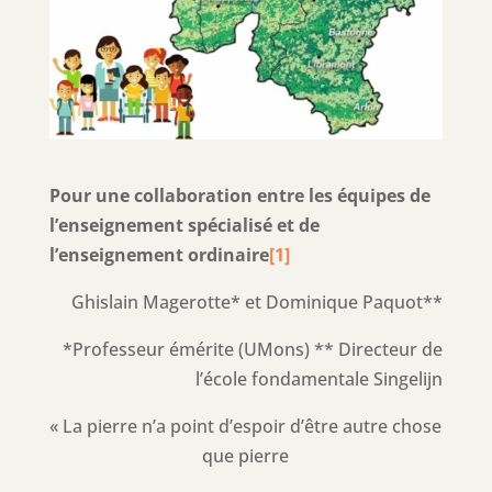
Pour une collaboration entre les équipes de
l’enseignement spécialisé et de
l’enseignement ordinaire
[1]
Ghislain Magerotte* et Dominique Paquot**
*Professeur émérite (UMons) ** Directeur de
l’école fondamentale Singelijn
« La pierre n’a point d’espoir d’être autre chose
que pierre