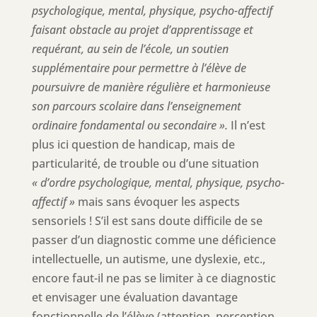
psychologique, mental, physique, psycho-affectif
faisant obstacle au projet d’apprentissage et
requérant, au sein de l’école, un soutien
supplémentaire pour permettre à l’élève de
poursuivre de manière régulière et harmonieuse
son parcours scolaire dans l’enseignement
ordinaire fondamental ou secondaire ».
Il n’est
plus ici question de handicap, mais de
particularité, de trouble ou d’une situation
« d’ordre psychologique, mental, physique, psycho-
affectif »
mais sans évoquer les aspects
sensoriels ! S’il est sans doute difficile de se
passer d’un diagnostic comme une déficience
intellectuelle, un autisme, une dyslexie, etc.,
encore faut-il ne pas se limiter à ce diagnostic
et envisager une évaluation davantage
fonctionnelle de l’élève (attention, perception,