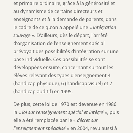
et primaire ordinaire, grâce à la générosité et
au dynamisme de certains directeurs et
enseignants et à la demande de parents, dans
le cadre de ce qu’on a appelé une «
intégration
sauvage ».
D’ailleurs, dès le départ, l’arrêté
d’organisation de l’enseignement spécial
prévoyait des possibilités d’intégration sur une
base individuelle. Ces possibilités se sont
développées ensuite, concernant surtout les
élèves relevant des types d’enseignement 4
(handicap physique), 6 (handicap visuel) et 7
(handicap auditif) en 1995.
De plus, cette loi de 1970 est devenue en 1986
la «
loi sur l’enseignement spécial et intégré
», puis
elle a été remplacée par le
« décret sur
l’enseignement spécialisé
» en 2004, revu aussi à