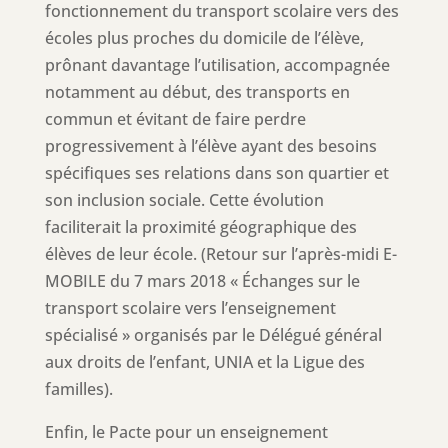
fonctionnement du transport scolaire vers des
écoles plus proches du domicile de l’élève,
prônant davantage l’utilisation, accompagnée
notamment au début, des transports en
commun et évitant de faire perdre
progressivement à l’élève ayant des besoins
spécifiques ses relations dans son quartier et
son inclusion sociale. Cette évolution
faciliterait la proximité géographique des
élèves de leur école. (Retour sur l’après-midi E-
MOBILE du 7 mars 2018 « Échanges sur le
transport scolaire vers l’enseignement
spécialisé » organisés par le Délégué général
aux droits de l’enfant, UNIA et la Ligue des
familles).
Enfin, le Pacte pour un enseignement