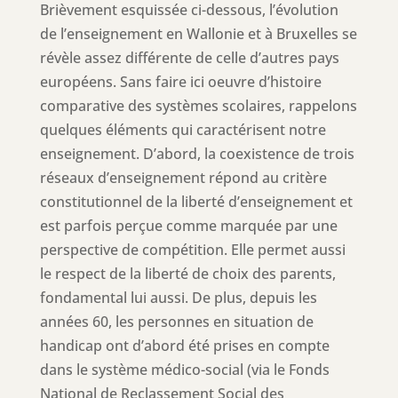
Brièvement esquissée ci-dessous, l’évolution
de l’enseignement en Wallonie et à Bruxelles se
révèle assez différente de celle d’autres pays
européens. Sans faire ici oeuvre d’histoire
comparative des systèmes scolaires, rappelons
quelques éléments qui caractérisent notre
enseignement. D’abord, la coexistence de trois
réseaux d’enseignement répond au critère
constitutionnel de la liberté d’enseignement et
est parfois perçue comme marquée par une
perspective de compétition. Elle permet aussi
le respect de la liberté de choix des parents,
fondamental lui aussi. De plus, depuis les
années 60, les personnes en situation de
handicap ont d’abord été prises en compte
dans le système médico-social (via le Fonds
National de Reclassement Social des