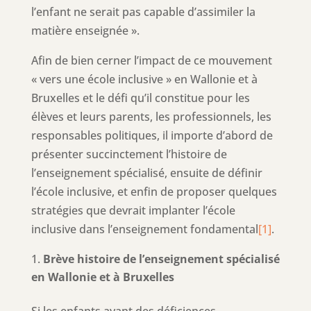
l’enfant ne serait pas capable d’assimiler la
matière enseignée ».
Afin de bien cerner l’impact de ce mouvement
« vers une école inclusive » en Wallonie et à
Bruxelles et le défi qu’il constitue pour les
élèves et leurs parents, les professionnels, les
responsables politiques, il importe d’abord de
présenter succinctement l’histoire de
l’enseignement spécialisé, ensuite de définir
l’école inclusive, et enfin de proposer quelques
stratégies que devrait implanter l’école
inclusive dans l’enseignement fondamental
[1]
.
Brève histoire de l’enseignement spécialisé
en Wallonie et à Bruxelles
Si les enfants ayant des déficiences