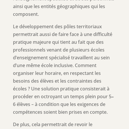
ainsi que les entités géographiques qui les
composent.
Le développement des pôles territoriaux
permettrait aussi de faire face à une difficulté
pratique majeure qui tient au fait que des
professionnels venant de plusieurs écoles
d’enseignement spécialisé travaillent au sein
d’une même école inclusive. Comment
organiser leur horaire, en respectant les
besoins des élèves et les contraintes des
écoles ? Une solution pratique consisterait à
procéder en octroyant un temps plein pour 5
–
6 élèves – à condition que les exigences de
compétences soient bien prises en compte.
De plus, cela permettrait de revoir le