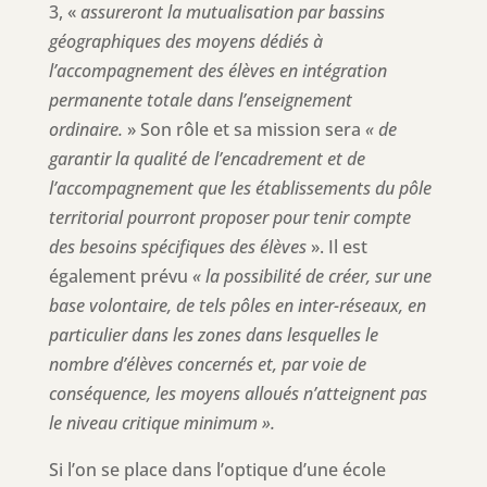
3, «
assureront la mutualisation par bassins
géographiques des moyens dédiés à
l’accompagnement des élèves en intégration
permanente totale dans l’enseignement
ordinaire.
» Son rôle et sa mission sera
« de
garantir la qualité de l’encadrement et de
l’accompagnement que les établissements du pôle
territorial pourront proposer pour tenir compte
des besoins spécifiques des élèves
». Il est
également prévu
« la possibilité de créer, sur une
base volontaire, de tels pôles en inter-réseaux, en
particulier dans les zones dans lesquelles le
nombre d’élèves concernés et, par voie de
conséquence, les moyens alloués n’atteignent pas
le niveau critique minimum ».
Si l’on se place dans l’optique d’une école