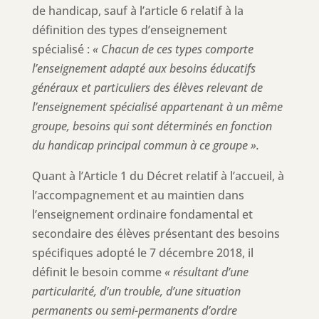
de handicap, sauf à l’article 6 relatif à la
définition des types d’enseignement
spécialisé :
«
Chacun de ces types comporte
l’enseignement adapté aux besoins éducatifs
généraux et particuliers des élèves relevant de
l’enseignement spécialisé appartenant à un même
groupe, besoins qui sont déterminés en fonction
du handicap principal commun à ce groupe ».
Quant à l’Article 1 du Décret relatif à l’accueil, à
l’accompagnement et au maintien dans
l’enseignement ordinaire fondamental et
secondaire des élèves présentant des besoins
spécifiques adopté le 7 décembre 2018, il
définit le besoin comme
« résultant d’une
particularité, d’un trouble, d’une situation
permanents ou semi-permanents d’ordre