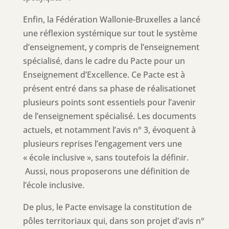
Enfin, la Fédération Wallonie-Bruxelles a lancé
une réflexion systémique sur tout le système
d’enseignement, y compris de l’enseignement
spécialisé, dans le cadre du Pacte pour un
Enseignement d’Excellence. Ce Pacte est à
présent entré dans sa phase de réalisationet
plusieurs points sont essentiels pour l’avenir
de l’enseignement spécialisé. Les documents
actuels, et notamment l’avis n° 3, évoquent à
plusieurs reprises l’engagement vers une
« école inclusive », sans toutefois la définir.
Aussi, nous proposerons une définition de
l’école inclusive.
De plus, le Pacte envisage la constitution de
pôles territoriaux qui, dans son projet d’avis n°