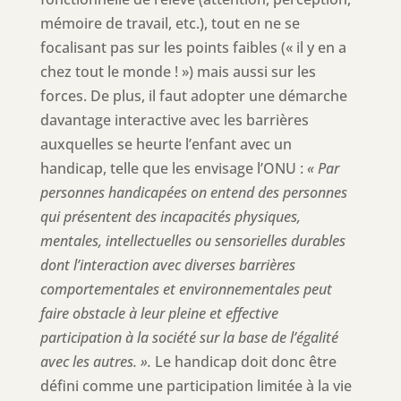
mémoire de travail, etc.), tout en ne se
focalisant pas sur les points faibles (« il y en a
chez tout le monde ! ») mais aussi sur les
forces. De plus, il faut adopter une démarche
davantage interactive avec les barrières
auxquelles se heurte l’enfant avec un
handicap, telle que les envisage l’ONU :
« Par
personnes handicapées on entend des personnes
qui présentent des incapacités physiques,
mentales, intellectuelles ou sensorielles durables
dont l’interaction avec diverses barrières
comportementales et environnementales peut
faire obstacle à leur pleine et effective
participation à la société sur la base de l’égalité
avec les autres. ».
Le handicap doit donc être
défini comme une participation limitée à la vie