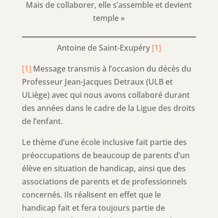
Mais de collaborer, elle s’assemble et devient
temple »
Antoine de Saint-Exupéry
[1]
[1]
Message transmis à l’occasion du décès du
Professeur Jean-Jacques Detraux (ULB et
ULiège) avec qui nous avons collaboré durant
des années dans le cadre de la Ligue des droits
de l’enfant.
Le thème d’une école inclusive fait partie des
préoccupations de beaucoup de parents d’un
élève en situation de handicap, ainsi que des
associations de parents et de professionnels
concernés. Ils réalisent en effet que le
handicap fait et fera toujours partie de