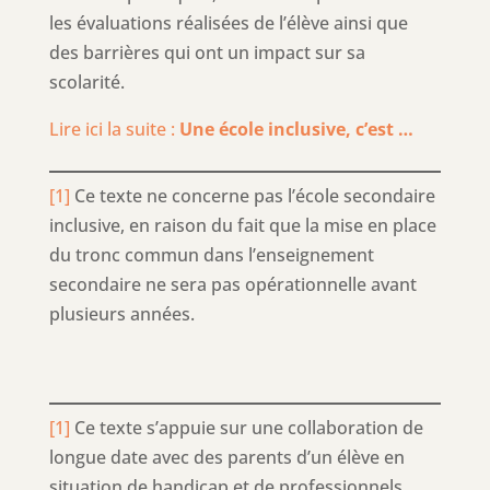
les évaluations réalisées de l’élève ainsi que
des barrières qui ont un impact sur sa
scolarité.
Lire ici la suite :
Une école inclusive, c’est …
[1]
Ce texte ne concerne pas l’école secondaire
inclusive, en raison du fait que la mise en place
du tronc commun dans l’enseignement
secondaire ne sera pas opérationnelle avant
plusieurs années.
[1]
Ce texte s’appuie sur une collaboration de
longue date avec des parents d’un élève en
situation de handicap et de professionnels