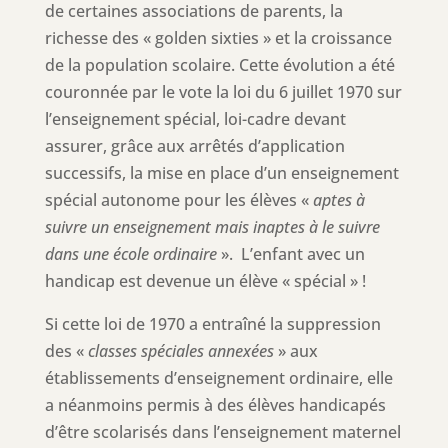
de certaines associations de parents, la
richesse des « golden sixties » et la croissance
de la population scolaire. Cette évolution a été
couronnée par le vote la loi du 6 juillet 1970 sur
l’enseignement spécial, loi-cadre devant
assurer, grâce aux arrêtés d’application
successifs, la mise en place d’un enseignement
spécial autonome pour les élèves «
aptes à
suivre un enseignement mais inaptes à le suivre
dans une école ordinaire
». L’enfant avec un
handicap est devenue un élève « spécial » !
Si cette loi de 1970 a entraîné la suppression
des «
classes spéciales annexées
» aux
établissements d’enseignement ordinaire, elle
a néanmoins permis à des élèves handicapés
d’être scolarisés dans l’enseignement maternel