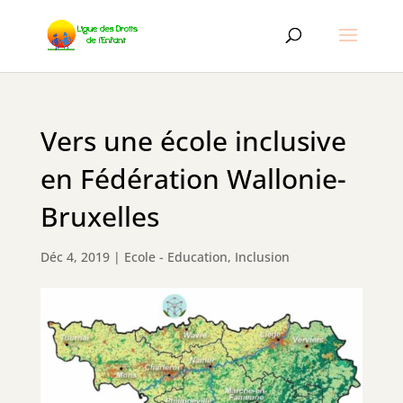
Vers une école inclusive
en Fédération Wallonie-
Bruxelles
Déc 4, 2019
|
Ecole - Education
,
Inclusion