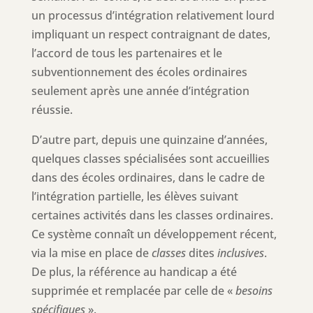
un processus d’intégration relativement lourd
impliquant un respect contraignant de dates,
l’accord de tous les partenaires et le
subventionnement des écoles ordinaires
seulement après une année d’intégration
réussie.
D’autre part, depuis une quinzaine d’années,
quelques classes spécialisées sont accueillies
dans des écoles ordinaires, dans le cadre de
l’intégration partielle, les élèves suivant
certaines activités dans les classes ordinaires.
Ce système connaît un développement récent,
via la mise en place de
classes
dites
inclusives
.
De plus, la référence au handicap a été
supprimée et remplacée par celle de «
besoins
spécifiques
».