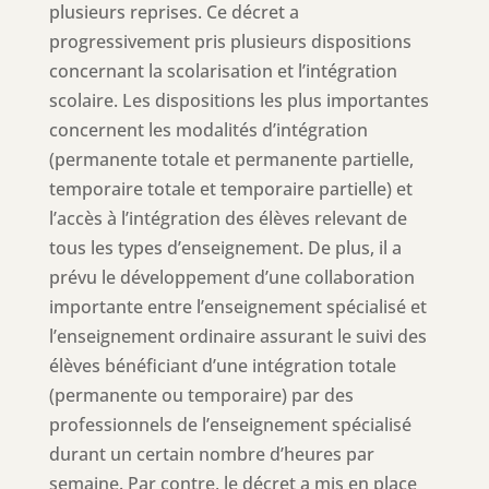
plusieurs reprises. Ce décret a
progressivement pris plusieurs dispositions
concernant la scolarisation et l’intégration
scolaire. Les dispositions les plus importantes
concernent les modalités d’intégration
(permanente totale et permanente partielle,
temporaire totale et temporaire partielle) et
l’accès à l’intégration des élèves relevant de
tous les types d’enseignement. De plus, il a
prévu le développement d’une collaboration
importante entre l’enseignement spécialisé et
l’enseignement ordinaire assurant le suivi des
élèves bénéficiant d’une intégration totale
(permanente ou temporaire) par des
professionnels de l’enseignement spécialisé
durant un certain nombre d’heures par
semaine. Par contre, le décret a mis en place