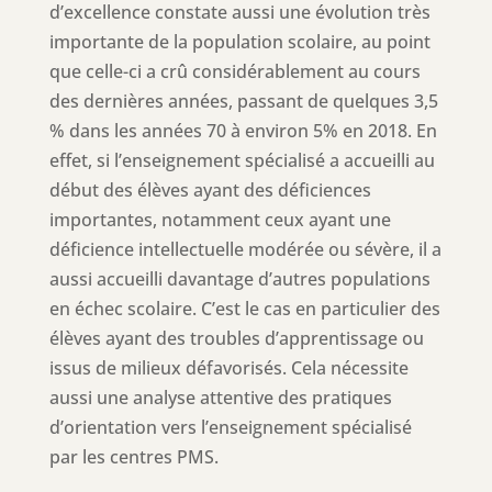
d’excellence constate aussi une évolution très
importante de la population scolaire, au point
que celle-ci a crû considérablement au cours
des dernières années, passant de quelques 3,5
% dans les années 70 à environ 5% en 2018. En
effet, si l’enseignement spécialisé a accueilli au
début des élèves ayant des déficiences
importantes, notamment ceux ayant une
déficience intellectuelle modérée ou sévère, il a
aussi accueilli davantage d’autres populations
en échec scolaire. C’est le cas en particulier des
élèves ayant des troubles d’apprentissage ou
issus de milieux défavorisés. Cela nécessite
aussi une analyse attentive des pratiques
d’orientation vers l’enseignement spécialisé
par les centres PMS.