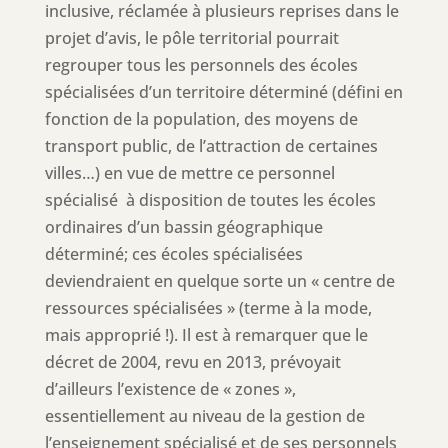
inclusive, réclamée à plusieurs reprises dans le
projet d’avis, le pôle territorial pourrait
regrouper tous les personnels des écoles
spécialisées d’un territoire déterminé (défini en
fonction de la population, des moyens de
transport public, de l’attraction de certaines
villes…) en vue de mettre ce personnel
spécialisé à disposition de toutes les écoles
ordinaires d’un bassin géographique
déterminé; ces écoles spécialisées
deviendraient en quelque sorte un « centre de
ressources spécialisées » (terme à la mode,
mais approprié !). Il est à remarquer que le
décret de 2004, revu en 2013, prévoyait
d’ailleurs l’existence de « zones »,
essentiellement au niveau de la gestion de
l’enseignement spécialisé et de ses personnels