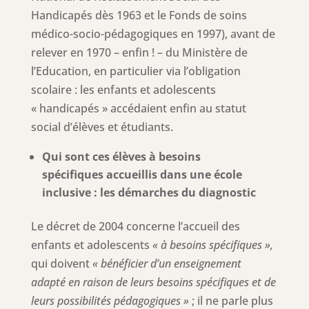
Handicapés dès 1963 et le Fonds de soins
médico-socio-pédagogiques en 1997), avant de
relever en 1970 – enfin ! – du Ministère de
l’Education, en particulier via l’obligation
scolaire : les enfants et adolescents
« handicapés » accédaient enfin au statut
social d’élèves et étudiants.
Qui sont ces élèves à besoins
spécifiques accueillis dans une école
inclusive : les démarches du diagnostic
Le décret de 2004 concerne l’accueil des
enfants et adolescents
« à besoins spécifiques »,
qui doivent
«
bénéficier d’un enseignement
adapté en raison de leurs besoins spécifiques et de
leurs possibilités pédagogiques »
; il ne parle plus