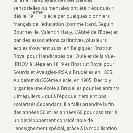
sensorielles ou mentales ont été « éduqués »
ème
dès le 19
siècle par quelques pionniers
français de l’éducation (comme Itard, Seguin,
Bourneville, Valentin Haüy, L’Abbé de l’Epée) et
par des associations caritatives, plusieurs
écoles s’ouvrent aussi en Belgique : l’Institut
Royal pour Handicapés de l’Ouïe et de la Vue-
IRHOV à Liège en 1819 et l’Institut Royal pour
Sourds et Aveugles-IRSA à Bruxelles en 1835.
Au début du XXème siècle, en 1905, Decroly
organise une école à Bruxelles pour les enfants
« irréguliers » qui à l’époque n’étaient pas
scolarisés.Cependant, il a fallu attendre la fin
des années 50 et les années 60 pour assister à
un développement considérable de
l’enseignement spécial, grâce à la mobilisation