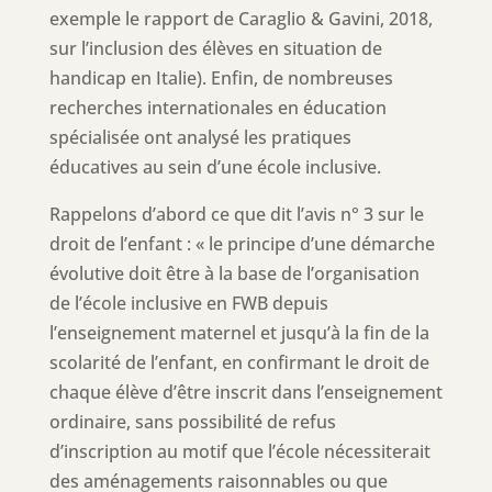
exemple le rapport de Caraglio & Gavini, 2018,
sur l’inclusion des élèves en situation de
handicap en Italie). Enfin, de nombreuses
recherches internationales en éducation
spécialisée ont analysé les pratiques
éducatives au sein d’une école inclusive.
Rappelons d’abord ce que dit l’avis n° 3 sur le
droit de l’enfant : « le principe d’une démarche
évolutive doit être à la base de l’organisation
de l’école inclusive en FWB depuis
l’enseignement maternel et jusqu’à la fin de la
scolarité de l’enfant, en confirmant le droit de
chaque élève d’être inscrit dans l’enseignement
ordinaire, sans possibilité de refus
d’inscription au motif que l’école nécessiterait
des aménagements raisonnables ou que