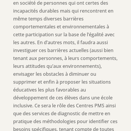
en société de personnes qui ont certes des
incapacités durables mais qui rencontrent en
même temps diverses barrières
comportementales et environnementales à
cette participation sur la base de l’égalité avec
les autres. En d’autres mots, il faudra aussi
investiguer ces barrières actuelles (aussi bien
tenant aux personnes, à leurs comportements,
leurs attitudes qu’aux environnements),
envisager les obstacles à diminuer ou
supprimer et enfin à proposer les situations
éducatives les plus favorables au
développement de ces élèves dans une école
inclusive. Ce sera le rôle des Centres PMS ainsi
que des services de diagnostic de mettre en
pratique des méthodologies pour identifier ces
besoins spécifiques, tenant compte de toutes