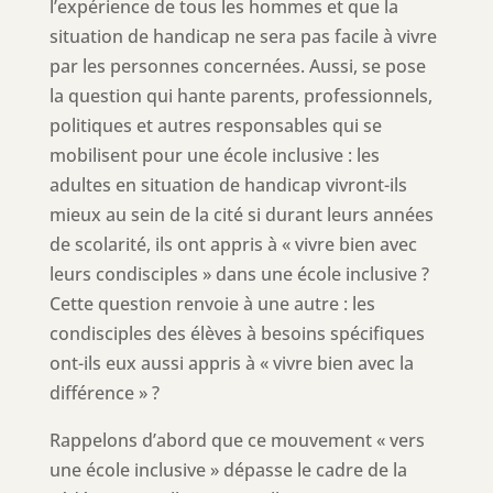
l’expérience de tous les hommes et que la
situation de handicap ne sera pas facile à vivre
par les personnes concernées. Aussi, se pose
la question qui hante parents, professionnels,
politiques et autres responsables qui se
mobilisent pour une école inclusive : les
adultes en situation de handicap vivront-ils
mieux au sein de la cité si durant leurs années
de scolarité, ils ont appris à « vivre bien avec
leurs condisciples » dans une école inclusive ?
Cette question renvoie à une autre : les
condisciples des élèves à besoins spécifiques
ont-ils eux aussi appris à « vivre bien avec la
différence » ?
Rappelons d’abord que ce mouvement « vers
une école inclusive » dépasse le cadre de la