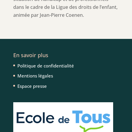
dans le cadre de la Ligue des droits de l’enfant,
animée par Jean-Pierre Coenen.
En savoir plus
Politique de confidentialité
Mentions légales
Espace presse