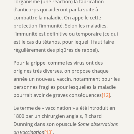
l’organisme (une réaction) la fabrication
d’anticorps qui aideront par la suite à
combattre la maladie. On appelle cette
protection l’immunité. Selon les maladies,
l’immunité est définitive ou temporaire (ce qui
est le cas du tétanos, pour lequel il faut faire
régulièrement des piqûres de rappel).
Pour la grippe, comme les virus ont des
origines très diverses, on propose chaque
année un nouveau vaccin, notamment pour les
personnes fragiles pour lesquelles la maladie
pourrait avoir de graves conséquences
[12]
.
Le terme de « vaccination » a été introduit en
1800 par un chirurgien anglais, Richard
Dunning dans son opuscule
Some observations
on vaccination
[13]
.