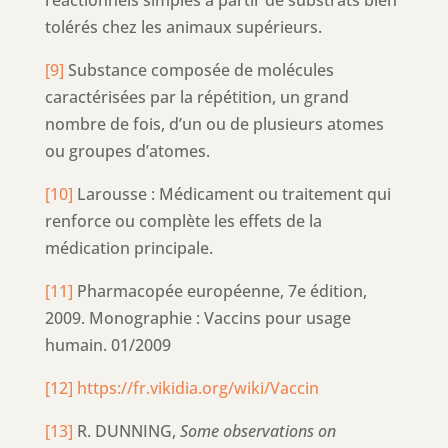
tolérés chez les animaux supérieurs.
[9]
Substance composée de molécules
caractérisées par la répétition, un grand
nombre de fois, d’un ou de plusieurs atomes
ou groupes d’atomes.
[10]
Larousse : Médicament ou traitement qui
renforce ou complète les effets de la
médication principale.
[11]
Pharmacopée européenne, 7e édition,
2009. Monographie : Vaccins pour usage
humain. 01/2009
[12]
https://fr.vikidia.org/wiki/Vaccin
[13]
R. DUNNING,
Some observations on