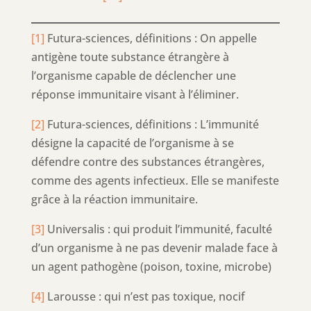
[1]
Futura-sciences, définitions : On appelle
antigène toute substance étrangère à
l’organisme capable de déclencher une
réponse immunitaire visant à l’éliminer.
[2]
Futura-sciences, définitions : L’immunité
désigne la capacité de l’organisme à se
défendre contre des substances étrangères,
comme des agents infectieux. Elle se manifeste
grâce à la réaction immunitaire.
[3]
Universalis : qui produit l’immunité, faculté
d’un organisme à ne pas devenir malade face à
un agent pathogène (poison, toxine, microbe)
[4]
Larousse : qui n’est pas toxique, nocif