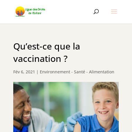
Qu’est-ce que la
vaccination ?
Fév 6, 2021
|
Environnement - Santé - Alimentation