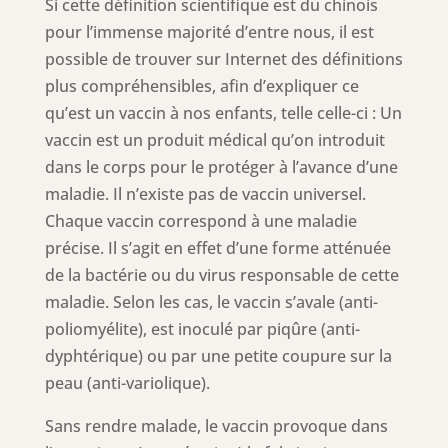
Si cette définition scientifique est du chinois
pour l’immense majorité d’entre nous, il est
possible de trouver sur Internet des définitions
plus compréhensibles, afin d’expliquer ce
qu’est un vaccin à nos enfants, telle celle-ci : Un
vaccin est un produit médical qu’on introduit
dans le corps pour le protéger à l’avance d’une
maladie. Il n’existe pas de vaccin universel.
Chaque vaccin correspond à une maladie
précise. Il s’agit en effet d’une forme atténuée
de la bactérie ou du virus responsable de cette
maladie. Selon les cas, le vaccin s’avale (anti-
poliomyélite), est inoculé par piqûre (anti-
dyphtérique) ou par une petite coupure sur la
peau (anti-variolique).
Sans rendre malade, le vaccin provoque dans