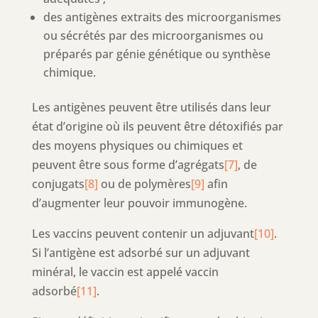
des antigènes extraits des microorganismes
ou sécrétés par des microorganismes ou
préparés par génie génétique ou synthèse
chimique.
Les antigènes peuvent être utilisés dans leur
état d’origine où ils peuvent être détoxifiés par
des moyens physiques ou chimiques et
peuvent être sous forme d’agrégats
[7]
, de
conjugats
[8]
ou de polymères
[9]
afin
d’augmenter leur pouvoir immunogène.
Les vaccins peuvent contenir un adjuvant
[10]
.
Si l’antigène est adsorbé sur un adjuvant
minéral, le vaccin est appelé vaccin
adsorbé
[11]
.