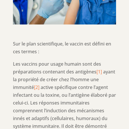
Sur le plan scientifique, le vaccin est défini en
ces termes :
Les vaccins pour usage humain sont des
préparations contenant des antigènes
[1]
ayant
la propriété de créer chez l’homme une
immunité
[2]
active spécifique contre l’agent
infectant ou la toxine, ou l’antigène élaboré par
celui-ci. Les réponses immunitaires
comprennent l’induction des mécanismes
innés et adaptifs (cellulaires, humoraux) du
système immunitaire. Il doit être démontré