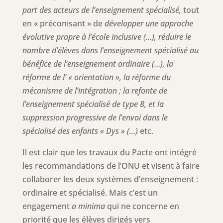
part des acteurs de l’enseignement spécialisé,
tout
en « préconisant » de
développer une approche
évolutive propre à l’école inclusive (…), réduire le
nombre d’élèves dans l’enseignement spécialisé au
bénéfice de l’enseignement ordinaire (…), la
réforme de l’ « orientation », la réforme du
mécanisme de l’intégration ; la refonte de
l’enseignement spécialisé de type 8, et la
suppression progressive de l’envoi dans le
spécialisé des enfants « Dys » (…)
etc.
Il est clair que les travaux du Pacte ont intégré
les recommandations de l’ONU et visent à faire
collaborer les deux systèmes d’enseignement :
ordinaire et spécialisé. Mais c’est un
engagement
a minima
qui ne concerne en
priorité que les élèves dirigés vers