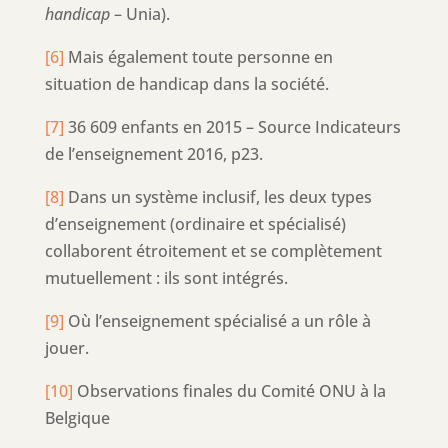
handicap
– Unia).
[6]
Mais également toute personne en
situation de handicap dans la société.
[7]
36 609 enfants en 2015 – Source Indicateurs
de l’enseignement 2016, p23.
[8]
Dans un système inclusif, les deux types
d’enseignement (ordinaire et spécialisé)
collaborent étroitement et se complètement
mutuellement : ils sont intégrés.
[9]
Où l’enseignement spécialisé a un rôle à
jouer.
[10]
Observations finales du Comité ONU à la
Belgique