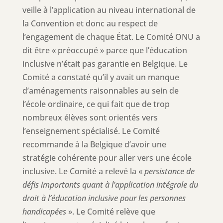
veille à l’application au niveau international de
la Convention et donc au respect de
l’engagement de chaque État. Le Comité ONU a
dit être « préoccupé » parce que l’éducation
inclusive n’était pas garantie en Belgique. Le
Comité a constaté qu’il y avait un manque
d’aménagements raisonnables au sein de
l’école ordinaire, ce qui fait que de trop
nombreux élèves sont orientés vers
l’enseignement spécialisé. Le Comité
recommande à la Belgique d’avoir une
stratégie cohérente pour aller vers une école
inclusive. Le Comité a relevé la «
persistance de
défis importants quant à l’application intégrale du
droit à l’éducation inclusive pour les personnes
handicapées
». Le Comité relève que