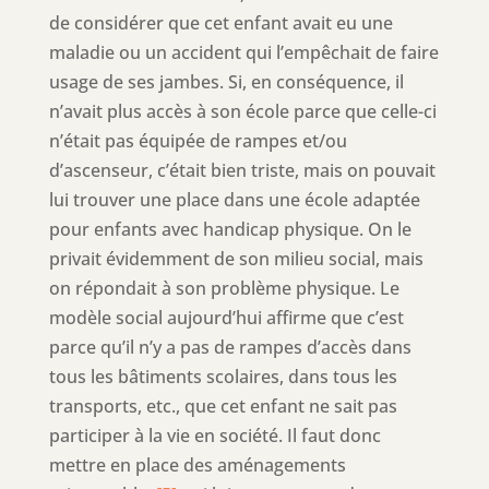
de considérer que cet enfant avait eu une
maladie ou un accident qui l’empêchait de faire
usage de ses jambes. Si, en conséquence, il
n’avait plus accès à son école parce que celle-ci
n’était pas équipée de rampes et/ou
d’ascenseur, c’était bien triste, mais on pouvait
lui trouver une place dans une école adaptée
pour enfants avec handicap physique. On le
privait évidemment de son milieu social, mais
on répondait à son problème physique. Le
modèle social aujourd’hui affirme que c’est
parce qu’il n’y a pas de rampes d’accès dans
tous les bâtiments scolaires, dans tous les
transports, etc., que cet enfant ne sait pas
participer à la vie en société. Il faut donc
mettre en place des aménagements