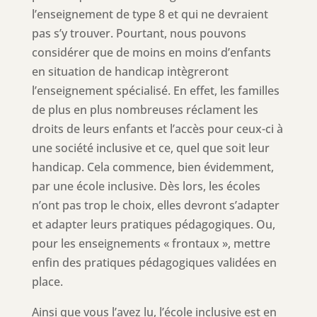
l’enseignement de type 8 et qui ne devraient
pas s’y trouver. Pourtant, nous pouvons
considérer que de moins en moins d’enfants
en situation de handicap intègreront
l’enseignement spécialisé. En effet, les familles
de plus en plus nombreuses réclament les
droits de leurs enfants et l’accès pour ceux-ci à
une société inclusive et ce, quel que soit leur
handicap. Cela commence, bien évidemment,
par une école inclusive. Dès lors, les écoles
n’ont pas trop le choix, elles devront s’adapter
et adapter leurs pratiques pédagogiques. Ou,
pour les enseignements « frontaux », mettre
enfin des pratiques pédagogiques validées en
place.
Ainsi que vous l’avez lu, l’école inclusive est en