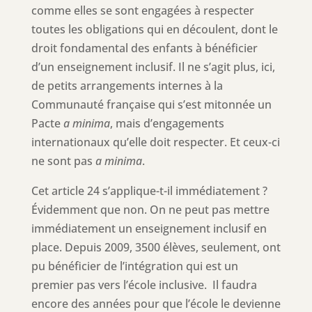
comme elles se sont engagées à respecter
toutes les obligations qui en découlent, dont le
droit fondamental des enfants à bénéficier
d’un enseignement inclusif. Il ne s’agit plus, ici,
de petits arrangements internes à la
Communauté française qui s’est mitonnée un
Pacte
a minima
, mais d’engagements
internationaux qu’elle doit respecter. Et ceux-ci
ne sont pas
a minima
.
Cet article 24 s’applique-t-il immédiatement ?
Évidemment que non. On ne peut pas mettre
immédiatement un enseignement inclusif en
place. Depuis 2009, 3500 élèves, seulement, ont
pu bénéficier de l’intégration qui est un
premier pas vers l’école inclusive. Il faudra
encore des années pour que l’école le devienne