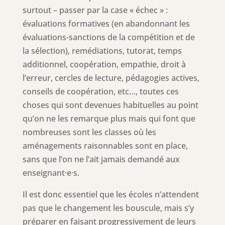
surtout – passer par la case « échec » :
évaluations formatives (en abandonnant les
évaluations-sanctions de la compétition et de
la sélection), remédiations, tutorat, temps
additionnel, coopération, empathie, droit à
l’erreur, cercles de lecture, pédagogies actives,
conseils de coopération, etc…, toutes ces
choses qui sont devenues habituelles au point
qu’on ne les remarque plus mais qui font que
nombreuses sont les classes où les
aménagements raisonnables sont en place,
sans que l’on ne l’ait jamais demandé aux
enseignant·e·s.
Il est donc essentiel que les écoles n’attendent
pas que le changement les bouscule, mais s’y
préparer en faisant progressivement de leurs