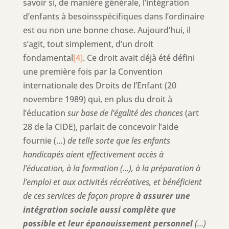
savoir si, de manière générale, l’intégration
d’enfants à besoinsspécifiques dans l’ordinaire
est ou non une bonne chose. Aujourd’hui, il
s’agit, tout simplement, d’un droit
fondamental
[4]
. Ce droit avait déjà été défini
une première fois par la Convention
internationale des Droits de l’Enfant (20
novembre 1989) qui, en plus du droit à
l’éducation
sur base de l’égalité des chances
(art
28 de la CIDE), parlait de concevoir l’aide
fournie (…)
de telle sorte que les enfants
handicapés aient effectivement accès à
l’éducation, à la formation (…), à la préparation à
l’emploi et aux activités récréatives, et bénéficient
de ces services de façon propre
à assurer une
intégration sociale aussi complète que
possible et leur épanouissement personnel
(…)