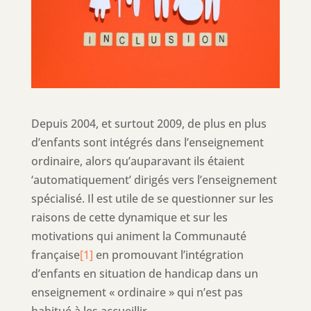
Depuis 2004, et surtout 2009, de plus en plus
d’enfants sont intégrés dans l’enseignement
ordinaire, alors qu’auparavant ils étaient
‘automatiquement’ dirigés vers l’enseignement
spécialisé. Il est utile de se questionner sur les
raisons de cette dynamique et sur les
motivations qui animent la Communauté
française
[1]
en promouvant l’intégration
d’enfants en situation de handicap dans un
enseignement « ordinaire » qui n’est pas
habitué à les accueillir.