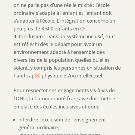
on ne parle pas d’une réelle mixité : l’école
ordinaire s’adapte à l’enfant et l’enfant doit
s’adapter à l’école. L’intégration concerne un
peu plus de 3 500 enfants en CF.
L’inclusion : Dans un système inclusif, tout
est réfléchi dès le départ pour avoir un
environnement adapté à l’ensemble des
diversités de la population quelles qu’elles
soient, y compris les personnes en situation de
handicap
[8]
physique et/ou intellectuel.
Pour respecter ses engagements vis-à-vis de
l’ONU, la Communauté française doit mettre
en place des écoles inclusives et donc :
interdire l’exclusion de l’enseignement
général ordinaire,