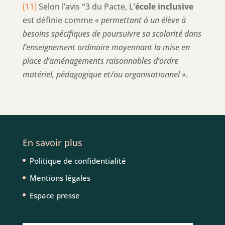
[11]
Selon l’avis °3 du Pacte, L’
école inclusive
est définie comme
« permettant à un élève à
besoins spécifiques de poursuivre sa scolarité dans
l’enseignement ordinaire moyennant la mise en
place d’aménagements raisonnables d’ordre
matériel, pédagogique et/ou organisationnel »
.
En savoir plus
Politique de confidentialité
Mentions légales
Espace presse