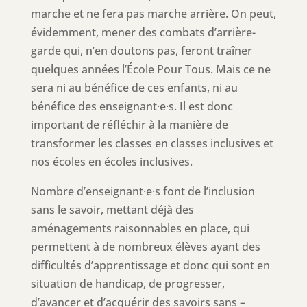
marche et ne fera pas marche arrière. On peut,
évidemment, mener des combats d’arrière-
garde qui, n’en doutons pas, feront traîner
quelques années l’École Pour Tous. Mais ce ne
sera ni au bénéfice de ces enfants, ni au
bénéfice des enseignant·e·s. Il est donc
important de réfléchir à la manière de
transformer les classes en classes inclusives et
nos écoles en écoles inclusives.
Nombre d’enseignant·e·s font de l’inclusion
sans le savoir, mettant déjà des
aménagements raisonnables en place, qui
permettent à de nombreux élèves ayant des
difficultés d’apprentissage et donc qui sont en
situation de handicap, de progresser,
d’avancer et d’acquérir des savoirs sans –