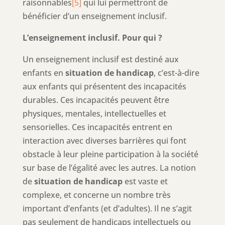
raisonnables
[5]
qui lui permettront de
bénéficier d’un enseignement inclusif.
L’enseignement inclusif. Pour qui ?
Un enseignement inclusif est destiné aux
enfants en
situation de handicap
, c’est-à-dire
aux enfants qui présentent des incapacités
durables. Ces incapacités peuvent être
physiques, mentales, intellectuelles et
sensorielles. Ces incapacités entrent en
interaction avec diverses barrières qui font
obstacle à leur pleine participation à la société
sur base de l’égalité avec les autres. La notion
de
situation de handicap
est vaste et
complexe, et concerne un nombre très
important d’enfants (et d’adultes). Il ne s’agit
pas seulement de handicaps intellectuels ou