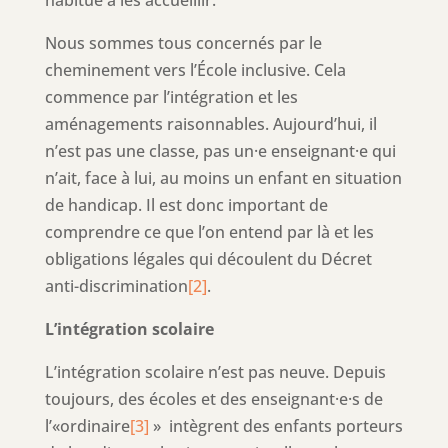
Nous sommes tous concernés par le
cheminement vers l’École inclusive. Cela
commence par l’intégration et les
aménagements raisonnables. Aujourd’hui, il
n’est pas une classe, pas un·e enseignant·e qui
n’ait, face à lui, au moins un enfant en situation
de handicap. Il est donc important de
comprendre ce que l’on entend par là et les
obligations légales qui découlent du Décret
anti-discrimination
[2]
.
L’intégration scolaire
L’intégration scolaire n’est pas neuve. Depuis
toujours, des écoles et des enseignant·e·s de
l’«ordinaire
[3]
» intègrent des enfants porteurs