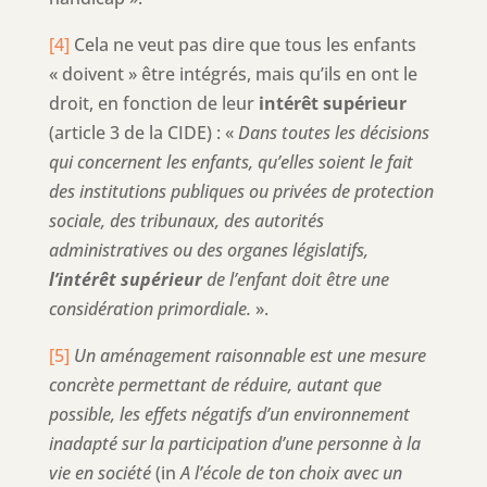
[4]
Cela ne veut pas dire que tous les enfants
« doivent » être intégrés, mais qu’ils en ont le
droit, en fonction de leur
intérêt supérieur
(article 3 de la CIDE) : «
Dans toutes les décisions
qui concernent les enfants, qu’elles soient le fait
des institutions publiques ou privées de protection
sociale, des tribunaux, des autorités
administratives ou des organes législatifs,
l’intérêt supérieur
de l’enfant doit être une
considération primordiale.
».
[5]
Un aménagement raisonnable est une mesure
concrète permettant de réduire, autant que
possible, les effets négatifs d’un environnement
inadapté sur la participation d’une personne à la
vie en société
(in
A l’école de ton choix avec un