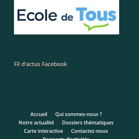
Fil d'actus Facebook
Accueil
Qui sommes-nous ?
Notre actualité
Dossiers thématiques
Carte interactive
Contactez-nous