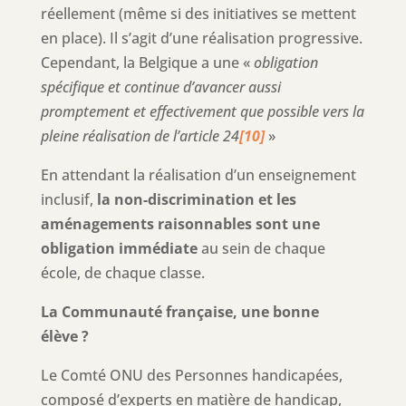
réellement (même si des initiatives se mettent
en place). Il s’agit d’une réalisation progressive.
Cependant, la Belgique a une «
obligation
spécifique et continue d’avancer aussi
promptement et effectivement que possible vers la
pleine réalisation de l’article 24
[10]
»
En attendant la réalisation d’un enseignement
inclusif,
la non-discrimination et les
aménagements raisonnables sont une
obligation immédiate
au sein de chaque
école, de chaque classe.
La Communauté française, une bonne
élève ?
Le Comté ONU des Personnes handicapées,
composé d’experts en matière de handicap,