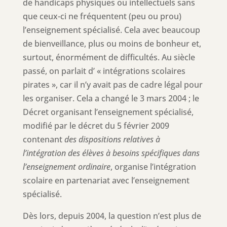
de handicaps physiques ou intellectuels sans
que ceux-ci ne fréquentent (peu ou prou)
l’enseignement spécialisé. Cela avec beaucoup
de bienveillance, plus ou moins de bonheur et,
surtout, énormément de difficultés. Au siècle
passé, on parlait d’ « intégrations scolaires
pirates », car il n’y avait pas de cadre légal pour
les organiser. Cela a changé le 3 mars 2004 ; le
Décret organisant l’enseignement spécialisé,
modifié par le décret du 5 février 2009
contenant
des dispositions relatives à
l’intégration des élèves à besoins spécifiques dans
l’enseignement ordinaire
, organise l’intégration
scolaire en partenariat avec l’enseignement
spécialisé.
Dès lors, depuis 2004, la question n’est plus de