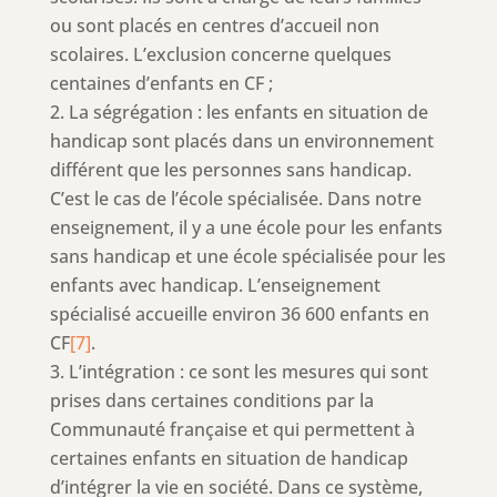
ou sont placés en centres d’accueil non
scolaires. L’exclusion concerne quelques
centaines d’enfants en CF ;
La ségrégation : les enfants en situation de
handicap sont placés dans un environnement
différent que les personnes sans handicap.
C’est le cas de l’école spécialisée. Dans notre
enseignement, il y a une école pour les enfants
sans handicap et une école spécialisée pour les
enfants avec handicap. L’enseignement
spécialisé accueille environ 36 600 enfants en
CF
[7]
.
L’intégration : ce sont les mesures qui sont
prises dans certaines conditions par la
Communauté française et qui permettent à
certaines enfants en situation de handicap
d’intégrer la vie en société. Dans ce système,