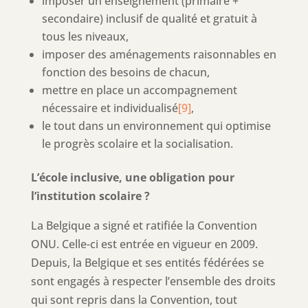
imposer un enseignement (primaire +
secondaire) inclusif de qualité et gratuit à
tous les niveaux,
imposer des aménagements raisonnables en
fonction des besoins de chacun,
mettre en place un accompagnement
nécessaire et individualisé
[9]
,
le tout dans un environnement qui optimise
le progrès scolaire et la socialisation.
L’école inclusive, une obligation pour
l’institution scolaire ?
La Belgique a signé et ratifiée la Convention
ONU. Celle-ci est entrée en vigueur en 2009.
Depuis, la Belgique et ses entités fédérées se
sont engagés à respecter l’ensemble des droits
qui sont repris dans la Convention, tout