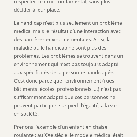
respecter ce droit fondamental, sans plus
décider à leur place.
Le handicap n’est plus seulement un problème
médical mais le résultat d’une interaction avec
des barrières environnementales. Ainsi, la
maladie ou le handicap ne sont plus des
problèmes. Les problèmes se trouvent dans un
environnement qui n’est pas toujours adapté
aux spécificités de la personne handicapée.
C’est donc parce que l’environnement (rues,
bâtiments, écoles, professionnels, …) n’est pas
suffisamment adapté que ces personnes ne
peuvent participer, sur pied d’égalité, à la vie
en société.
Prenons l’exemple d’un enfant en chaise
roulante : au XXe siècle, le modèle médical était