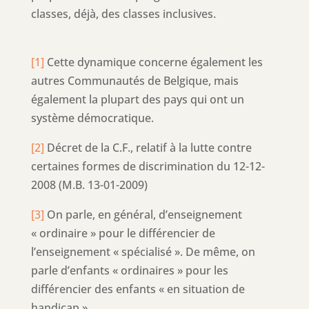
classes, déjà, des classes inclusives.
[1]
Cette dynamique concerne également les
autres Communautés de Belgique, mais
également la plupart des pays qui ont un
système démocratique.
[2]
Décret de la C.F., relatif à la lutte contre
certaines formes de discrimination du 12-12-
2008 (M.B. 13-01-2009)
[3]
On parle, en général, d’enseignement
« ordinaire » pour le différencier de
l’enseignement « spécialisé ». De même, on
parle d’enfants « ordinaires » pour les
différencier des enfants « en situation de
handicap ».