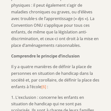
physiques : il peut également s’agir de
maladies chroniques ou graves, ou d’élèves
avec trouble·s de l’apprentissage («
dys
»). La
Convention ONU s’applique pour tous ces
enfants, de même que la législation anti-
discrimination, et ceux-ci ont droit à la mise en
place d’aménagements raisonnables.
Comprendre le principe d’inclusion
Il y a quatre manières de définir la place de
personnes en situation de handicap dans la
société et, par corollaire, de définir la place des
enfants à l’école
[6]
:
L’exclusion : concerne les enfants en
situation de handicap qui ne sont pas
scolarisés. Ils sont à charge de leurs familles