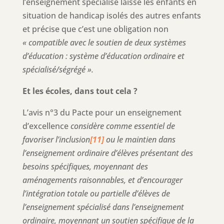
l’enseignement spécialisé laisse les enfants en
situation de handicap isolés des autres enfants
et précise que c’est une obligation non
« compatible avec le soutien de deux systèmes
d’éducation : système d’éducation ordinaire et
spécialisé/ségrégé
».
Et les écoles, dans tout cela ?
L’avis n°3 du Pacte pour un enseignement
d’excellence
considère comme essentiel de
favoriser l’inclusion
[11]
ou le maintien dans
l’enseignement ordinaire d’élèves présentant des
besoins spécifiques, moyennant des
aménagements raisonnables, et d’encourager
l’intégration totale ou partielle d’élèves de
l’enseignement spécialisé dans l’enseignement
ordinaire, moyennant un soutien spécifique de la