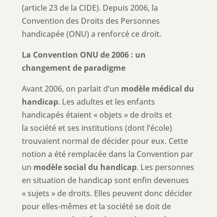
(article 23 de la CIDE). Depuis 2006, la
Convention des Droits des Personnes
handicapée (ONU) a renforcé ce droit.
La Convention ONU de 2006 : un
changement de paradigme
Avant 2006, on parlait d’un
modèle médical du
handicap
. Les adultes et les enfants
handicapés étaient « objets » de droits et
la société et ses institutions (dont l’école)
trouvaient normal de décider pour eux. Cette
notion a été remplacée dans la Convention par
un
modèle social du handicap
. Les personnes
en situation de handicap sont enfin devenues
« sujets » de droits. Elles peuvent donc décider
pour elles-mêmes et la société se doit de