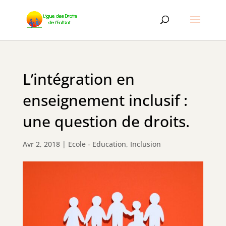
L’intégration en
enseignement inclusif :
une question de droits.
Avr 2, 2018
|
Ecole - Education
,
Inclusion