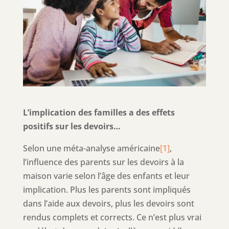
L’implication des familles a des effets
positifs sur les devoirs…
Selon une méta-analyse américaine
[1]
,
l’influence des parents sur les devoirs à la
maison varie selon l’âge des enfants et leur
implication. Plus les parents sont impliqués
dans l’aide aux devoirs, plus les devoirs sont
rendus complets et corrects. Ce n’est plus vrai