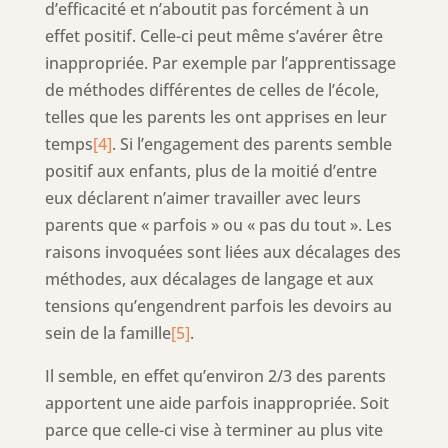
d’efficacité et n’aboutit pas forcément à un
effet positif. Celle-ci peut même s’avérer être
inappropriée. Par exemple par l’apprentissage
de méthodes différentes de celles de l’école,
telles que les parents les ont apprises en leur
temps
[4]
. Si l’engagement des parents semble
positif aux enfants, plus de la moitié d’entre
eux déclarent n’aimer travailler avec leurs
parents que « parfois » ou « pas du tout ». Les
raisons invoquées sont liées aux décalages des
méthodes, aux décalages de langage et aux
tensions qu’engendrent parfois les devoirs au
sein de la famille
[5]
.
Il semble, en effet qu’environ 2/3 des parents
apportent une aide parfois inappropriée. Soit
parce que celle-ci vise à terminer au plus vite