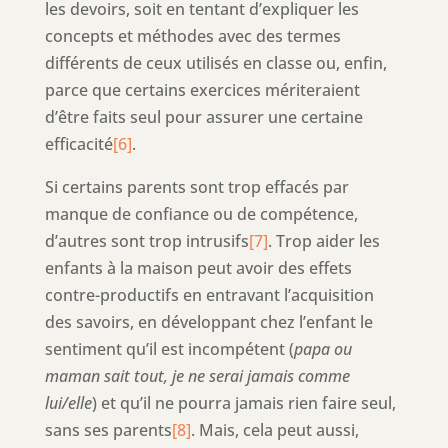
les devoirs, soit en tentant d’expliquer les
concepts et méthodes avec des termes
différents de ceux utilisés en classe ou, enfin,
parce que certains exercices mériteraient
d’être faits seul pour assurer une certaine
efficacité
[6]
.
Si certains parents sont trop effacés par
manque de confiance ou de compétence,
d’autres sont trop intrusifs
[7]
. Trop aider les
enfants à la maison peut avoir des effets
contre-productifs en entravant l’acquisition
des savoirs, en développant chez l’enfant le
sentiment qu’il est incompétent (
papa ou
maman sait tout, je ne serai jamais comme
lui/elle
) et qu’il ne pourra jamais rien faire seul,
sans ses parents
[8]
. Mais, cela peut aussi,