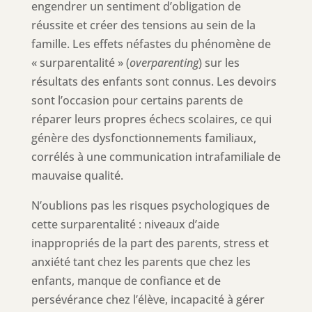
engendrer un sentiment d’obligation de
réussite et créer des tensions au sein de la
famille. Les effets néfastes du phénomène de
« surparentalité » (
overparenting
) sur les
résultats des enfants sont connus. Les devoirs
sont l’occasion pour certains parents de
réparer leurs propres échecs scolaires, ce qui
génère des dysfonctionnements familiaux,
corrélés à une communication intrafamiliale de
mauvaise qualité.
N’oublions pas les risques psychologiques de
cette surparentalité : niveaux d’aide
inappropriés de la part des parents, stress et
anxiété tant chez les parents que chez les
enfants, manque de confiance et de
persévérance chez l’élève, incapacité à gérer