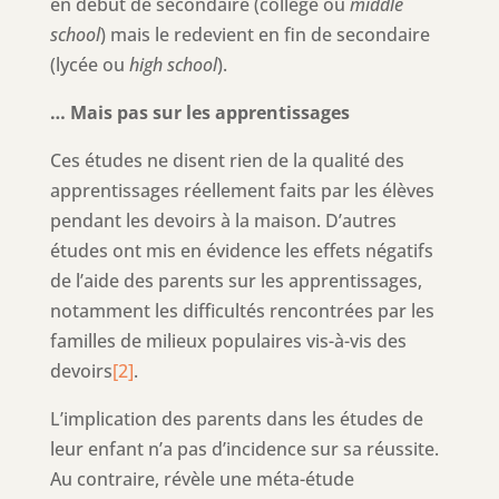
en début de secondaire (collège ou
middle
school
) mais le redevient en fin de secondaire
(lycée ou
high school
).
… Mais pas sur les apprentissages
Ces études ne disent rien de la qualité des
apprentissages réellement faits par les élèves
pendant les devoirs à la maison. D’autres
études ont mis en évidence les effets négatifs
de l’aide des parents sur les apprentissages,
notamment les difficultés rencontrées par les
familles de milieux populaires vis-à-vis des
devoirs
[2]
.
L’implication des parents dans les études de
leur enfant n’a pas d’incidence sur sa réussite.
Au contraire, révèle une méta-étude