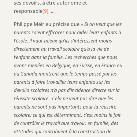
ses devoirs, à être autonome et
responsable
[9]
, …
Philippe Meirieu précise que «
Si on veut que les
parents soient efficaces pour aider leurs enfants à
l’école, il vaut mieux qu’ils s’intéressent moins
directement au travail scolaire qu’à la vie de
l’enfant dans la famille. Les recherches que nous
avons menées en Belgique, en Suisse, en France ou
au Canada montrent que le temps passé par les
parents à faire travailler leurs enfants sur les
devoirs scolaires n’a pas d’incidence directe sur la
réussite scolaire. Cela ne veut pas dire que les
parents ne sont pas importants pour la réussite
scolaire: ce qui est déterminant, c’est moins le fait
de contrôler le travail que d’avoir, en famille, des
attitudes qui contribuent à la construction de