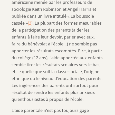
américaine menée par les professeurs de
sociologie Keith Robinson et Angel Harris et
publiée dans un livre intitulé « La boussole
cassée »
[3]
. La plupart des formes mesurables
de la participation des parents (aider les
enfants à faire leur devoir, parler avec eux,
faire du bénévolat à l’école…) ne semble pas
apporter les résultats escomptés. Pire, à partir
du collège (12 ans), l’aide apportée aux enfants
semble tirer les résultats scolaires vers le bas,
et ce quelle que soit la classe sociale, l’origine
ethnique ou le niveau d’éducation des parents.
Les ingérences des parents ont surtout pour
résultat de rendre les enfants plus anxieux
qu’enthousiastes à propos de l’école.
L’aide parentale n’est pas toujours gage