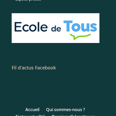
Fil d'actus Facebook
Accueil
Qui sommes-nous ?