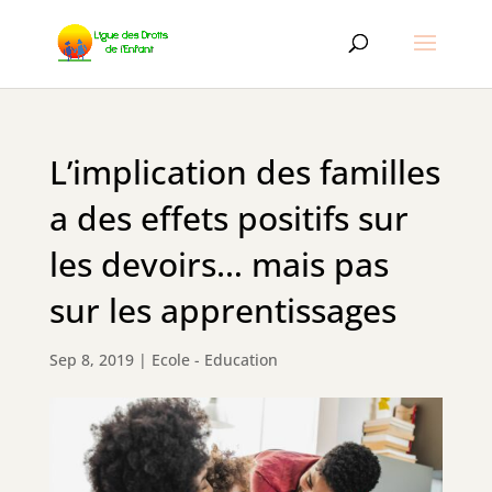
L’implication des familles
a des effets positifs sur
les devoirs… mais pas
sur les apprentissages
Sep 8, 2019
|
Ecole - Education