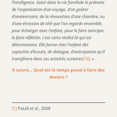
l’intelligence. Saisir dans la vie familiale le prétexte
de l’organisation d’un voyage, d’un goûter
d’anniversaire, de la rénovation d’une chambre, ou
d’une émission de télé que l’on regarde ensemble,
pour échanger avec l’enfant, pour le faire anticiper,
le faire réfléchir, c’est cette réalité-là qui est
déterminante. Elle forme chez l’enfant des
capacités d’écoute, de dialogue, d’anticipation qu’il
transférera dans ses activités scolaires
[10]
. »
A suivre… Quel est le temps passé à faire des
devoirs ?
[1]
Patall
et al
., 2008