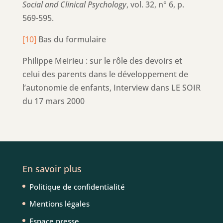
Social and Clinical Psychology
, vol. 32, n° 6, p.
569-595.
[10]
Bas du formulaire
Philippe Meirieu : sur le rôle des devoirs et
celui des parents dans le développement de
l’autonomie de enfants, Interview dans LE SOIR
du 17 mars 2000
En savoir plus
Politique de confidentialité
Mentions légales
Espace presse