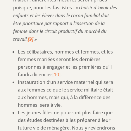
puisque, pour les fascistes : «
choisir d ’avoir des
enfants et les élever dans le cocon familial doit
être prioritaire par rapport à l’insertion de la
femme dans le circuit productif du marché du
travail.
[9]
»
Les célibataires, hommes et femmes, et les
femmes mariées seront les dernières
personnes à engager et les premières qu’il
faudra licencier
[10]
.
Instauration d’un service maternel qui sera
aux femmes ce que le service militaire était
aux hommes, mais qui, à la différence des
hommes, sera à vie.
Les jeunes filles ne pourront plus faire que
des études destinées à les préparer à leur
future vie de ménagère. Nous y reviendrons