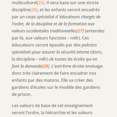
multiculturel
[25]
. Il sera base sur une stricte
discipline
[26]
, et les enfants seront encadrés
par un
corps spécialisé d ’éducateurs chargés de
l’ordre, de la discipline et de la formation aux
valeurs occidentales traditionnelles
[27]
(entendez
par-là, aux valeurs fascistes – ndlr). Ces
éducateurs seront épaulés par des
policiers
spécialisés pour assurer la sécurité interne
(donc,
la discipline – ndlr)
de toutes les écoles qui en
font la demande
[28]
.
L’extrême droite envisage
donc très clairement de faire encadrer nos
enfants par des matons. Elle va créer des
gardiens d’écoles sur le modèle des gardiens
de prison.
Les valeurs de base de cet enseignement
seront l’ordre, la hiérarchie et les valeurs