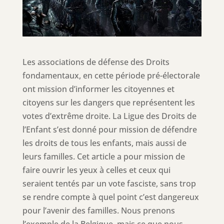
Les associations de défense des Droits
fondamentaux, en cette période pré-électorale
ont mission d’informer les citoyennes et
citoyens sur les dangers que représentent les
votes d’extrême droite. La Ligue des Droits de
l’Enfant s’est donné pour mission de défendre
les droits de tous les enfants, mais aussi de
leurs familles. Cet article a pour mission de
faire ouvrir les yeux à celles et ceux qui
seraient tentés par un vote fasciste, sans trop
se rendre compte à quel point c’est dangereux
pour l’avenir des familles. Nous prenons