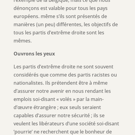
l’exemple de la Belgique, mais ce que nous
dénonçons est valable pour tous les pays
européens. même s’ils sont présentés de
manières (un peu) différentes, les objectifs de
tous les partis d’extrême droite sont les
mêmes.
Ouvrons les yeux
Les partis d’extrême droite ne sont souvent
considérés que comme des partis racistes ou
nationalistes. Ils prétendent être à même
d’assurer notre avenir en nous rendant les
emplois soi-disant « volés » par la main-
d’œuvre étrangère ; eux seuls seraient
capables d’assurer notre sécurité ; ils se
veulent les libérateurs d’une société soi-disant
‘pourrie’ ne recherchent que le bonheur de