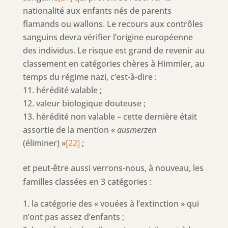
nationalité aux enfants nés de parents
flamands ou wallons. Le recours aux contrôles
sanguins devra vérifier l’origine européenne
des individus. Le risque est grand de revenir au
classement en catégories chères à Himmler, au
temps du régime nazi, c’est-à-dire :
hérédité valable ;
valeur biologique douteuse ;
hérédité non valable – cette dernière était
assortie de la mention «
ausmerzen
(éliminer) »
[22]
;
et peut-être aussi verrons-nous, à nouveau, les
familles classées en 3 catégories :
la catégorie des « vouées à l’extinction » qui
n’ont pas assez d’enfants ;