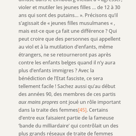
violer et mutiler les jeunes filles … de 12 à 30
ans qui sont des putains… ». Précisons qu’il
s’agissait de « jeunes filles musulmanes « ,
mais est-ce que ça fait une différence ? Qui
peut croire que des personnes qui appellent
au viol et à la mutilation d’enfants, même
étrangers, ne se retourneront pas après
contre les enfants belges quand il n’y aura
plus d’enfants immigres ? Avec la
bénédiction de l’Etat fasciste, ce sera
tellement facile ! Sachez aussi qu’au début
des années 90, des membres de ces partis
aux mains propres
ont joué un rôle important
dans la traite des femmes
[45]
. Certains
d’entre eux faisaient partie de la fameuse
‘bande du milliardaire’ qui contrôlait un des
plus grands réseaux de traite de femmes