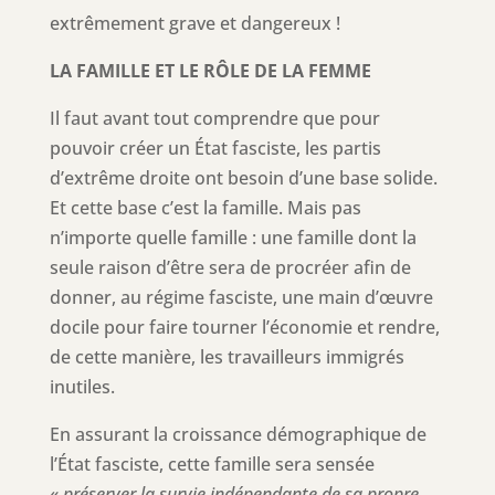
extrêmement grave et dangereux !
LA FAMILLE ET LE RÔLE DE LA FEMME
Il faut avant tout comprendre que pour
pouvoir créer un État fasciste, les partis
d’extrême droite ont besoin d’une base solide.
Et cette base c’est la famille. Mais pas
n’importe quelle famille : une famille dont la
seule raison d’être sera de procréer afin de
donner, au régime fasciste, une main d’œuvre
docile pour faire tourner l’économie et rendre,
de cette manière, les travailleurs immigrés
inutiles.
En assurant la croissance démographique de
l’État fasciste, cette famille sera sensée
«
préserver la survie indépendante de sa propre