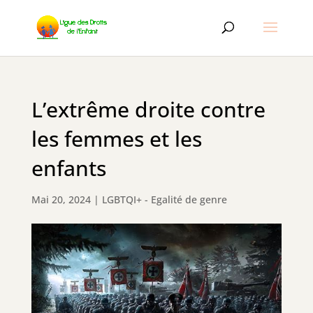
L’extrême droite contre
les femmes et les
enfants
Mai 20, 2024
|
LGBTQI+ - Egalité de genre