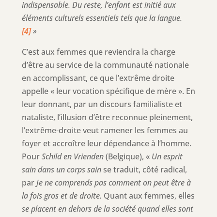
indispensable. Du reste, l’enfant est initié aux
éléments culturels essentiels tels que la langue.
[4]
»
C’est aux femmes que reviendra la charge
d’être au service de la communauté nationale
en accomplissant, ce que l’extrême droite
appelle « leur vocation spécifique de mère ». En
leur donnant, par un discours familialiste et
nataliste, l’illusion d’être reconnue pleinement,
l’extrême-droite veut ramener les femmes au
foyer et accroître leur dépendance à l’homme.
Pour
Schild en Vrienden
(Belgique), «
Un esprit
sain dans un corps sain
se traduit, côté radical,
par
Je ne comprends pas comment on peut être à
la fois gros et de droite.
Quant aux femmes, elles
se placent en dehors de la société quand elles sont