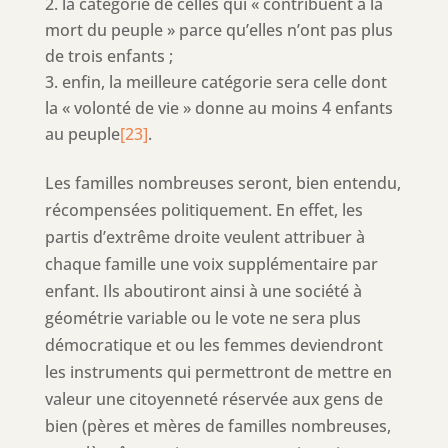
la catégorie de celles qui « contribuent à la
mort du peuple » parce qu’elles n’ont pas plus
de trois enfants ;
enfin, la meilleure catégorie sera celle dont
la « volonté de vie » donne au moins 4 enfants
au peuple
[23]
.
Les familles nombreuses seront, bien entendu,
récompensées politiquement. En effet, les
partis d’extrême droite veulent attribuer à
chaque famille une voix supplémentaire par
enfant. Ils aboutiront ainsi à une société à
géométrie variable ou le vote ne sera plus
démocratique et ou les femmes deviendront
les instruments qui permettront de mettre en
valeur une citoyenneté réservée aux gens de
bien (pères et mères de familles nombreuses,