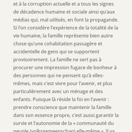
et à la corruption actuelle et a tous les signes
de décadence humaine et sociale ainsi qu’aux
médias qui, mal utilisés, en font la propagande.
Si l’on considère l’expérience de la totalité de la
vie humaine, la famille représente bien autre
chose qu’une cohabitation passagère et
accidentelle de gens qui se supportent
provisoirement. La famille ne sert pas à
procurer une impression fugace de bonheur à
des personnes qui ne pensent qu’à elles-
mêmes, mais c’est vivre pour l’avenir, et plus
particulièrement avec un ménage et des
enfants. Puisque là réside la foi en l’avenir :
prendre conscience que maintenir la famille
dans son essence propre, c’est aussi garantir la
survie et l’autonomie de la « communauté du
peuple (volksgemeenschap) elle-même ». Il va