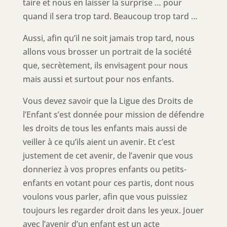
taire et nous en laisser la surprise … pour
quand il sera trop tard. Beaucoup trop tard …
Aussi, afin qu’il ne soit jamais trop tard, nous
allons vous brosser un portrait de la société
que, secrètement, ils envisagent pour nous
mais aussi et surtout pour nos enfants.
Vous devez savoir que la Ligue des Droits de
l’Enfant s’est donnée pour mission de défendre
les droits de tous les enfants mais aussi de
veiller à ce qu’ils aient un avenir. Et c’est
justement de cet avenir, de l’avenir que vous
donneriez à vos propres enfants ou petits-
enfants en votant pour ces partis, dont nous
voulons vous parler, afin que vous puissiez
toujours les regarder droit dans les yeux. Jouer
avec l’avenir d’un enfant est un acte