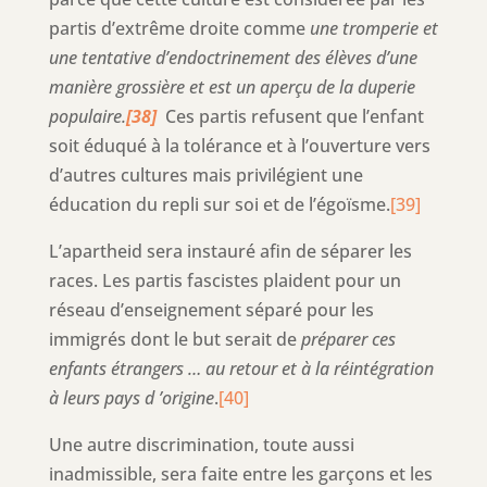
partis d’extrême droite comme
une tromperie et
une tentative d’endoctrinement des élèves d’une
manière grossière et est un aperçu de la duperie
populaire.
[38]
Ces partis refusent que l’enfant
soit éduqué à la tolérance et à l’ouverture vers
d’autres cultures mais privilégient une
éducation du repli sur soi et de l’égoïsme.
[39]
L’apartheid sera instauré afin de séparer les
races. Les partis fascistes plaident pour un
réseau d’enseignement séparé pour les
immigrés dont le but serait de
préparer ces
enfants étrangers … au retour et à la réintégration
à leurs pays d ’origine
.
[40]
Une autre discrimination, toute aussi
inadmissible, sera faite entre les garçons et les