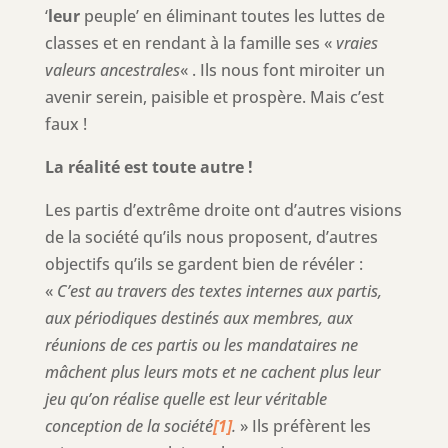
‘
leur
peuple’ en éliminant toutes les luttes de
classes et en rendant à la famille ses «
vraies
valeurs ancestrales
« . Ils nous font miroiter un
avenir serein, paisible et prospère. Mais c’est
faux !
La réalité est toute autre !
Les partis d’extrême droite ont d’autres visions
de la société qu’ils nous proposent, d’autres
objectifs qu’ils se gardent bien de révéler :
«
C’est au travers des textes internes aux partis,
aux périodiques destinés aux membres, aux
réunions de ces partis ou les mandataires ne
mâchent plus leurs mots et ne cachent plus leur
jeu qu’on réalise quelle est leur véritable
conception de la société
[1]
.
» Ils préfèrent les