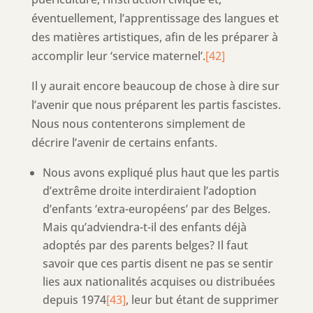
éventuellement, l’apprentissage des langues et
des matières artistiques, afin de les préparer à
accomplir leur ‘service maternel’.
[42]
Il y aurait encore beaucoup de chose à dire sur
l’avenir que nous préparent les partis fascistes.
Nous nous contenterons simplement de
décrire l’avenir de certains enfants.
Nous avons expliqué plus haut que les partis
d’extrême droite interdiraient l’adoption
d’enfants ‘extra-européens’ par des Belges.
Mais qu’adviendra-t-il des enfants déjà
adoptés par des parents belges? Il faut
savoir que ces partis disent ne pas se sentir
lies aux nationalités acquises ou distribuées
depuis 1974
[43]
, leur but étant de supprimer