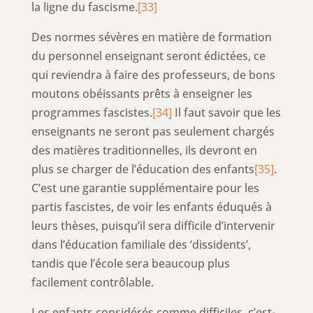
la ligne du fascisme.
[33]
Des normes sévères en matière de formation
du personnel enseignant seront édictées, ce
qui reviendra à faire des professeurs, de bons
moutons obéissants prêts à enseigner les
programmes fascistes.
[34]
Il faut savoir que les
enseignants ne seront pas seulement chargés
des matières traditionnelles, ils devront en
plus se charger de l’éducation des enfants
[35]
.
C’est une garantie supplémentaire pour les
partis fascistes, de voir les enfants éduqués à
leurs thèses, puisqu’il sera difficile d’intervenir
dans l’éducation familiale des ‘dissidents’,
tandis que l’école sera beaucoup plus
facilement contrôlable.
Les enfants considérés comme difficiles, c’est-