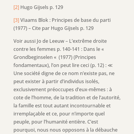
[2]
Hugo Gijsels p. 129
[3]
VIaams Blok : Principes de base du parti
(1977) – Cite par Hugo Gijsels p. 129
Voir aussi Jo de Leeuw – L’extrême droite
contre les femmes p. 140-141 : Dans le «
Grondbeginselen « (1977) (Principes
fondamentaux), l’on peut lire ceci (p. 12) : ≪
Une société digne de ce nom n’existe pas, ne
peut exister à partir d’individus isolés,
exclusivement préoccupes d’eux-mêmes : à
cote de l’homme, de la tradition et de l’autorité,
la famille est tout autant incontournable et
irremplaçable et ce, pour n’importe quel
peuple, pour l’humanité entière. C’est
pourquoi, nous nous opposons à la débauche