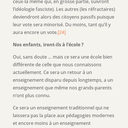
ceux-là même qui, en grosse partie, suivront
l’idéologie fasciste). Les autres (les réfractaires)
deviendront alors des citoyens passifs puisque
leur vote sera minorisé. Du moins, tant qu’il y
aura encore un vote.
[24]
Nos enfants, iront-ils à l’école ?
Oui, sans doute … mais ce sera une école bien
différente de celle que nous connaissons
actuellement. Ce sera un retour à un
enseignement disparu depuis longtemps, a un
enseignement que même nos grands-parents
n’ont plus connu.
Ce sera un enseignement traditionnel qui ne
laissera pas la place aux pédagogies modernes
et encore moins à un enseignement