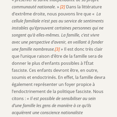
communauté nationale.
»
[2]
Dans la littérature
d’extrême droite, nous pouvons lire que «
La
cellule familiale n’est pas au service de sentiments
instables qu’éprouvent certaines personnes qui ne
songent qu’à elles-mêmes. La famille, c’est vivre
avec une perspective d’avenir, en veillant à fonder
une famille nombreuse.
[3]
»
Il est donc très clair
que l’unique raison d’être de la famille sera de
donner le plus d’enfants possibles à l’État
fasciste. Ces enfants devront être, en outre,
soumis et endoctrinés. En effet, la famille devra
également représenter un foyer propice à
l’endoctrinement de la politique fasciste. Nous
citons :
« Il est possible de sensibiliser au sein
d’une famille les gens de manière à ce qu’ils
acquièrent une conscience nationaliste