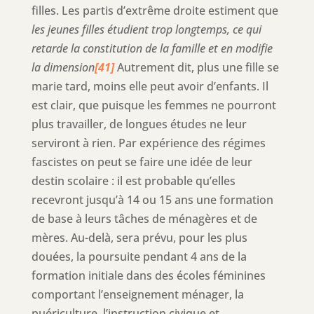
filles. Les partis d’extrême droite estiment que
les jeunes filles étudient trop longtemps, ce qui
retarde la constitution de la famille et en modifie
la dimension
[41]
Autrement dit, plus une fille se
marie tard, moins elle peut avoir d’enfants. Il
est clair, que puisque les femmes ne pourront
plus travailler, de longues études ne leur
serviront à rien. Par expérience des régimes
fascistes on peut se faire une idée de leur
destin scolaire : il est probable qu’elles
recevront jusqu’à 14 ou 15 ans une formation
de base à leurs tâches de ménagères et de
mères. Au-delà, sera prévu, pour les plus
douées, la poursuite pendant 4 ans de la
formation initiale dans des écoles féminines
comportant l’enseignement ménager, la
puériculture, l’instruction civique et,