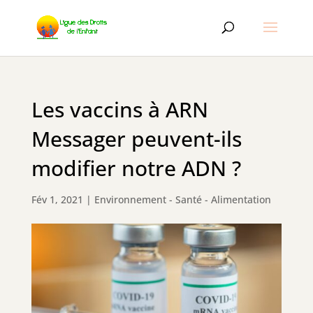
Les vaccins à ARN
Messager peuvent-ils
modifier notre ADN ?
Fév 1, 2021
|
Environnement - Santé - Alimentation