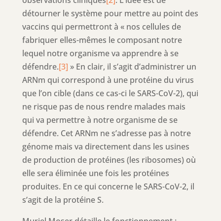
détourner le système pour mettre au point des
vaccins qui permettront à « nos cellules de
fabriquer elles-mêmes le composant notre
lequel notre organisme va apprendre à se
défendre.
[3]
» En clair, il s’agit d’administrer un
ARNm qui correspond à une protéine du virus
que l’on cible (dans ce cas-ci le SARS-CoV-2), qui
ne risque pas de nous rendre malades mais
qui va permettre à notre organisme de se
défendre. Cet ARNm ne s’adresse pas à notre
génome mais va directement dans les usines
de production de protéines (les ribosomes) où
elle sera éliminée une fois les protéines
produites. En ce qui concerne le SARS-CoV-2, il
s’agit de la protéine S.
Muriel Moser détaille le fonctionnement :