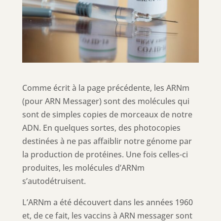
Comme écrit à la page précédente, les ARNm
(pour ARN Messager) sont des molécules qui
sont de simples copies de morceaux de notre
ADN. En quelques sortes, des photocopies
destinées à ne pas affaiblir notre génome par
la production de protéines. Une fois celles-ci
produites, les molécules d’ARNm
s’autodétruisent.
L’ARNm a été découvert dans les années 1960
et, de ce fait, les vaccins à ARN messager sont