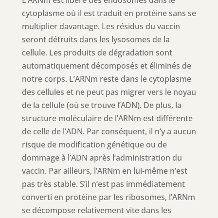
cytoplasme où il est traduit en protéine sans se
multiplier davantage. Les résidus du vaccin
seront détruits dans les lysosomes de la
cellule. Les produits de dégradation sont
automatiquement décomposés et éliminés de
notre corps. L’ARNm reste dans le cytoplasme
des cellules et ne peut pas migrer vers le noyau
de la cellule (où se trouve l’ADN). De plus, la
structure moléculaire de l’ARNm est différente
de celle de l’ADN. Par conséquent, il n’y a aucun
risque de modification génétique ou de
dommage à l’ADN après l’administration du
vaccin. Par ailleurs, l’ARNm en lui-même n’est
pas très stable. S’il n’est pas immédiatement
converti en protéine par les ribosomes, l’ARNm
se décompose relativement vite dans les