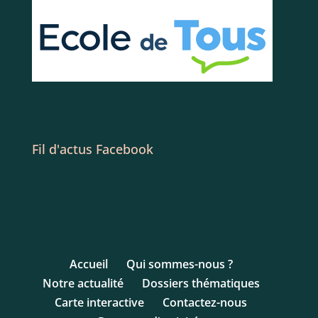
Fil d'actus Facebook
Accueil
Qui sommes-nous ?
Notre actualité
Dossiers thématiques
Carte interactive
Contactez-nous