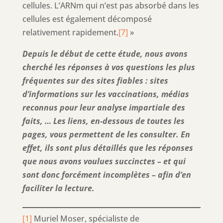
cellules. L’ARNm qui n’est pas absorbé dans les
cellules est également décomposé
relativement rapidement.
[7]
»
Depuis le début de cette étude, nous avons
cherché les réponses à vos questions les plus
fréquentes sur des sites fiables : sites
d’informations sur les vaccinations, médias
reconnus pour leur analyse impartiale des
faits, … Les liens, en-dessous de toutes les
pages, vous permettent de les consulter. En
effet, ils sont plus détaillés que les réponses
que nous avons voulues succinctes – et qui
sont donc forcément incomplètes – afin d’en
faciliter la lecture.
[1]
Muriel Moser, spécialiste de