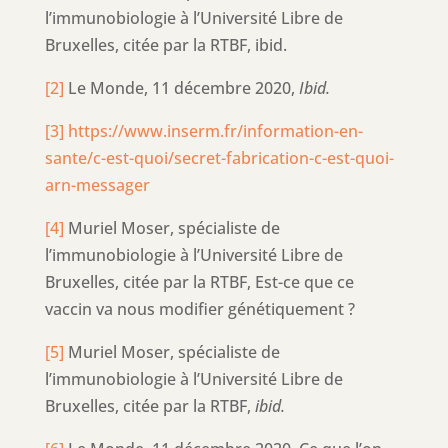
l’immunobiologie à l’Université Libre de
Bruxelles, citée par la RTBF, ibid.
[2]
Le Monde, 11 décembre 2020,
Ibid.
[3]
https://www.inserm.fr/information-en-
sante/c-est-quoi/secret-fabrication-c-est-quoi-
arn-messager
[4]
Muriel Moser, spécialiste de
l’immunobiologie à l’Université Libre de
Bruxelles, citée par la RTBF, Est-ce que ce
vaccin va nous modifier génétiquement ?
[5]
Muriel Moser, spécialiste de
l’immunobiologie à l’Université Libre de
Bruxelles, citée par la RTBF,
ibid.