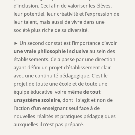
d’inclusion. Ceci afin de valoriser les élèves,
leur potentiel, leur créativité et l’expression de
leur talent, mais aussi de vivre dans une
société plus riche de sa diversité.
► Un second constat est l’importance d’avoir
une vraie philosophie inclusive
au sein des
établissements. Cela passe par une direction
ayant défini un projet d’établissement clair
avec une continuité pédagogique. C’est le
projet de toute une école et de toute une
équipe éducative, voire même
de tout
un
système scolaire
, dont il s’agit et non de
l’action d’un enseignant seul face à de
nouvelles réalités et pratiques pédagogiques
auxquelles il n’est pas préparé.