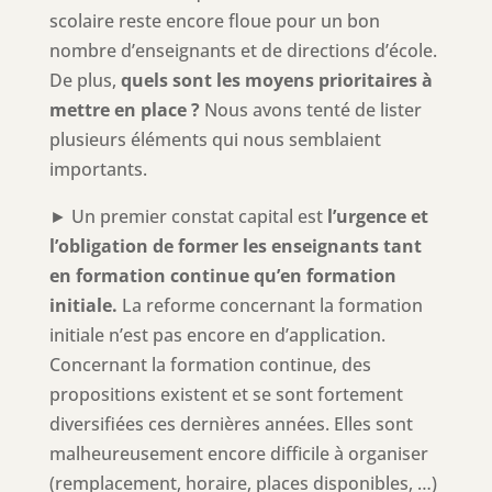
scolaire reste encore floue pour un bon
nombre d’enseignants et de directions d’école.
De plus,
quels sont les moyens prioritaires à
mettre en place ?
Nous avons tenté de lister
plusieurs éléments qui nous semblaient
importants.
► Un premier constat capital est
l’urgence et
l’obligation de former les enseignants tant
en formation continue qu’en formation
initiale.
La reforme concernant la formation
initiale n’est pas encore en d’application.
Concernant la formation continue, des
propositions existent et se sont fortement
diversifiées ces dernières années. Elles sont
malheureusement encore difficile à organiser
(remplacement, horaire, places disponibles, …)