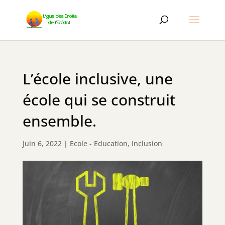
L’école inclusive, une
école qui se construit
ensemble.
Juin 6, 2022
|
Ecole - Education
,
Inclusion