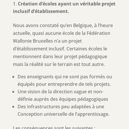
Création d’écoles ayant un véritable projet
inclusif d’établissement.
Nous avons constaté qu’en Belgique, à l’heure
actuelle, quasi aucune école de la Fédération
Wallonie Bruxelles n’a un projet
d’établissement inclusif. Certaines écoles le
mentionnent dans leur projet pédagogique
mais la réalité sur le terrain est tout autre.
Des enseignants qui ne sont pas formés ou
équipés pour entreprendre de tels projets.
Une vision de la direction vague et non-
définie auprès des équipes pédagogiques
Des infrastructures peu adaptées à une
Conception universelle de l’apprentissage.
Les conséquences sont les suivantes :