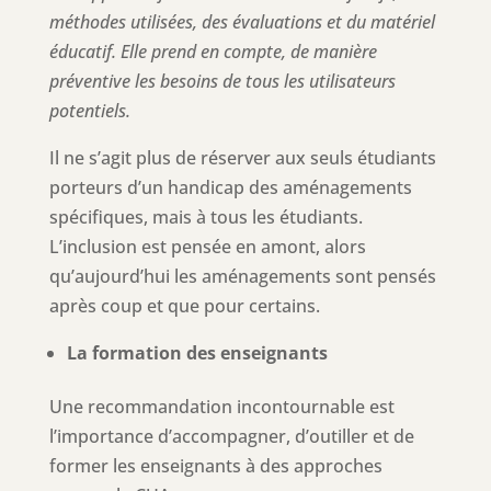
méthodes utilisées, des évaluations et du matériel
éducatif. Elle prend en compte, de manière
préventive les besoins de tous les utilisateurs
potentiels.
Il ne s’agit plus de réserver aux seuls étudiants
porteurs d’un handicap des aménagements
spécifiques, mais à tous les étudiants.
L’inclusion est pensée en amont, alors
qu’aujourd’hui les aménagements sont pensés
après coup et que pour certains.
La formation des enseignants
Une recommandation incontournable est
l’importance d’accompagner, d’outiller et de
former les enseignants à des approches