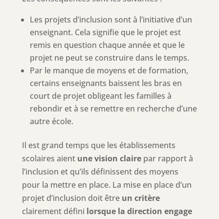
Les projets d’inclusion sont à l’initiative d’un
enseignant. Cela signifie que le projet est
remis en question chaque année et que le
projet ne peut se construire dans le temps.
Par le manque de moyens et de formation,
certains enseignants baissent les bras en
court de projet obligeant les familles à
rebondir et à se remettre en recherche d’une
autre école.
Il est grand temps que les établissements
scolaires aient
une vision claire
par rapport à
l’inclusion et qu’ils définissent des moyens
pour la mettre en place. La mise en place d’un
projet d’inclusion doit être
un critère
clairement défini
lorsque la direction engage