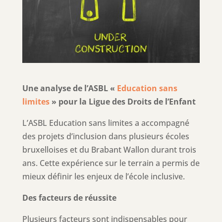
Une analyse de l’ASBL «
Education sans
limites
» pour la Ligue des Droits de l’Enfant
L’ASBL Education sans limites a accompagné
des projets d’inclusion dans plusieurs écoles
bruxelloises et du Brabant Wallon durant trois
ans. Cette expérience sur le terrain a permis de
mieux définir les enjeux de l’école inclusive.
Des facteurs de réussite
Plusieurs facteurs sont indispensables pour