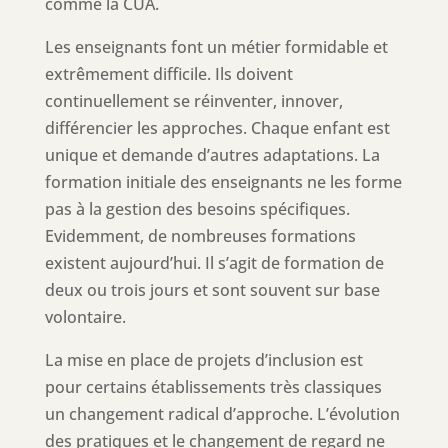
comme la CUA.
Les enseignants font un métier formidable et
extrêmement difficile. Ils doivent
continuellement se réinventer, innover,
différencier les approches. Chaque enfant est
unique et demande d’autres adaptations. La
formation initiale des enseignants ne les forme
pas à la gestion des besoins spécifiques.
Evidemment, de nombreuses formations
existent aujourd’hui. Il s’agit de formation de
deux ou trois jours et sont souvent sur base
volontaire.
La mise en place de projets d’inclusion est
pour certains établissements très classiques
un changement radical d’approche. L’évolution
des pratiques et le changement de regard ne