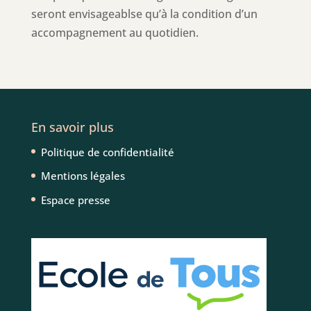
seront envisageablse qu’à la condition d’un
accompagnement au quotidien.
En savoir plus
Politique de confidentialité
Mentions légales
Espace presse