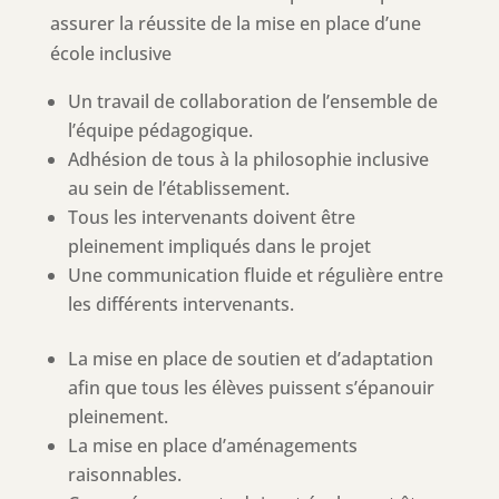
assurer la réussite de la mise en place d’une
école inclusive
Un travail de collaboration de l’ensemble de
l’équipe pédagogique.
Adhésion de tous à la philosophie inclusive
au sein de l’établissement.
Tous les intervenants doivent être
pleinement impliqués dans le projet
Une communication fluide et régulière entre
les différents intervenants.
La mise en place de soutien et d’adaptation
afin que tous les élèves puissent s’épanouir
pleinement.
La mise en place d’aménagements
raisonnables.