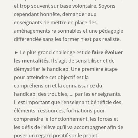
et trop souvent sur base volontaire. Soyons
cependant honnête, demander aux
enseignants de mettre en place des
aménagements raisonnables et une pédagogie
différenciée sans les former n’est pas réaliste.
► Le plus grand challenge est de
faire évoluer
les mentalités
. Il s’agit de sensibiliser et de
démystifier le handicap. Une première étape
pour atteindre cet objectif est la
compréhension et la connaissance du
handicap, des troubles, … par les enseignants.
Il est important que l’enseignant bénéficie des
éléments, ressources, formations pour
comprendre le fonctionnement, les forces et
les défis de l’élève qu’il va accompagner afin de
poser un regard positif sur le projet