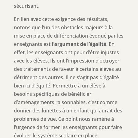
sécurisant.
En lien avec cette exigence des résultats,
notons que l’un des obstacles majeurs à la
mise en place de différenciation évoqué par les
enseignants est
l’argument de l’égalité
. En
effet, les enseignants ont peur d’être injustes
avec les élèves. Ils ont l’impression d’octroyer
des traitements de faveur à certains élèves au
détriment des autres. Il ne s’agit pas d’égalité
bien ici d’équité. Permettre à un élève à
besoins spécifiques de bénéficier
d’aménagements raisonnables, c’est comme
donner des lunettes à un enfant qui aurait des
problèmes de vue. Ce point nous ramène à
l’urgence de former les enseignants pour faire
évoluer le système scolaire en place.