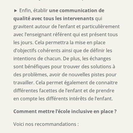
► Enfin, établir
une communication de
qualité avec tous les intervenants
qui
gravitent autour de l’enfant et particulièrement
avec l’enseignant référent qui est présent tous
les jours. Cela permettra la mise en place
d’objectifs cohérents ainsi que de définir les
intentions de chacun. De plus, les échanges
sont bénéfiques pour trouver des solutions à
des problèmes, avoir de nouvelles pistes pour
travailler. Cela permet également de connaitre
différentes facettes de l’enfant et de prendre
en compte les différents intérêts de l’enfant.
Comment mettre l’école inclusive en place ?
Voici nos recommandations :