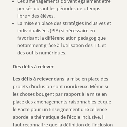
Ces aménagements doivent également être
pensés durant les périodes de « temps
libre » des élèves.
La mise en place des stratégies inclusives et
individualisées (PIA) si nécessaire en
favorisant la différenciation pédagogique
notamment grâce à l’utilisation des TIC et
des outils numériques.
Des défis à relever
Les défis à relever
dans la mise en place des
projets d’inclusion sont
nombreux
. Même si
les choses bougent par rapport à la mise en
place des aménagements raisonnables et que
le Pacte pour un Enseignement d’Excellence
aborde la thématique de l’école inclusive. Il
faut reconnaitre que la définition de l’inclusion