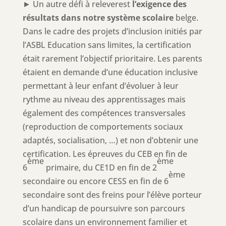
► Un autre défi à releverest
l’exigence des
résultats dans notre système scolaire
belge.
Dans le cadre des projets d’inclusion initiés par
l’ASBL Education sans limites, la certification
était rarement l’objectif prioritaire. Les parents
étaient en demande d’une éducation inclusive
permettant à leur enfant d’évoluer à leur
rythme au niveau des apprentissages mais
également des compétences transversales
(reproduction de comportements sociaux
adaptés, socialisation, …) et non d’obtenir une
certification. Les épreuves du CEB en fin de
ème
ème
6
primaire, du CE1D en fin de 2
ème
secondaire ou encore CESS en fin de 6
secondaire sont des freins pour l’élève porteur
d’un handicap de poursuivre son parcours
scolaire dans un environnement familier et