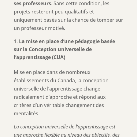
ses professeurs
. Sans cette condition, les
projets resteront peu qualitatifs et
uniquement basés sur la chance de tomber sur
un professeur motivé.
La mise en place d’une pédagogie basée
sur la Conception universelle de
l’apprentissage (CUA)
Mise en place dans de nombreux
établissements du Canada, la conception
universelle de l’apprentissage change
radicalement d’approche et répond aux
critères d’un véritable changement des
mentalités.
La conception universelle de l’apprentissage est
une approche flexible au niveau des objectifs, des