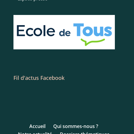
Fil d'actus Facebook
Accueil
Qui sommes-nous ?