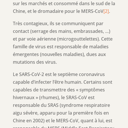
sur les marchés et consommé dans le sud de la
Chine, et le dromadaire pour le MERS-CoV
[2]
.
Très contagieux, ils se communiquent par
contact (serrage des mains, embrassades, …)
et par voie aérienne (microgouttelettes). Cette
famille de virus est responsable de maladies
émergentes (nouvelles maladies), dues aux
mutations des virus.
Le SARS-CoV-2 est le septième coronavirus
capable d’infecter l’être humain. Certains sont
capables de transmettre des « symptômes
hivernaux » (rhumes), le SRAS-CoV est
responsable du SRAS (syndrome respiratoire
aigu sévère, apparu pour la première fois en
Chine en 2002) et le MERS-CoV, quant à lui, est