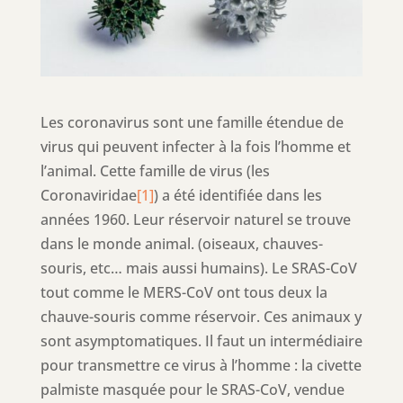
Les coronavirus sont une famille étendue de
virus qui peuvent infecter à la fois l’homme et
l’animal. Cette famille de virus (les
Coronaviridae
[1]
) a été identifiée dans les
années 1960. Leur réservoir naturel se trouve
dans le monde animal. (oiseaux, chauves-
souris, etc… mais aussi humains). Le SRAS-CoV
tout comme le MERS-CoV ont tous deux la
chauve-souris comme réservoir. Ces animaux y
sont asymptomatiques. Il faut un intermédiaire
pour transmettre ce virus à l’homme : la civette
palmiste masquée pour le SRAS-CoV, vendue