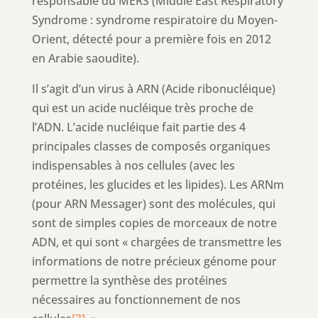
responsable du MERS (Middle East Respiratory
Syndrome : syndrome respiratoire du Moyen-
Orient, détecté pour a première fois en 2012
en Arabie saoudite).
Il s’agit d’un virus à ARN (Acide ribonucléique)
qui est un acide nucléique très proche de
l’ADN. L’acide nucléique fait partie des 4
principales classes de composés organiques
indispensables à nos cellules (avec les
protéines, les glucides et les lipides). Les ARNm
(pour ARN Messager) sont des molécules, qui
sont de simples copies de morceaux de notre
ADN, et qui sont « chargées de transmettre les
informations de notre précieux génome pour
permettre la synthèse des protéines
nécessaires au fonctionnement de nos