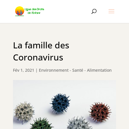
La famille des
Coronavirus
Fév 1, 2021
|
Environnement - Santé - Alimentation