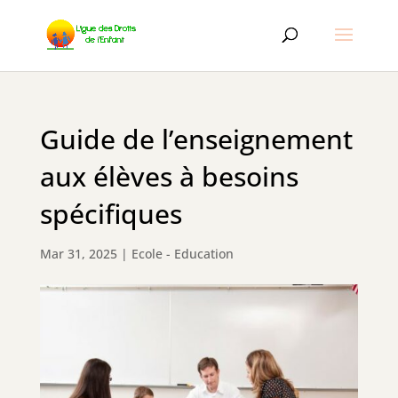
Guide de l’enseignement
aux élèves à besoins
spécifiques
Mar 31, 2025
|
Ecole - Education