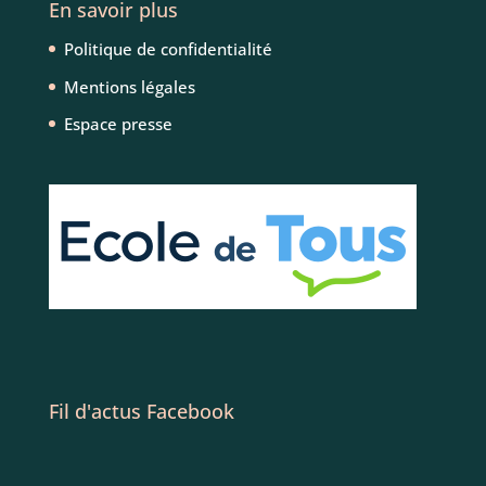
En savoir plus
Politique de confidentialité
Mentions légales
Espace presse
Fil d'actus Facebook