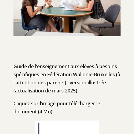
Guide de l’enseignement aux élèves à besoins
spécifiques en Fédération Wallonie-Bruxelles (à
l’attention des parents) : version illustrée
(actualisation de mars 2025).
Cliquez sur l’image pour télécharger le
document (4 Mo).