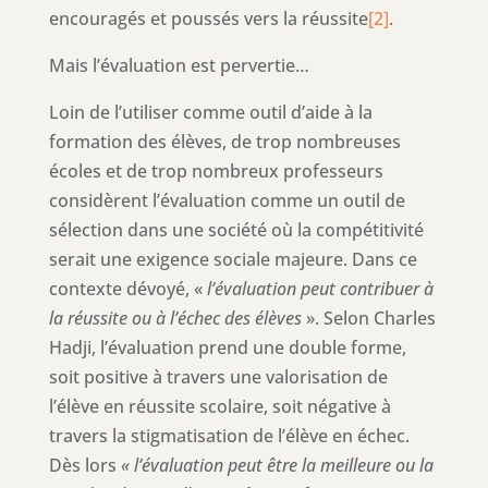
encouragés et poussés vers la réussite
[2]
.
Mais l’évaluation est pervertie…
Loin de l’utiliser comme outil d’aide à la
formation des élèves, de trop nombreuses
écoles et de trop nombreux professeurs
considèrent l’évaluation comme un outil de
sélection dans une société où la compétitivité
serait une exigence sociale majeure. Dans ce
contexte dévoyé, «
l’évaluation peut contribuer à
la réussite ou à l’échec des élèves
». Selon Charles
Hadji, l’évaluation prend une double forme,
soit positive à travers une valorisation de
l’élève en réussite scolaire, soit négative à
travers la stigmatisation de l’élève en échec.
Dès lors
« l’évaluation peut être la meilleure ou la