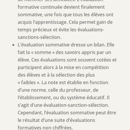
formative continuée devient finalement
sommative, une fois que tous les élèves ont
acquis l’apprentissage. Cela permet gain de
temps précieux et évite les évaluations-
sanctions-sélection.
L’évaluation sommative dresse un bilan. Elle
fait la « somme » des savoirs appris par un
élève. Ces évaluations sont souvent cotées et
participent alors à la mise en compétition
des élèves et à la sélection des plus
« faibles ». La note est établie en fonction
d’une norme, celle du professeur, de
l’établissement, ou du système éducatif. Il
s’agit d’une évaluation-sanction-sélection.
Cependant, l’évaluation sommative peut être
le résultat d’une suite d’évaluations
formatives non chiffrées.