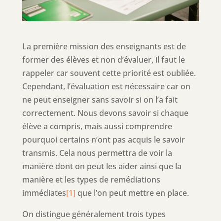
La première mission des enseignants est de
former des élèves et non d’évaluer, il faut le
rappeler car souvent cette priorité est oubliée.
Cependant, l’évaluation est nécessaire car on
ne peut enseigner sans savoir si on l’a fait
correctement. Nous devons savoir si chaque
élève a compris, mais aussi comprendre
pourquoi certains n’ont pas acquis le savoir
transmis. Cela nous permettra de voir la
manière dont on peut les aider ainsi que la
manière et les types de remédiations
immédiates
[1]
que l’on peut mettre en place.
On distingue généralement trois types