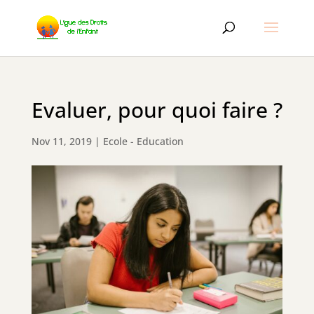
Evaluer, pour quoi faire ?
Nov 11, 2019
|
Ecole - Education