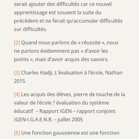
serait ajouter des difficultés car ce nouvel
apprentissage est souvent la suite du
précédent et ne ferait qu’accumuler difficultés
sur difficultés.
[2]
Quand nous parlons de « réussite », nous
ne parlons évidemment pas « d’avoir les
points », mais d’avoir acquis des savoirs.
[3]
Charles Hadji, L’évaluation à l’école, Nathan
2015
[4]
Les acquis des élèves, pierre de touche de la
valeur de l’école ? évaluation du système
éducatif – Rapport IGEN – rapport conjoint
IGEN-I.G.A.E.N.R. – juillet 2005
[5]
Une fonction gaussienne est une fonction