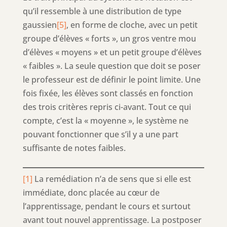
qu’il ressemble à une distribution de type
gaussien
[5]
, en forme de cloche, avec un petit
groupe d’élèves « forts », un gros ventre mou
d’élèves « moyens » et un petit groupe d’élèves
« faibles ». La seule question que doit se poser
le professeur est de définir le point limite. Une
fois fixée, les élèves sont classés en fonction
des trois critères repris ci-avant. Tout ce qui
compte, c’est la « moyenne », le système ne
pouvant fonctionner que s’il y a une part
suffisante de notes faibles.
[1]
La remédiation n’a de sens que si elle est
immédiate, donc placée au cœur de
l’apprentissage, pendant le cours et surtout
avant tout nouvel apprentissage. La postposer