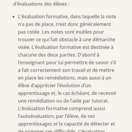
d’évaluations des élèves :
L’évaluation formative, dans laquelle la note
n’a pas de place, n’est donc généralement
pas cotée. Les notes sont inutiles pour
trouver ce qui fait obstacle à une démarche
visée. L’évaluation formative est destinée à
chacune des deux parties. D’abord à
l’enseignant pour lui permettre de savoir s’il
a fait correctement son travail et de mettre
en place les remédiations, mais aussi à un
élève d’apprécier l’évolution d’un
apprentissage et, le cas échéant, de recevoir
une remédiation ou de l’aide par tutorat.
L’évaluation formative comprend aussi
l’autoévaluation, par l’élève, de ses
apprentissages et la capacité de détecter et
de nommer ses difficultés. L’évaluation