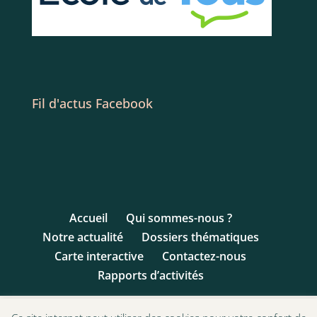
Fil d'actus Facebook
Accueil
Qui sommes-nous ?
Notre actualité
Dossiers thématiques
Carte interactive
Contactez-nous
Rapports d’activités