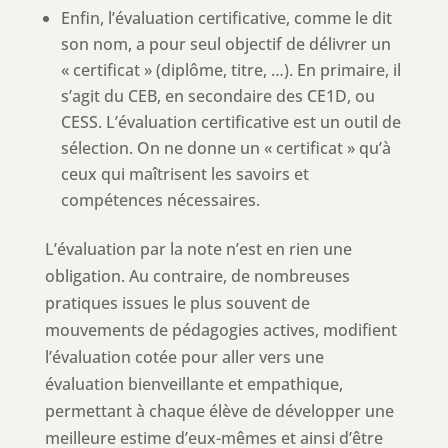
Enfin, l’évaluation certificative, comme le dit
son nom, a pour seul objectif de délivrer un
« certificat » (diplôme, titre, …). En primaire, il
s’agit du CEB, en secondaire des CE1D, ou
CESS. L’évaluation certificative est un outil de
sélection. On ne donne un « certificat » qu’à
ceux qui maîtrisent les savoirs et
compétences nécessaires.
L’évaluation par la note n’est en rien une
obligation. Au contraire, de nombreuses
pratiques issues le plus souvent de
mouvements de pédagogies actives, modifient
l’évaluation cotée pour aller vers une
évaluation bienveillante et empathique,
permettant à chaque élève de développer une
meilleure estime d’eux-mêmes et ainsi d’être