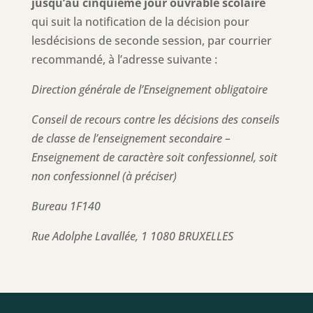
jusqu’au cinquième jour ouvrable scolaire
qui suit la notification de la décision pour
lesdécisions de seconde session, par courrier
recommandé, à l’adresse suivante :
Direction générale de l’Enseignement obligatoire
Conseil de recours contre les décisions des conseils
de classe de l’enseignement secondaire –
Enseignement de caractère soit confessionnel, soit
non confessionnel (à préciser)
Bureau 1F140
Rue Adolphe Lavallée, 1 1080 BRUXELLES