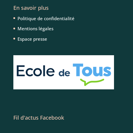
En savoir plus
Politique de confidentialité
Mentions légales
Espace presse
Fil d'actus Facebook