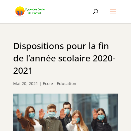
Dispositions pour la fin
de l’année scolaire 2020-
2021
Mai 20, 2021
|
Ecole - Education