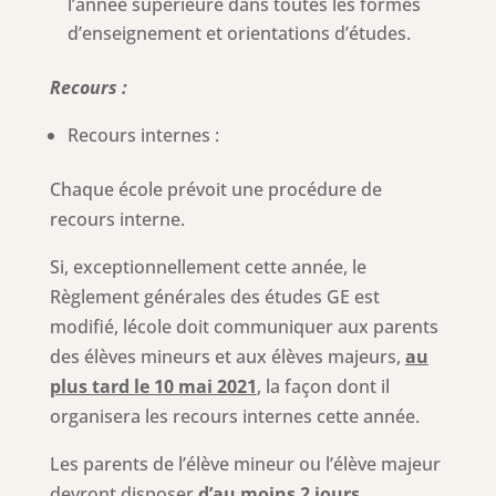
l’année supérieure dans toutes les formes
d’enseignement et orientations d’études.
Recours :
Recours internes :
Chaque école prévoit une procédure de
recours interne.
Si, exceptionnellement cette année, le
Règlement générales des études GE est
modifié, lécole doit communiquer aux parents
des élèves mineurs et aux élèves majeurs,
au
plus tard le 10 mai 2021
, la façon dont il
organisera les recours internes cette année.
Les parents de l’élève mineur ou l’élève majeur
devront disposer
d’au moins 2 jours