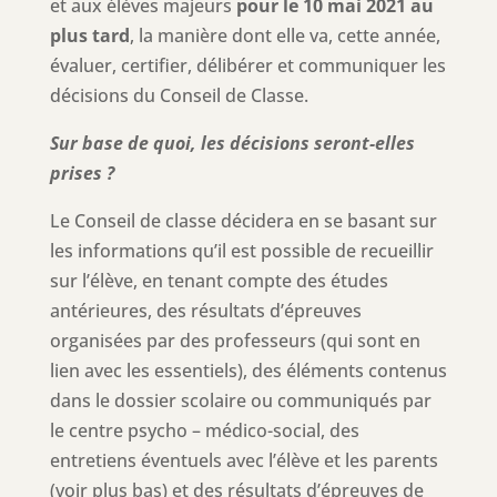
et aux élèves majeurs
pour le 10 mai 2021 au
plus tard
, la manière dont elle va, cette année,
évaluer, certifier, délibérer et communiquer les
décisions du Conseil de Classe.
Sur base de quoi, les décisions seront-elles
prises ?
Le Conseil de classe décidera en se basant sur
les informations qu’il est possible de recueillir
sur l’élève, en tenant compte des études
antérieures, des résultats d’épreuves
organisées par des professeurs (qui sont en
lien avec les essentiels), des éléments contenus
dans le dossier scolaire ou communiqués par
le centre psycho – médico-social, des
entretiens éventuels avec l’élève et les parents
(voir plus bas) et des résultats d’épreuves de