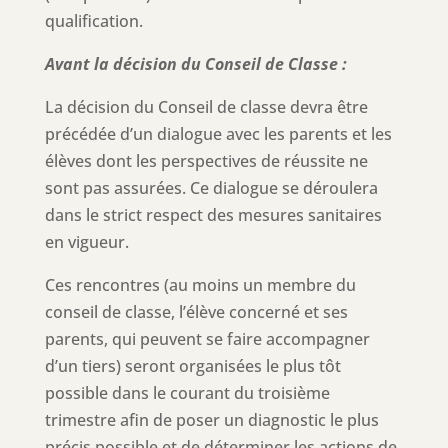
qualification.
Avant la décision du Conseil de Classe :
La décision du Conseil de classe devra être
précédée d’un dialogue avec les parents et les
élèves dont les perspectives de réussite ne
sont pas assurées. Ce dialogue se déroulera
dans le strict respect des mesures sanitaires
en vigueur.
Ces rencontres (au moins un membre du
conseil de classe, l’élève concerné et ses
parents, qui peuvent se faire accompagner
d’un tiers) seront organisées le plus tôt
possible dans le courant du troisième
trimestre afin de poser un diagnostic le plus
précis possible et de déterminer les actions de