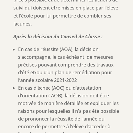
suivi qui doivent être mises en place par l’élève
et l’école pour lui permettre de combler ses
lacunes.
Après la décision du Conseil de Classe :
En cas de réussite (AOA), la décision
s’accompagne, le cas échéant, de mesures
précises pouvant comprendre des travaux
d’été et/ou d’un plan de remédiation pour
l’année scolaire 2021-2022
En cas d’échec (AOC) ou d’attestation
d’orientation ( AOB), la décision doit être
motivée de manière détaillée et expliquer les
raisons pour lesquelles il n’a pas été possible
de prononcer la réussite de l’année ou
encore de permettre à l’élève d’accéder à