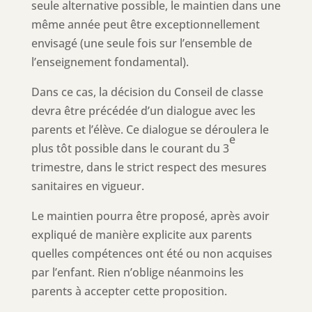
seule alternative possible, le maintien dans une
même année peut être exceptionnellement
envisagé (une seule fois sur l’ensemble de
l’enseignement fondamental).
Dans ce cas, la décision du Conseil de classe
devra être précédée d’un dialogue avec les
parents et l’élève. Ce dialogue se déroulera le
e
plus tôt possible dans le courant du 3
trimestre, dans le strict respect des mesures
sanitaires en vigueur.
Le maintien pourra être proposé, après avoir
expliqué de manière explicite aux parents
quelles compétences ont été ou non acquises
par l’enfant. Rien n’oblige néanmoins les
parents à accepter cette proposition.