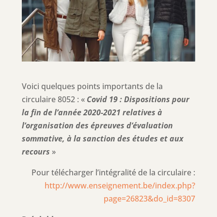
Voici quelques points importants de la
circulaire 8052 : «
Covid 19 : Dispositions pour
la fin de l’année 2020-2021 relatives à
l’organisation des épreuves d’évaluation
sommative, à la sanction des études et aux
recours
»
Pour télécharger l’intégralité de la circulaire :
http://www.enseignement.be/index.php?
page=26823&do_id=8307