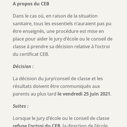
A propos du CEB
Dans le cas où, en raison de la situation
sanitaire, tous les essentiels n’auraient pas pu
être enseignés, une procédure est mise en
place pour aider le jury d’école ou le conseil de
classe à prendre sa décision relative à l’octroi
du certificat CEB.
Décision :
La décision du jury/conseil de classe et les
résultats doivent être communiqués aux
parents au plus tard
le
vendredi 25 juin 2021
.
Suites :
Lorsque le jury d’école ou le conseil de classe
refuse l’octroi du CEB
, la direction de l’école