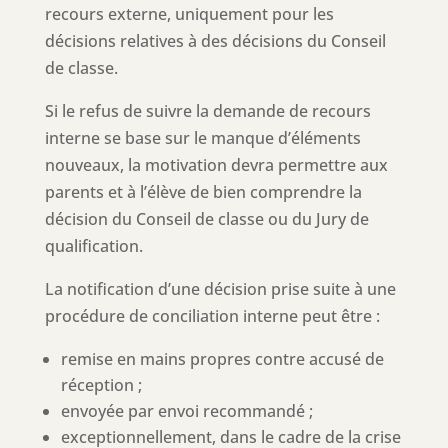
recours externe, uniquement pour les
décisions relatives à des décisions du Conseil
de classe.
Si le refus de suivre la demande de recours
interne se base sur le manque d’éléments
nouveaux, la motivation devra permettre aux
parents et à l’élève de bien comprendre la
décision du Conseil de classe ou du Jury de
qualification.
La notification d’une décision prise suite à une
procédure de conciliation interne peut être :
remise en mains propres contre accusé de
réception ;
envoyée par envoi recommandé ;
exceptionnellement, dans le cadre de la crise