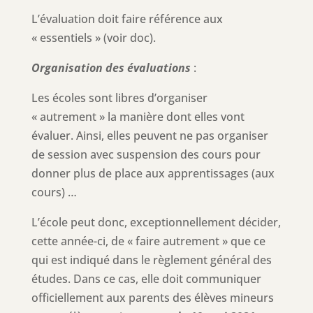
L’évaluation doit faire référence aux
« essentiels » (voir doc).
Organisation des évaluations
:
Les écoles sont libres d’organiser
« autrement » la manière dont elles vont
évaluer. Ainsi, elles peuvent ne pas organiser
de session avec suspension des cours pour
donner plus de place aux apprentissages (aux
cours) …
L’école peut donc, exceptionnellement décider,
cette année-ci, de « faire autrement » que ce
qui est indiqué dans le règlement général des
études. Dans ce cas, elle doit communiquer
officiellement aux parents des élèves mineurs