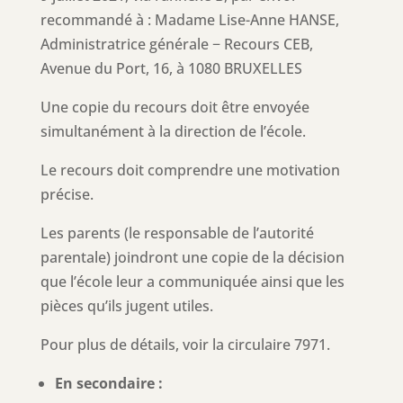
recommandé à : Madame Lise-Anne HANSE,
Administratrice générale − Recours CEB,
Avenue du Port, 16, à 1080 BRUXELLES
Une copie du recours doit être envoyée
simultanément à la direction de l’école.
Le recours doit comprendre une motivation
précise.
Les parents (le responsable de l’autorité
parentale) joindront une copie de la décision
que l’école leur a communiquée ainsi que les
pièces qu’ils jugent utiles.
Pour plus de détails, voir la circulaire 7971.
En secondaire :