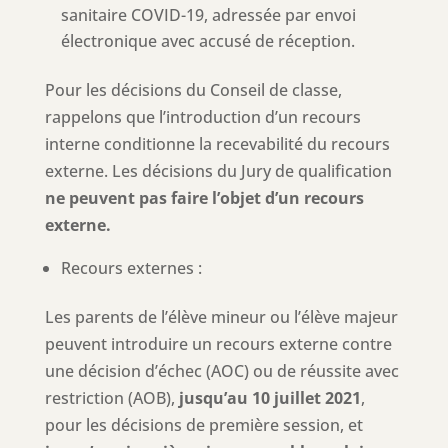
sanitaire COVID-19, adressée par envoi
électronique avec accusé de réception.
Pour les décisions du Conseil de classe,
rappelons que l’introduction d’un recours
interne conditionne la recevabilité du recours
externe. Les décisions du Jury de qualification
ne peuvent pas
faire l’objet d’un recours
externe.
Recours externes :
Les parents de l’élève mineur ou l’élève majeur
peuvent introduire un recours externe contre
une décision d’échec (AOC) ou de réussite avec
restriction (AOB),
jusqu’au 10 juillet 2021
,
pour les décisions de première session, et