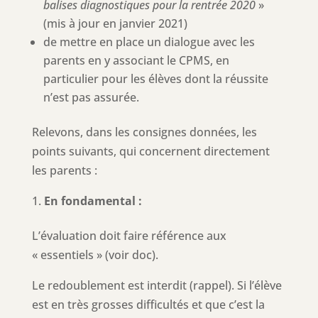
balises diagnostiques pour
la rentrée 2020
»
(mis à jour en janvier 2021)
de mettre en place un dialogue avec les
parents en y associant le CPMS, en
particulier pour les élèves dont la réussite
n’est pas assurée.
Relevons, dans les consignes données, les
points suivants, qui concernent directement
les parents :
En fondamental :
L’évaluation doit faire référence aux
« essentiels » (voir doc).
Le redoublement est interdit (rappel). Si l’élève
est en très grosses difficultés et que c’est la