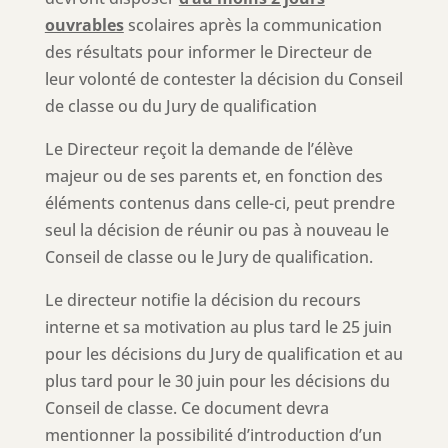
ouvrables
scolaires après la communication
des résultats pour informer le Directeur de
leur volonté de contester la décision du Conseil
de classe ou du Jury de qualification
Le Directeur reçoit la demande de l’élève
majeur ou de ses parents et, en fonction des
éléments contenus dans celle-ci, peut prendre
seul la décision de réunir ou pas à nouveau le
Conseil de classe ou le Jury de qualification.
Le directeur notifie la décision du recours
interne et sa motivation au plus tard le 25 juin
pour les décisions du Jury de qualification et au
plus tard pour le 30 juin pour les décisions du
Conseil de classe. Ce document devra
mentionner la possibilité d’introduction d’un