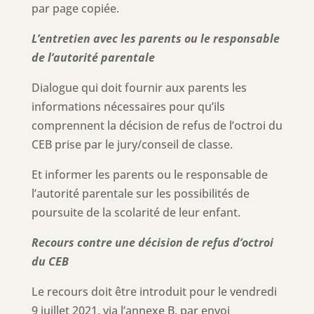
par page copiée.
L’entretien avec les parents ou le responsable
de l’autorité parentale
Dialogue qui doit fournir aux parents les
informations nécessaires pour qu’ils
comprennent la décision de refus de l’octroi du
CEB prise par le jury/conseil de classe.
Et informer les parents ou le responsable de
l’autorité parentale sur les possibilités de
poursuite de la scolarité de leur enfant.
Recours contre une décision de refus d’octroi
du CEB
Le recours doit être introduit pour le vendredi
9 juillet 2021, via l’annexe B, par envoi