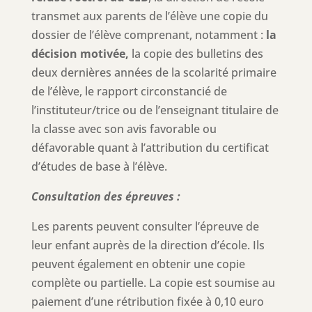
transmet aux parents de l’élève une copie du
dossier de l’élève comprenant, notamment :
la
décision motivée,
la copie des bulletins des
deux dernières années de la scolarité primaire
de l’élève, le rapport circonstancié de
l’instituteur/trice ou de l’enseignant titulaire de
la classe avec son avis favorable ou
défavorable quant à l’attribution du certificat
d’études de base à l’élève.
Consultation des épreuves :
Les parents peuvent consulter l’épreuve de
leur enfant auprès de la direction d’école. Ils
peuvent également en obtenir une copie
complète ou partielle. La copie est soumise au
paiement d’une rétribution fixée à 0,10 euro