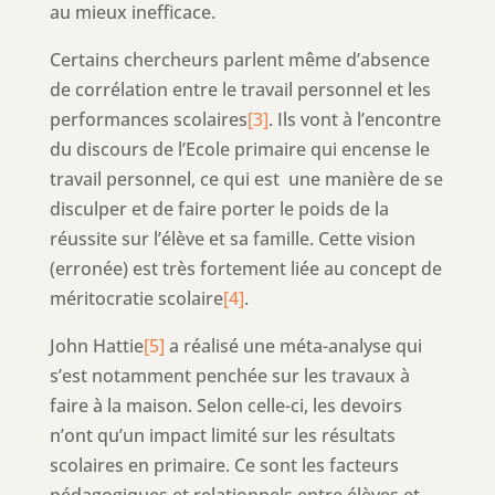
au mieux inefficace.
Certains chercheurs parlent même d’absence
de corrélation entre le travail personnel et les
performances scolaires
[3]
. Ils vont à l’encontre
du discours de l’Ecole primaire qui encense le
travail personnel, ce qui est une manière de se
disculper et de faire porter le poids de la
réussite sur l’élève et sa famille. Cette vision
(erronée) est très fortement liée au concept de
méritocratie scolaire
[4]
.
John Hattie
[5]
a réalisé une méta-analyse qui
s’est notamment penchée sur les travaux à
faire à la maison. Selon celle-ci, les devoirs
n’ont qu’un impact limité sur les résultats
scolaires en primaire. Ce sont les facteurs
pédagogiques et relationnels entre élèves et