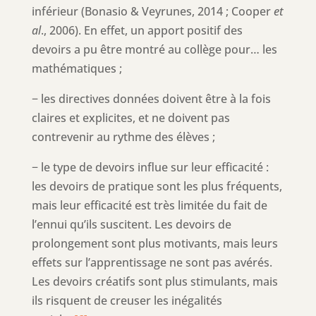
inférieur (Bonasio & Veyrunes, 2014 ; Cooper
et
al
., 2006). En effet, un apport positif des
devoirs a pu être montré au collège pour… les
mathématiques ;
− les directives données doivent être à la fois
claires et explicites, et ne doivent pas
contrevenir au rythme des élèves ;
− le type de devoirs influe sur leur efficacité :
les devoirs de pratique sont les plus fréquents,
mais leur efficacité est très limitée du fait de
l’ennui qu’ils suscitent. Les devoirs de
prolongement sont plus motivants, mais leurs
effets sur l’apprentissage ne sont pas avérés.
Les devoirs créatifs sont plus stimulants, mais
ils risquent de creuser les inégalités