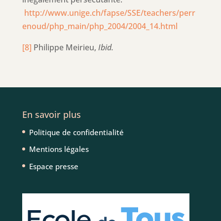
http://www.unige.ch/fapse/SSE/teachers/perr
enoud/php_main/php_2004/2004_14.html
[8]
Philippe Meirieu,
Ibid.
En savoir plus
Politique de confidentialité
Mentions légales
Espace presse