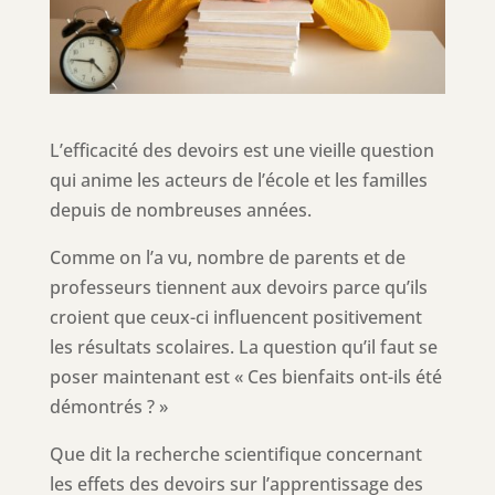
L’efficacité des devoirs est une vieille question
qui anime les acteurs de l’école et les familles
depuis de nombreuses années.
Comme on l’a vu, nombre de parents et de
professeurs tiennent aux devoirs parce qu’ils
croient que ceux-ci influencent positivement
les résultats scolaires. La question qu’il faut se
poser maintenant est « Ces bienfaits ont-ils été
démontrés ? »
Que dit la recherche scientifique concernant
les effets des devoirs sur l’apprentissage des