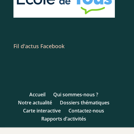
Fil d'actus Facebook
Accueil
Qui sommes-nous ?
Notre actualité
Dossiers thématiques
Carte interactive
Contactez-nous
Rapports d’activités