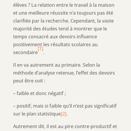
élèves ? La relation entre le travail à la maison
et une meilleure réussite n’a toujours pas été
clarifiée par la recherche. Cependant, la vaste
majorité des études tend à montrer que le
temps consacré aux devoirs influence
positivement les résultats scolaires au
[1]
secondaire
.
Il en va autrement au primaire. Selon la
méthode d’analyse retenue, l’effet des devoirs
peut être soit :
– faible et donc négatif ;
– positif, mais si faible qu’il n’est pas significatif
sur le plan statistique
[2]
.
Autrement dit, il est au pire contre-productif et