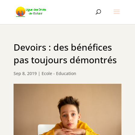
Devoirs : des bénéfices
pas toujours démontrés
Sep 8, 2019
|
Ecole - Education