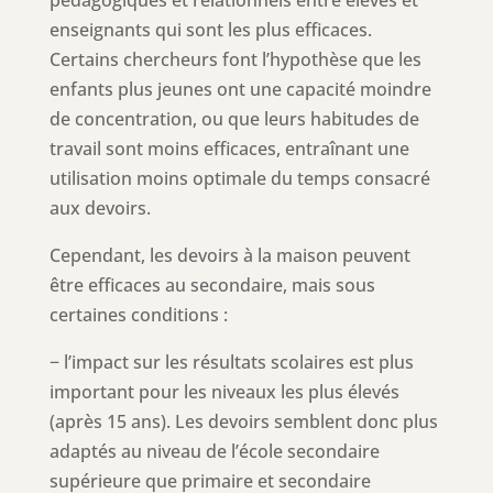
enseignants qui sont les plus efficaces.
Certains chercheurs font l’hypothèse que les
enfants plus jeunes ont une capacité moindre
de concentration, ou que leurs habitudes de
travail sont moins efficaces, entraînant une
utilisation moins optimale du temps consacré
aux devoirs.
Cependant, les devoirs à la maison peuvent
être efficaces au secondaire, mais sous
certaines conditions :
− l’impact sur les résultats scolaires est plus
important pour les niveaux les plus élevés
(après 15 ans). Les devoirs semblent donc plus
adaptés au niveau de l’école secondaire
supérieure que primaire et secondaire