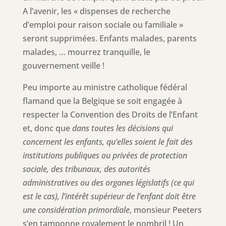
A l’avenir, les « dispenses de recherche
d’emploi pour raison sociale ou familiale »
seront supprimées. Enfants malades, parents
malades, … mourrez tranquille, le
gouvernement veille !
Peu importe au ministre catholique fédéral
flamand que la Belgique se soit engagée à
respecter la Convention des Droits de l’Enfant
et, donc que
dans toutes les décisions qui
concernent les enfants, qu’elles soient le fait des
institutions publiques ou privées de protection
sociale, des tribunaux, des autorités
administratives ou des organes législatifs (ce qui
est le cas), l’intérêt supérieur de l’enfant doit être
une considération primordiale
, monsieur Peeters
s’en tamponne royalement le nombril ! Un