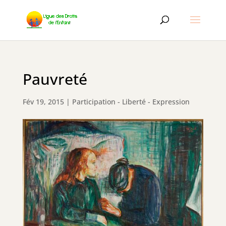
Pauvreté
Fév 19, 2015
|
Participation - Liberté - Expression