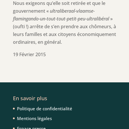
Nous exigeons qu’elle soit retirée et que le
gouvernement «
ultraliberaal-vlaamse-
flamingando-un-tout-tout-petit-peu-ultralibéral
»
(oufti !) arrête de s’en prendre aux chômeurs, à
leurs familles et aux citoyens économiquement
ordinaires, en général.
19 Février 2015
En savoir plus
Politique de confidentialité
Mentions légales
Espace presse