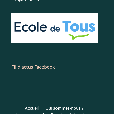
Fil d'actus Facebook
Accueil
Qui sommes-nous ?