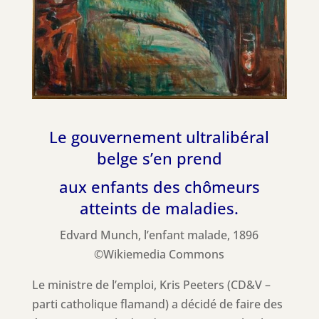
Le gouvernement ultralibéral
belge s’en prend
aux enfants des chômeurs
atteints de maladies.
Edvard Munch, l’enfant malade, 1896
©Wikiemedia Commons
Le ministre de l’emploi, Kris Peeters (CD&V –
parti catholique flamand) a décidé de faire des