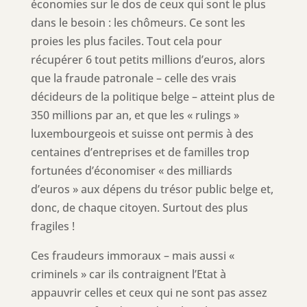
économies sur le dos de ceux qui sont le plus
dans le besoin : les chômeurs. Ce sont les
proies les plus faciles. Tout cela pour
récupérer 6 tout petits millions d’euros, alors
que la fraude patronale – celle des vrais
décideurs de la politique belge – atteint plus de
350 millions par an, et que les « rulings »
luxembourgeois et suisse ont permis à des
centaines d’entreprises et de familles trop
fortunées d’économiser « des milliards
d’euros » aux dépens du trésor public belge et,
donc, de chaque citoyen. Surtout des plus
fragiles !
Ces fraudeurs immoraux – mais aussi «
criminels » car ils contraignent l’Etat à
appauvrir celles et ceux qui ne sont pas assez