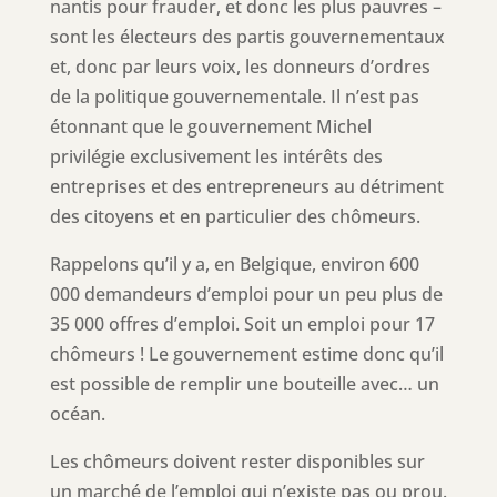
nantis pour frauder, et donc les plus pauvres –
sont les électeurs des partis gouvernementaux
et, donc par leurs voix, les donneurs d’ordres
de la politique gouvernementale. Il n’est pas
étonnant que le gouvernement Michel
privilégie exclusivement les intérêts des
entreprises et des entrepreneurs au détriment
des citoyens et en particulier des chômeurs.
Rappelons qu’il y a, en Belgique, environ 600
000 demandeurs d’emploi pour un peu plus de
35 000 offres d’emploi. Soit un emploi pour 17
chômeurs ! Le gouvernement estime donc qu’il
est possible de remplir une bouteille avec… un
océan.
Les chômeurs doivent rester disponibles sur
un marché de l’emploi qui n’existe pas ou prou.