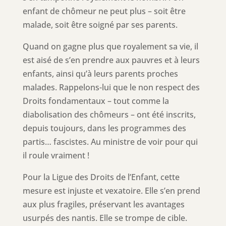
enfant de chômeur ne peut plus – soit être
malade, soit être soigné par ses parents.
Quand on gagne plus que royalement sa vie, il
est aisé de s’en prendre aux pauvres et à leurs
enfants, ainsi qu’à leurs parents proches
malades. Rappelons-lui que le non respect des
Droits fondamentaux – tout comme la
diabolisation des chômeurs – ont été inscrits,
depuis toujours, dans les programmes des
partis… fascistes. Au ministre de voir pour qui
il roule vraiment !
Pour la Ligue des Droits de l’Enfant, cette
mesure est injuste et vexatoire. Elle s’en prend
aux plus fragiles, préservant les avantages
usurpés des nantis. Elle se trompe de cible.