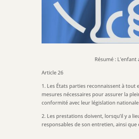
Résumé : L’enfant a
Article 26
1. Les États parties reconnaissent à tout e
mesures nécessaires pour assurer la plein
conformité avec leur législation nationale
2. Les prestations doivent, lorsqu’il y a 
responsables de son entretien, ainsi que 