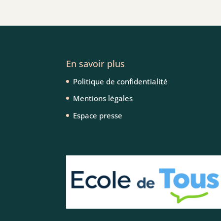
En savoir plus
Politique de confidentialité
Mentions légales
Espace presse