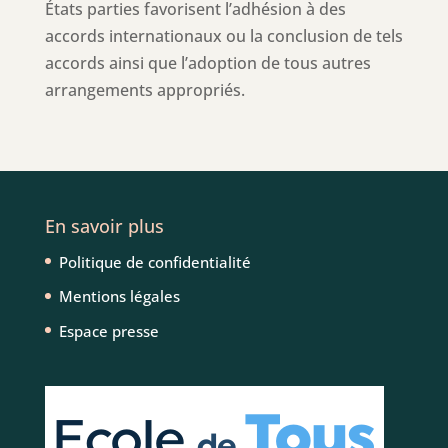
États parties favorisent l’adhésion à des
accords internationaux ou la conclusion de tels
accords ainsi que l’adoption de tous autres
arrangements appropriés.
En savoir plus
Politique de confidentialité
Mentions légales
Espace presse