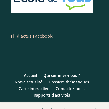
Fil d'actus Facebook
Accueil
Qui sommes-nous ?
Notre actualité
Dossiers thématiques
Carte interactive
Contactez-nous
Rapports d’activités