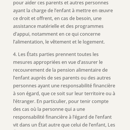
pour aider ces parents et autres personnes
ayant la charge de l’enfant à mettre en œuvre
ce droit et offrent, en cas de besoin, une
assistance matérielle et des programmes
d’appui, notamment en ce qui concerne
l’alimentation, le vêtement et le logement.
4. Les États parties prennent toutes les
mesures appropriées en vue d’assurer le
recouvrement de la pension alimentaire de
l’enfant auprès de ses parents ou des autres
personnes ayant une responsabilité financière
à son égard, que ce soit sur leur territoire ou à
l’étranger. En particulier, pour tenir compte
des cas où la personne qui a une
responsabilité financière à l’égard de l’enfant
vit dans un État autre que celui de l’enfant, Les