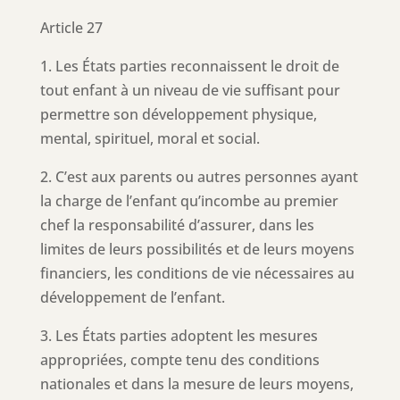
Article 27
1. Les États parties reconnaissent le droit de
tout enfant à un niveau de vie suffisant pour
permettre son développement physique,
mental, spirituel, moral et social.
2. C’est aux parents ou autres personnes ayant
la charge de l’enfant qu’incombe au premier
chef la responsabilité d’assurer, dans les
limites de leurs possibilités et de leurs moyens
financiers, les conditions de vie nécessaires au
développement de l’enfant.
3. Les États parties adoptent les mesures
appropriées, compte tenu des conditions
nationales et dans la mesure de leurs moyens,