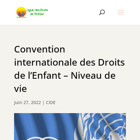
Convention
internationale des Droits
de l’Enfant – Niveau de
vie
Juin 27, 2022
|
CIDE