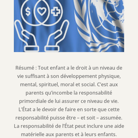
Résumé : Tout enfant a le droit à un niveau de
vie suffisant à son développement physique,
mental, spirituel, moral et social. C’est aux
parents qu’incombe la responsabilité
primordiale de lui assurer ce niveau de vie.
L’État a le devoir de faire en sorte que cette
responsabilité puisse être – et soit – assumée.
La responsabilité de l’État peut inclure une aide
matérielle aux parents et à leurs enfants.