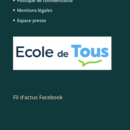
Politique de confidentialité
Mentions légales
Espace presse
Fil d'actus Facebook