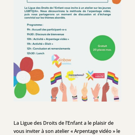
La Ligue des Droits de l’Enfant a le plaisir de
vous inviter à son atelier « Arpentage vidéo » le