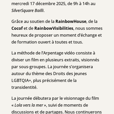
mercredi 17 décembre 2025, de 9h à 14h au
SilverSquare Bailli
.
Grâce au soutien de la
RainbowHouse
, de la
Cocof
et de
RainbowVisibilities
, nous sommes
heureux de proposer un moment d’échange et
de formation ouvert à toutes et tous.
La méthode de l’Arpentage vidéo consiste à
diviser un film en plusieurs extraits, visionnés
par sous-groupes. La journée s’organisera
autour du thème des Droits des jeunes
LGBTQIA+, plus précisément de la
transidentité.
La journée débutera par le visionnage du film
«
Lola vers la mer »
, suivi de moments de
discussions et de partages. Nous continuerons