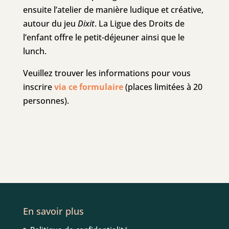
ensuite l’atelier de manière ludique et créative,
autour du jeu
Dixit
. La Ligue des Droits de
l’enfant offre le petit-déjeuner ainsi que le
lunch.
Veuillez trouver les informations pour vous
inscrire
via ce formulaire
(places limitées à 20
personnes).
En savoir plus