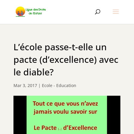
L’école passe-t-elle un
pacte (d’excellence) avec
le diable?
Mar 3, 2017
|
Ecole - Education