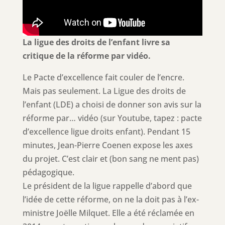
La ligue des droits de l’enfant livre sa
critique de la réforme par vidéo.
Le Pacte d’excellence fait couler de l’encre.
Mais pas seulement. La Ligue des droits de
l’enfant (LDE) a choisi de donner son avis sur la
réforme par… vidéo (sur Youtube, tapez : pacte
d’excellence ligue droits enfant). Pendant 15
minutes, Jean-Pierre Coenen expose les axes
du projet. C’est clair et (bon sang ne ment pas)
pédagogique.
Le président de la ligue rappelle d’abord que
l’idée d
e cette réforme, on ne la doit pas à l’ex-
ministre Joëlle Milquet. Elle a été réclamée en