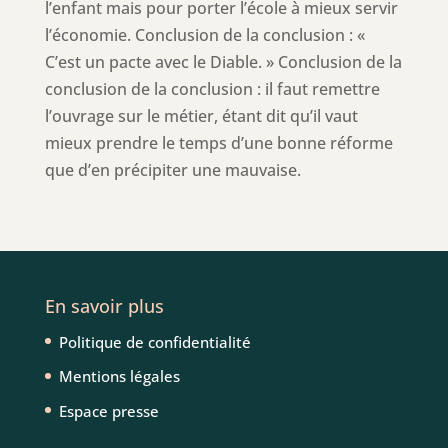
l’enfant mais pour porter l’école à mieux servir
l’économie. Conclusion de la conclusion : «
C’est un pacte avec le Diable. » Conclusion de la
conclusion de la conclusion : il faut remettre
l’ouvrage sur le métier, étant dit qu’il vaut
mieux prendre le temps d’une bonne réforme
que d’en précipiter une mauvaise.
En savoir plus
Politique de confidentialité
Mentions légales
Espace presse