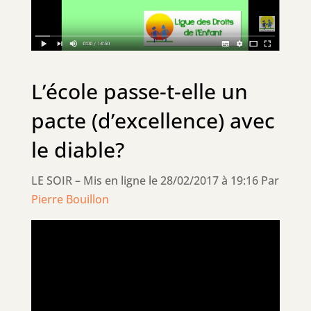
L’école passe-t-elle un
pacte (d’excellence) avec
le diable?
LE SOIR – Mis en ligne le 28/02/2017 à 19:16
Par
Pierre Bouillon