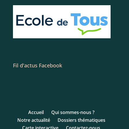
Fil d'actus Facebook
Accueil
Qui sommes-nous ?
Notre actualité
Dossiers thématiques
Carte interactive
Contactez-nous