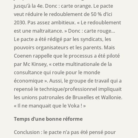
jusqu’à la 4e. Donc : carte orange. Le pacte
veut réduire le redoublement de 50 % d’ici
2030. Pas assez ambitieux. « Le redoublement
est une maltraitance. » Donc : carte rouge…
Le pacte a été rédigé par les syndicats, les
pouvoirs organisateurs et les parents. Mais
Coenen rappelle que le processus a été piloté
par Mc Kinsey, « cette multinationale de la
consultance qui roule pour le monde
économique ». Aussi, le groupe de travail qui a
repensé le technique/professionnel impliquait
les unions patronales de Bruxelles et Wallonie.
« Il ne manquait que le Voka ! »
Temps d’une bonne réforme
Conclusion : le pacte n’a pas été pensé pour