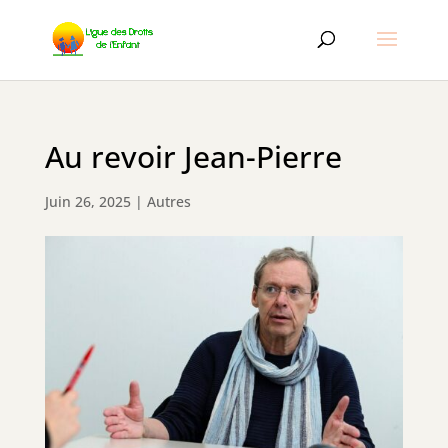
Au revoir Jean-Pierre
Juin 26, 2025
|
Autres