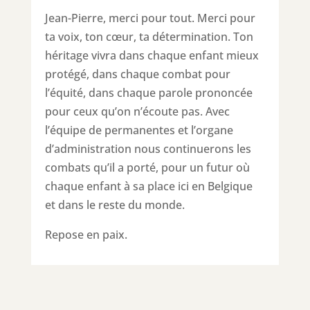
Jean-Pierre, merci pour tout. Merci pour
ta voix, ton cœur, ta détermination. Ton
héritage vivra dans chaque enfant mieux
protégé, dans chaque combat pour
l’équité, dans chaque parole prononcée
pour ceux qu’on n’écoute pas. Avec
l’équipe de permanentes et l’organe
d’administration nous continuerons les
combats qu’il a porté, pour un futur où
chaque enfant à sa place ici en Belgique
et dans le reste du monde.
Repose en paix.