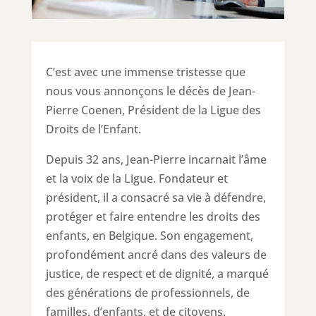
C’est avec une immense tristesse que
nous vous annonçons le décès de Jean-
Pierre Coenen, Président de la Ligue des
Droits de l’Enfant.
Depuis 32 ans, Jean-Pierre incarnait l’âme
et la voix de la Ligue. Fondateur et
président, il a consacré sa vie à défendre,
protéger et faire entendre les droits des
enfants, en Belgique. Son engagement,
profondément ancré dans des valeurs de
justice, de respect et de dignité, a marqué
des générations de professionnels, de
familles, d’enfants, et de citoyens.