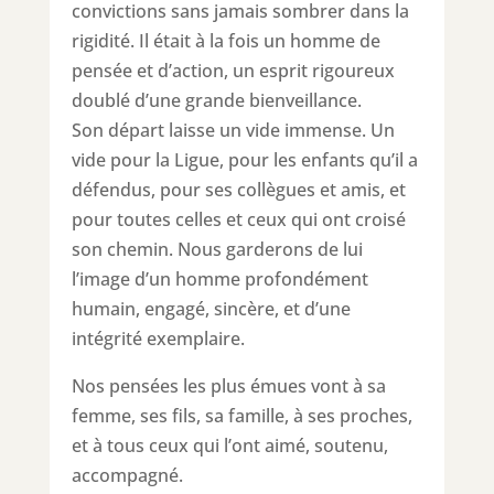
convictions sans jamais sombrer dans la
rigidité. Il était à la fois un homme de
pensée et d’action, un esprit rigoureux
doublé d’une grande bienveillance.
Son départ laisse un vide immense. Un
vide pour la Ligue, pour les enfants qu’il a
défendus, pour ses collègues et amis, et
pour toutes celles et ceux qui ont croisé
son chemin. Nous garderons de lui
l’image d’un homme profondément
humain, engagé, sincère, et d’une
intégrité exemplaire.
Nos pensées les plus émues vont à sa
femme, ses fils, sa famille, à ses proches,
et à tous ceux qui l’ont aimé, soutenu,
accompagné.