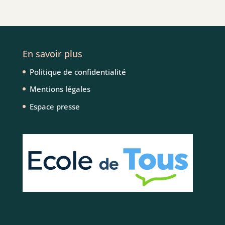
En savoir plus
Politique de confidentialité
Mentions légales
Espace presse