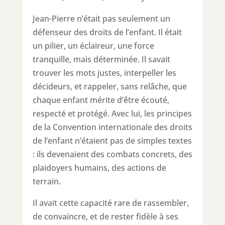
Jean-Pierre n’était pas seulement un
défenseur des droits de l’enfant. Il était
un pilier, un éclaireur, une force
tranquille, mais déterminée. Il savait
trouver les mots justes, interpeller les
décideurs, et rappeler, sans relâche, que
chaque enfant mérite d’être écouté,
respecté et protégé. Avec lui, les principes
de la Convention internationale des droits
de l’enfant n’étaient pas de simples textes
: ils devenaient des combats concrets, des
plaidoyers humains, des actions de
terrain.
Il avait cette capacité rare de rassembler,
de convaincre, et de rester fidèle à ses